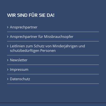
WIR SIND FÜR SIE DA!
Ansprechpartner
Ansprechpartner für Missbrauchsopfer
Leitlinien zum Schutz von Minderjährigen und
schutzbedürftigen Personen
Newsletter
Impressum
Datenschutz