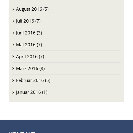
August 2016 (5)
Juli 2016 (7)
Juni 2016 (3)
Mai 2016 (7)
April 2016 (7)
März 2016 (8)
Februar 2016 (5)
Januar 2016 (1)