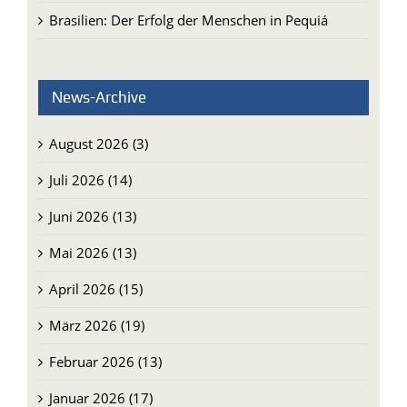
Brasilien: Der Erfolg der Menschen in Pequiá
News-Archive
August 2026 (3)
Juli 2026 (14)
Juni 2026 (13)
Mai 2026 (13)
April 2026 (15)
März 2026 (19)
Februar 2026 (13)
Januar 2026 (17)