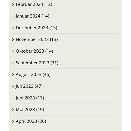
Februar 2024 (12)
Januar 2024 (14)
Dezember 2023 (15)
November 2023 (13)
Oktober 2023 (14)
September 2023 (31)
August 2023 (46)
Juli 2023 (47)
Juni 2023 (17)
Mai 2023 (19)
April 2023 (26)