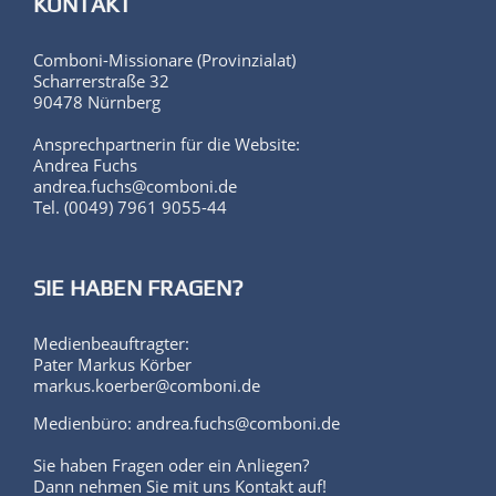
KONTAKT
Comboni-Missionare (Provinzialat)
Scharrerstraße 32
90478 Nürnberg
Ansprechpartnerin für die Website:
Andrea Fuchs
andrea.fuchs@comboni.de
Tel. (0049) 7961 9055-44
SIE HABEN FRAGEN?
Medienbeauftragter:
Pater Markus Körber
markus.koerber@comboni.de
Medienbüro: andrea.fuchs@comboni.de
Sie haben Fragen oder ein Anliegen?
Dann nehmen Sie mit uns Kontakt auf!