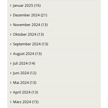
Januar 2025 (16)
Dezember 2024 (21)
November 2024 (13)
Oktober 2024 (13)
September 2024 (13)
August 2024 (13)
Juli 2024 (14)
Juni 2024 (12)
Mai 2024 (13)
April 2024 (13)
März 2024 (15)