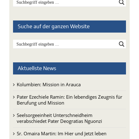
Suche auf der ganzen Website
Aktuellste News
Kolumbien: Mission in Arauca
Pater Ezechiele Ramin: Ein lebendiges Zeugnis für
Berufung und Mission
Seelsorgeeinheit Unterschneidheim
verabschiedet Pater Deogratias Nguonzi
Sr. Omaira Martin: Im Hier und Jetzt leben