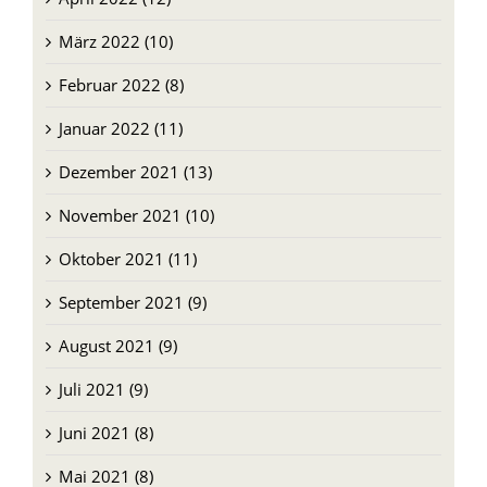
März 2022 (10)
Februar 2022 (8)
Januar 2022 (11)
Dezember 2021 (13)
November 2021 (10)
Oktober 2021 (11)
September 2021 (9)
August 2021 (9)
Juli 2021 (9)
Juni 2021 (8)
Mai 2021 (8)