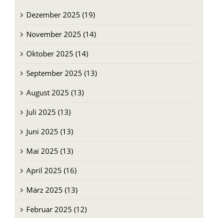
Dezember 2025 (19)
November 2025 (14)
Oktober 2025 (14)
September 2025 (13)
August 2025 (13)
Juli 2025 (13)
Juni 2025 (13)
Mai 2025 (13)
April 2025 (16)
März 2025 (13)
Februar 2025 (12)