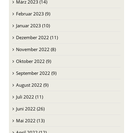
März 2023 (14)
Februar 2023 (9)
Januar 2023 (10)
Dezember 2022 (11)
November 2022 (8)
Oktober 2022 (9)
September 2022 (9)
August 2022 (9)
Juli 2022 (11)
Juni 2022 (26)
Mai 2022 (13)
April 2022 (12)