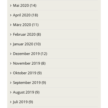
Mai 2020 (14)
April 2020 (18)
März 2020 (11)
Februar 2020 (8)
Januar 2020 (10)
Dezember 2019 (12)
November 2019 (8)
Oktober 2019 (9)
September 2019 (9)
August 2019 (9)
Juli 2019 (9)