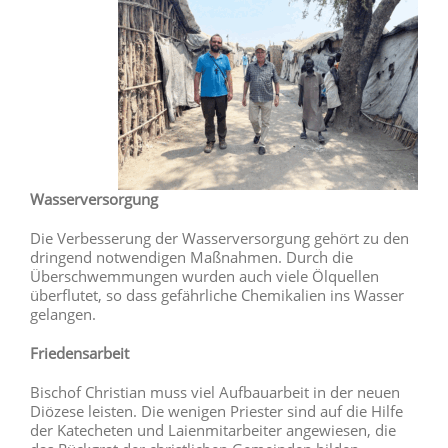
Wasserversorgung
Die Verbesserung der Wasserversorgung gehört zu den
dringend notwendigen Maßnahmen. Durch die
Überschwemmungen wurden auch viele Ölquellen
überflutet, so dass gefährliche Chemikalien ins Wasser
gelangen.
Friedensarbeit
Bischof Christian muss viel Aufbauarbeit in der neuen
Diözese leisten. Die wenigen Priester sind auf die Hilfe
der Katecheten und Laienmitarbeiter angewiesen, die