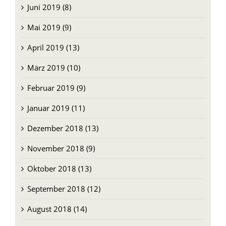
Juni 2019 (8)
Mai 2019 (9)
April 2019 (13)
März 2019 (10)
Februar 2019 (9)
Januar 2019 (11)
Dezember 2018 (13)
November 2018 (9)
Oktober 2018 (13)
September 2018 (12)
August 2018 (14)