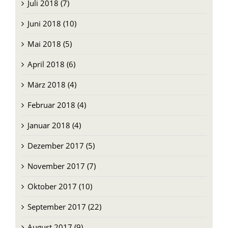
Juli 2018 (7)
Juni 2018 (10)
Mai 2018 (5)
April 2018 (6)
März 2018 (4)
Februar 2018 (4)
Januar 2018 (4)
Dezember 2017 (5)
November 2017 (7)
Oktober 2017 (10)
September 2017 (22)
August 2017 (9)