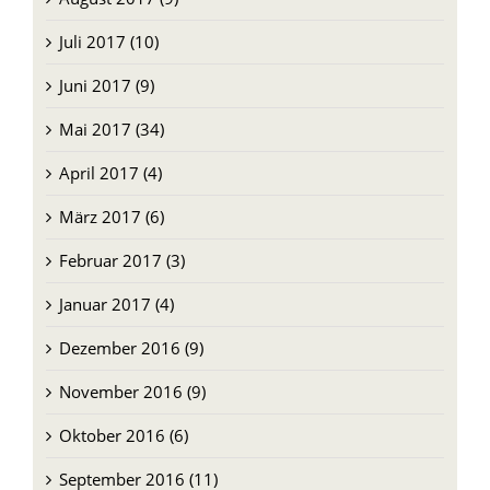
Juli 2017 (10)
Juni 2017 (9)
Mai 2017 (34)
April 2017 (4)
März 2017 (6)
Februar 2017 (3)
Januar 2017 (4)
Dezember 2016 (9)
November 2016 (9)
Oktober 2016 (6)
September 2016 (11)