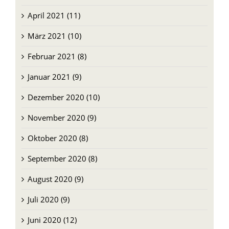
April 2021 (11)
März 2021 (10)
Februar 2021 (8)
Januar 2021 (9)
Dezember 2020 (10)
November 2020 (9)
Oktober 2020 (8)
September 2020 (8)
August 2020 (9)
Juli 2020 (9)
Juni 2020 (12)