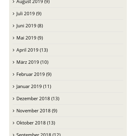
September 2019 (9)
August 2019 (9)
Juli 2019 (9)
Juni 2019 (8)
Mai 2019 (9)
April 2019 (13)
März 2019 (10)
Februar 2019 (9)
Januar 2019 (11)
Dezember 2018 (13)
November 2018 (9)
Oktober 2018 (13)