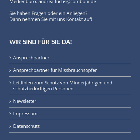
markus.koerber@comboni.de
Medienbüro: andrea.fuchs@comboni.de
Sie haben Fragen oder ein Anliegen?
Dann nehmen Sie mit uns Kontakt auf!
WIR SIND FÜR SIE DA!
Ansprechpartner
Ansprechpartner für Missbrauchsopfer
Leitlinien zum Schutz von Minderjährigen und
schutzbedürftigen Personen
Newsletter
Impressum
Datenschutz