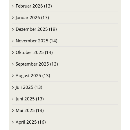
März 2026 (19)
Februar 2026 (13)
Januar 2026 (17)
Dezember 2025 (19)
November 2025 (14)
Oktober 2025 (14)
September 2025 (13)
August 2025 (13)
Juli 2025 (13)
Juni 2025 (13)
Mai 2025 (13)