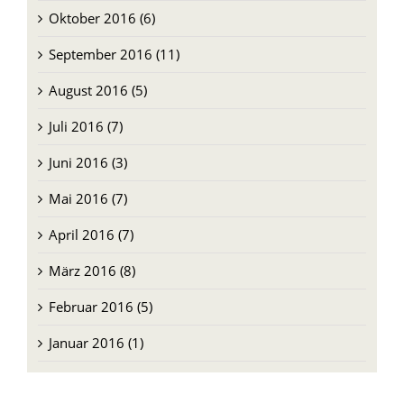
November 2016 (9)
Oktober 2016 (6)
September 2016 (11)
August 2016 (5)
Juli 2016 (7)
Juni 2016 (3)
Mai 2016 (7)
April 2016 (7)
März 2016 (8)
Februar 2016 (5)
Januar 2016 (1)