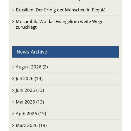
Sr. Omaira Martin: Im Hier und Jetzt leben
Brasilien: Der Erfolg der Menschen in Pequiá
Mosambik: Wo das Evangelium weite Wege
zurücklegt
News-Archive
August 2026 (2)
Juli 2026 (14)
Juni 2026 (13)
Mai 2026 (13)
April 2026 (15)