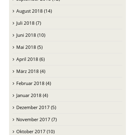
September 2018 (12)
August 2018 (14)
Juli 2018 (7)
Juni 2018 (10)
Mai 2018 (5)
April 2018 (6)
März 2018 (4)
Februar 2018 (4)
Januar 2018 (4)
Dezember 2017 (5)
November 2017 (7)