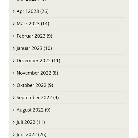
Mai 2023 (19)
April 2023 (26)
März 2023 (14)
Februar 2023 (9)
Januar 2023 (10)
Dezember 2022 (11)
November 2022 (8)
Oktober 2022 (9)
September 2022 (9)
August 2022 (9)
Juli 2022 (11)