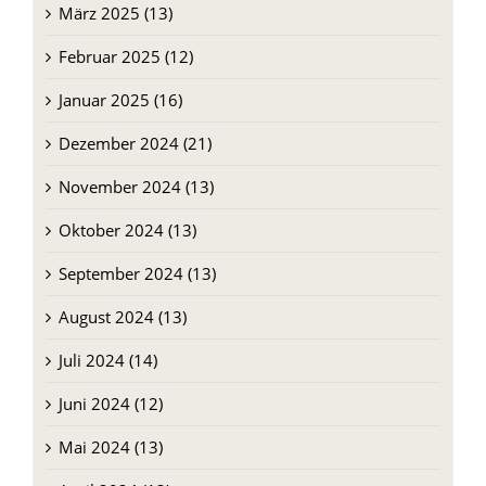
April 2025 (16)
März 2025 (13)
Februar 2025 (12)
Januar 2025 (16)
Dezember 2024 (21)
November 2024 (13)
Oktober 2024 (13)
September 2024 (13)
August 2024 (13)
Juli 2024 (14)
Juni 2024 (12)