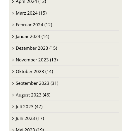
Mai 2024 (13)
April 2024 (13)
März 2024 (15)
Februar 2024 (12)
Januar 2024 (14)
Dezember 2023 (15)
November 2023 (13)
Oktober 2023 (14)
September 2023 (31)
August 2023 (46)
Juli 2023 (47)
Juni 2023 (17)