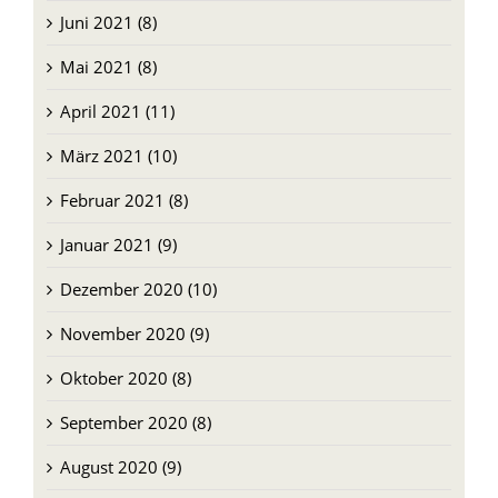
Juli 2021 (9)
Juni 2021 (8)
Mai 2021 (8)
April 2021 (11)
März 2021 (10)
Februar 2021 (8)
Januar 2021 (9)
Dezember 2020 (10)
November 2020 (9)
Oktober 2020 (8)
September 2020 (8)