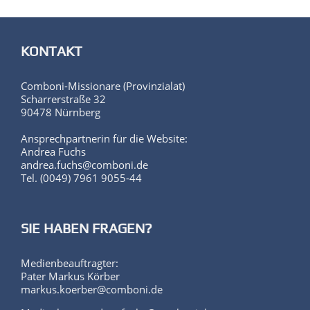
KONTAKT
Comboni-Missionare (Provinzialat)
Scharrerstraße 32
90478 Nürnberg
Ansprechpartnerin für die Website:
Andrea Fuchs
andrea.fuchs@comboni.de
Tel. (0049) 7961 9055-44
SIE HABEN FRAGEN?
Medienbeauftragter:
Pater Markus Körber