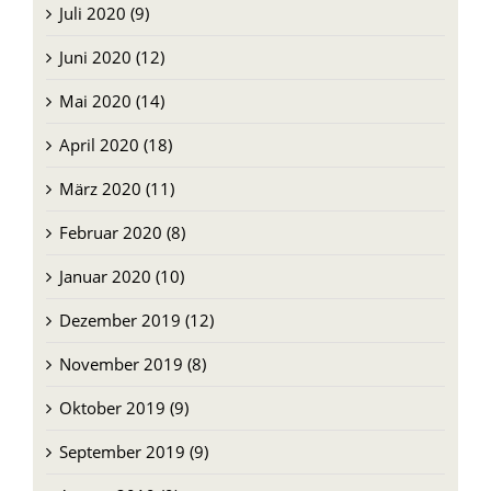
August 2020 (9)
Juli 2020 (9)
Juni 2020 (12)
Mai 2020 (14)
April 2020 (18)
März 2020 (11)
Februar 2020 (8)
Januar 2020 (10)
Dezember 2019 (12)
November 2019 (8)
Oktober 2019 (9)