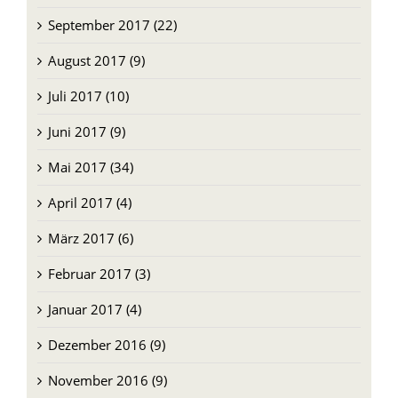
Oktober 2017 (10)
September 2017 (22)
August 2017 (9)
Juli 2017 (10)
Juni 2017 (9)
Mai 2017 (34)
April 2017 (4)
März 2017 (6)
Februar 2017 (3)
Januar 2017 (4)
Dezember 2016 (9)