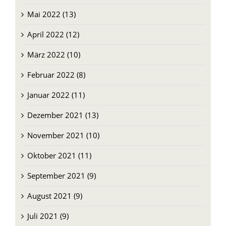
Juni 2022 (26)
Mai 2022 (13)
April 2022 (12)
März 2022 (10)
Februar 2022 (8)
Januar 2022 (11)
Dezember 2021 (13)
November 2021 (10)
Oktober 2021 (11)
September 2021 (9)
August 2021 (9)