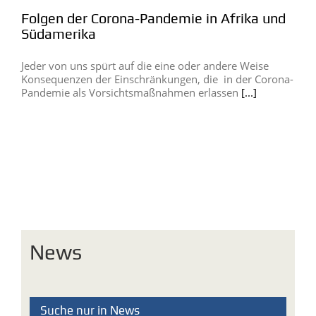
Folgen der Corona-Pandemie in Afrika und
Südamerika
Jeder von uns spürt auf die eine oder andere Weise
Konsequenzen der Einschränkungen, die in der Corona-
Pandemie als Vorsichtsmaßnahmen erlassen
[...]
News
Suche nur in News