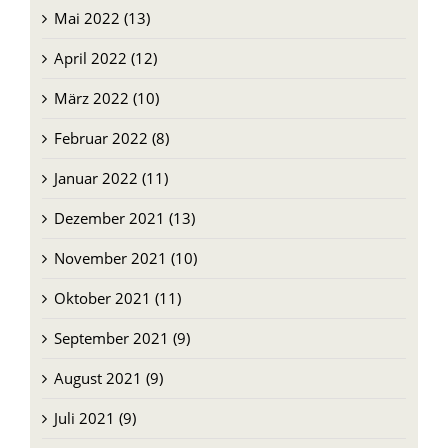
Mai 2022 (13)
April 2022 (12)
März 2022 (10)
Februar 2022 (8)
Januar 2022 (11)
Dezember 2021 (13)
November 2021 (10)
Oktober 2021 (11)
September 2021 (9)
August 2021 (9)
Juli 2021 (9)