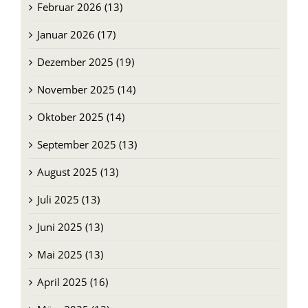
Februar 2026 (13)
Januar 2026 (17)
Dezember 2025 (19)
November 2025 (14)
Oktober 2025 (14)
September 2025 (13)
August 2025 (13)
Juli 2025 (13)
Juni 2025 (13)
Mai 2025 (13)
April 2025 (16)