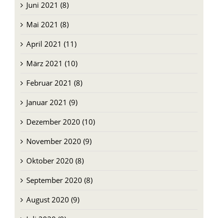
Juni 2021 (8)
Mai 2021 (8)
April 2021 (11)
März 2021 (10)
Februar 2021 (8)
Januar 2021 (9)
Dezember 2020 (10)
November 2020 (9)
Oktober 2020 (8)
September 2020 (8)
August 2020 (9)