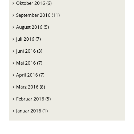
Oktober 2016 (6)
September 2016 (11)
August 2016 (5)
Juli 2016 (7)
Juni 2016 (3)
Mai 2016 (7)
April 2016 (7)
März 2016 (8)
Februar 2016 (5)
Januar 2016 (1)