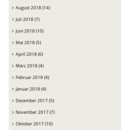
August 2018 (14)
Juli 2018 (7)
Juni 2018 (10)
Mai 2018 (5)
April 2018 (6)
März 2018 (4)
Februar 2018 (4)
Januar 2018 (4)
Dezember 2017 (5)
November 2017 (7)
Oktober 2017 (10)