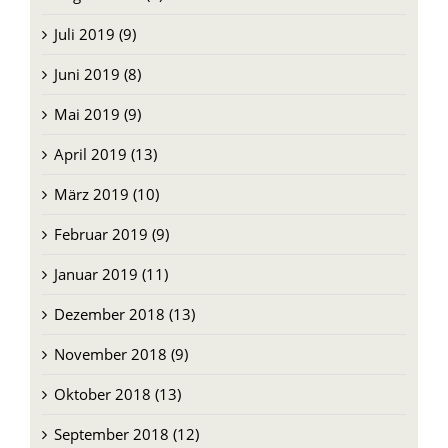
Juli 2019 (9)
Juni 2019 (8)
Mai 2019 (9)
April 2019 (13)
März 2019 (10)
Februar 2019 (9)
Januar 2019 (11)
Dezember 2018 (13)
November 2018 (9)
Oktober 2018 (13)
September 2018 (12)