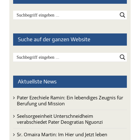
Suche auf der ganzen Website
Aktuellste News
Pater Ezechiele Ramin: Ein lebendiges Zeugnis für
Berufung und Mission
Seelsorgeeinheit Unterschneidheim
verabschiedet Pater Deogratias Nguonzi
Sr. Omaira Martin: Im Hier und Jetzt leben