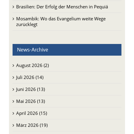
Brasilien: Der Erfolg der Menschen in Pequiá
Mosambik: Wo das Evangelium weite Wege
zurücklegt
News-Archive
August 2026 (2)
Juli 2026 (14)
Juni 2026 (13)
Mai 2026 (13)
April 2026 (15)
März 2026 (19)