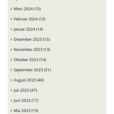
März 2024 (15)
Februar 2024 (12)
Januar 2024 (14)
Dezember 2023 (15)
November 2023 (13)
Oktober 2023 (14)
September 2023 (31)
August 2023 (46)
Juli 2023 (47)
Juni 2023 (17)
Mai 2023 (19)