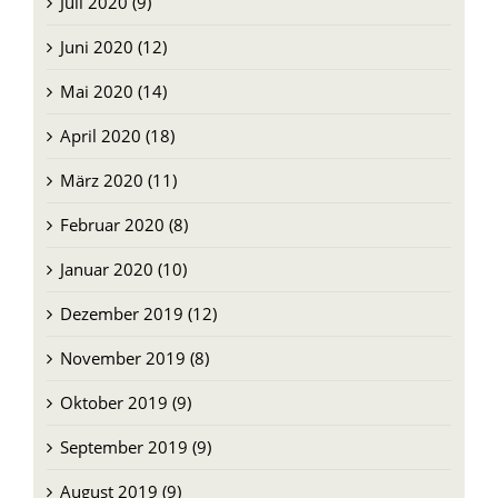
Juli 2020 (9)
Juni 2020 (12)
Mai 2020 (14)
April 2020 (18)
März 2020 (11)
Februar 2020 (8)
Januar 2020 (10)
Dezember 2019 (12)
November 2019 (8)
Oktober 2019 (9)
September 2019 (9)
August 2019 (9)