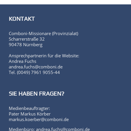
KONTAKT
Comboni-Missionare (Provinzialat)
Scharrerstraße 32
90478 Nürnberg
Ansprechpartnerin für die Website:
Andrea Fuchs
andrea.fuchs@comboni.de
Tel. (0049) 7961 9055-44
SIE HABEN FRAGEN?
Medienbeauftragter:
Pater Markus Körber
markus.koerber@comboni.de
Medienbüro: andrea.fuchs@comboni.de