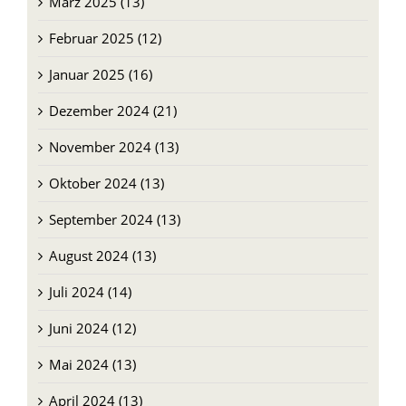
März 2025 (13)
Februar 2025 (12)
Januar 2025 (16)
Dezember 2024 (21)
November 2024 (13)
Oktober 2024 (13)
September 2024 (13)
August 2024 (13)
Juli 2024 (14)
Juni 2024 (12)
Mai 2024 (13)
April 2024 (13)