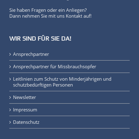
Sie haben Fragen oder ein Anliegen?
Dann nehmen Sie mit uns Kontakt auf!
WIR SIND FÜR SIE DA!
Ansprechpartner
Ansprechpartner für Missbrauchsopfer
Leitlinien zum Schutz von Minderjährigen und
schutzbedürftigen Personen
Newsletter
Impressum
Datenschutz