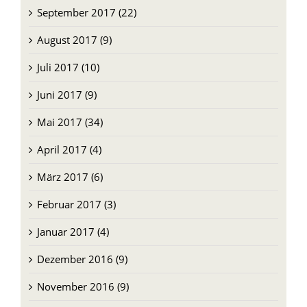
September 2017 (22)
August 2017 (9)
Juli 2017 (10)
Juni 2017 (9)
Mai 2017 (34)
April 2017 (4)
März 2017 (6)
Februar 2017 (3)
Januar 2017 (4)
Dezember 2016 (9)
November 2016 (9)