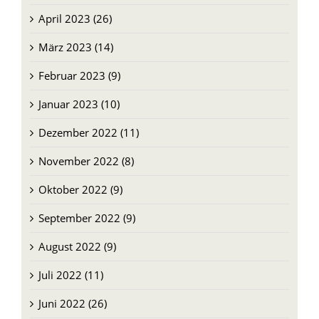
April 2023 (26)
März 2023 (14)
Februar 2023 (9)
Januar 2023 (10)
Dezember 2022 (11)
November 2022 (8)
Oktober 2022 (9)
September 2022 (9)
August 2022 (9)
Juli 2022 (11)
Juni 2022 (26)