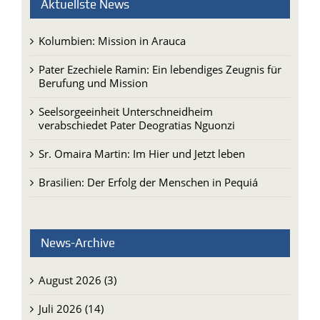
Aktuellste News
Kolumbien: Mission in Arauca
Pater Ezechiele Ramin: Ein lebendiges Zeugnis für
Berufung und Mission
Seelsorgeeinheit Unterschneidheim
verabschiedet Pater Deogratias Nguonzi
Sr. Omaira Martin: Im Hier und Jetzt leben
Brasilien: Der Erfolg der Menschen in Pequiá
News-Archive
August 2026 (3)
Juli 2026 (14)