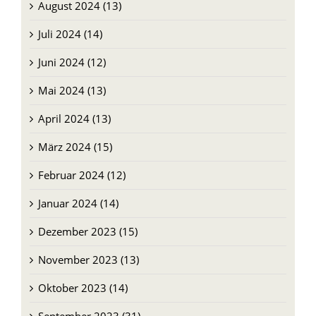
August 2024 (13)
Juli 2024 (14)
Juni 2024 (12)
Mai 2024 (13)
April 2024 (13)
März 2024 (15)
Februar 2024 (12)
Januar 2024 (14)
Dezember 2023 (15)
November 2023 (13)
Oktober 2023 (14)