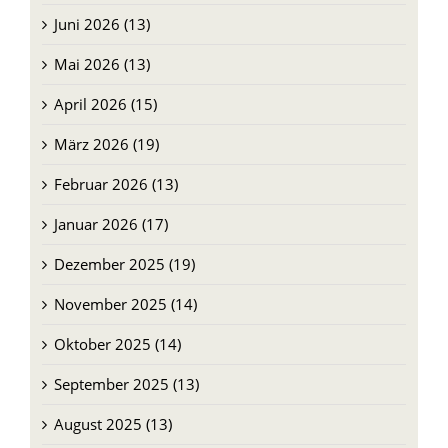
Juni 2026 (13)
Mai 2026 (13)
April 2026 (15)
März 2026 (19)
Februar 2026 (13)
Januar 2026 (17)
Dezember 2025 (19)
November 2025 (14)
Oktober 2025 (14)
September 2025 (13)
August 2025 (13)