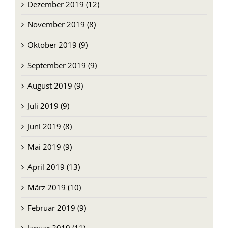
Dezember 2019 (12)
November 2019 (8)
Oktober 2019 (9)
September 2019 (9)
August 2019 (9)
Juli 2019 (9)
Juni 2019 (8)
Mai 2019 (9)
April 2019 (13)
März 2019 (10)
Februar 2019 (9)