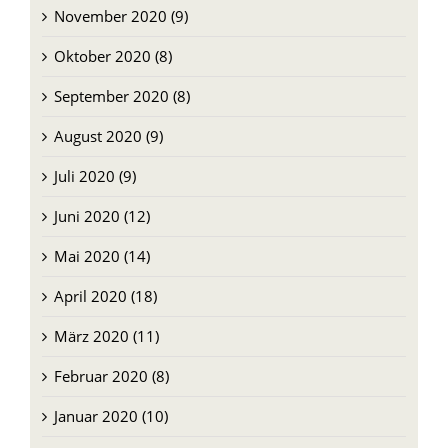
November 2020 (9)
Oktober 2020 (8)
September 2020 (8)
August 2020 (9)
Juli 2020 (9)
Juni 2020 (12)
Mai 2020 (14)
April 2020 (18)
März 2020 (11)
Februar 2020 (8)
Januar 2020 (10)