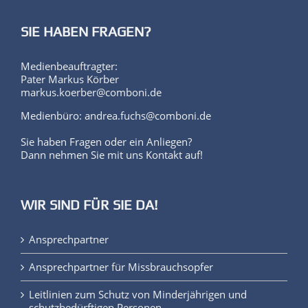
SIE HABEN FRAGEN?
Medienbeauftragter:
Pater Markus Körber
markus.koerber@comboni.de
Medienbüro: andrea.fuchs@comboni.de
Sie haben Fragen oder ein Anliegen?
Dann nehmen Sie mit uns Kontakt auf!
WIR SIND FÜR SIE DA!
Ansprechpartner
Ansprechpartner für Missbrauchsopfer
Leitlinien zum Schutz von Minderjährigen und
schutzbedürftigen Personen