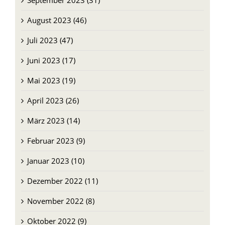
September 2023 (31)
August 2023 (46)
Juli 2023 (47)
Juni 2023 (17)
Mai 2023 (19)
April 2023 (26)
März 2023 (14)
Februar 2023 (9)
Januar 2023 (10)
Dezember 2022 (11)
November 2022 (8)
Oktober 2022 (9)