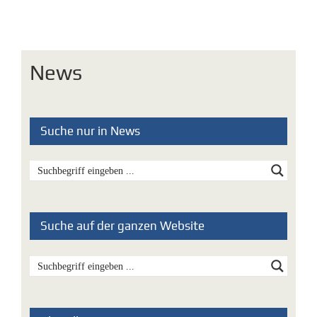
News
Suche nur in News
Suche auf der ganzen Website