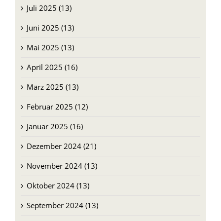
Juli 2025 (13)
Juni 2025 (13)
Mai 2025 (13)
April 2025 (16)
März 2025 (13)
Februar 2025 (12)
Januar 2025 (16)
Dezember 2024 (21)
November 2024 (13)
Oktober 2024 (13)
September 2024 (13)