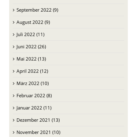
September 2022 (9)
August 2022 (9)
Juli 2022 (11)
Juni 2022 (26)
Mai 2022 (13)
April 2022 (12)
März 2022 (10)
Februar 2022 (8)
Januar 2022 (11)
Dezember 2021 (13)
November 2021 (10)