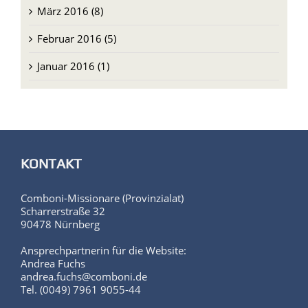
März 2016 (8)
Februar 2016 (5)
Januar 2016 (1)
KONTAKT
Comboni-Missionare (Provinzialat)
Scharrerstraße 32
90478 Nürnberg
Ansprechpartnerin für die Website:
Andrea Fuchs
andrea.fuchs@comboni.de
Tel. (0049) 7961 9055-44