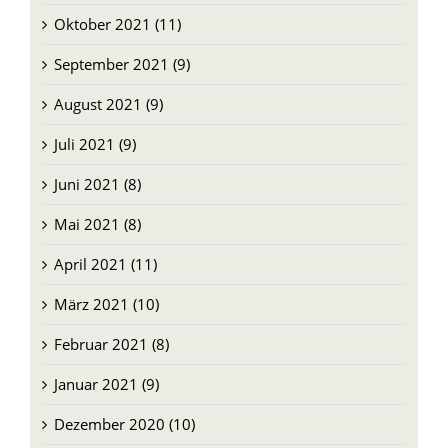
Oktober 2021 (11)
September 2021 (9)
August 2021 (9)
Juli 2021 (9)
Juni 2021 (8)
Mai 2021 (8)
April 2021 (11)
März 2021 (10)
Februar 2021 (8)
Januar 2021 (9)
Dezember 2020 (10)