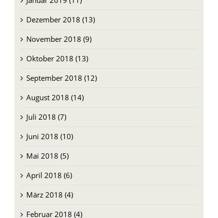
Januar 2019 (11)
Dezember 2018 (13)
November 2018 (9)
Oktober 2018 (13)
September 2018 (12)
August 2018 (14)
Juli 2018 (7)
Juni 2018 (10)
Mai 2018 (5)
April 2018 (6)
März 2018 (4)
Februar 2018 (4)