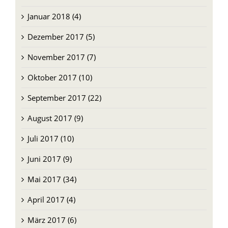
Januar 2018 (4)
Dezember 2017 (5)
November 2017 (7)
Oktober 2017 (10)
September 2017 (22)
August 2017 (9)
Juli 2017 (10)
Juni 2017 (9)
Mai 2017 (34)
April 2017 (4)
März 2017 (6)