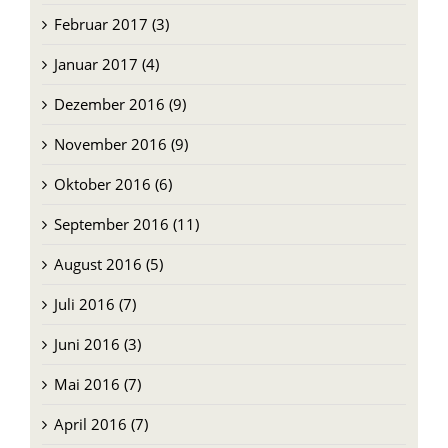
Februar 2017 (3)
Januar 2017 (4)
Dezember 2016 (9)
November 2016 (9)
Oktober 2016 (6)
September 2016 (11)
August 2016 (5)
Juli 2016 (7)
Juni 2016 (3)
Mai 2016 (7)
April 2016 (7)