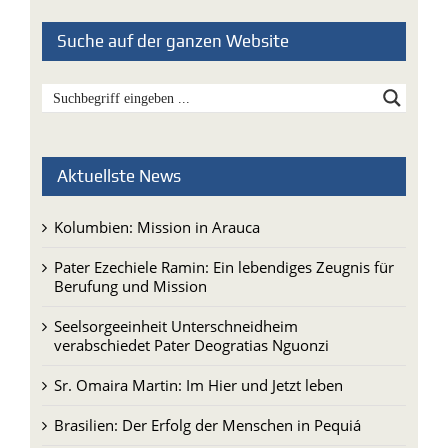
Suche auf der ganzen Website
Aktuellste News
Kolumbien: Mission in Arauca
Pater Ezechiele Ramin: Ein lebendiges Zeugnis für
Berufung und Mission
Seelsorgeeinheit Unterschneidheim
verabschiedet Pater Deogratias Nguonzi
Sr. Omaira Martin: Im Hier und Jetzt leben
Brasilien: Der Erfolg der Menschen in Pequiá