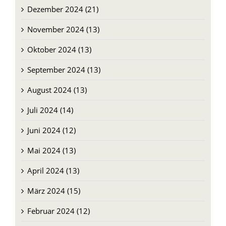
Dezember 2024 (21)
November 2024 (13)
Oktober 2024 (13)
September 2024 (13)
August 2024 (13)
Juli 2024 (14)
Juni 2024 (12)
Mai 2024 (13)
April 2024 (13)
März 2024 (15)
Februar 2024 (12)