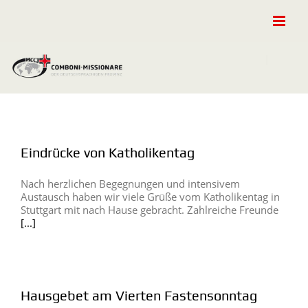
Zum
Inhalt
springen
Eindrücke von Katholikentag
Nach herzlichen Begegnungen und intensivem
Austausch haben wir viele Grüße vom Katholikentag in
Stuttgart mit nach Hause gebracht. Zahlreiche Freunde
[...]
Hausgebet am Vierten Fastensonntag