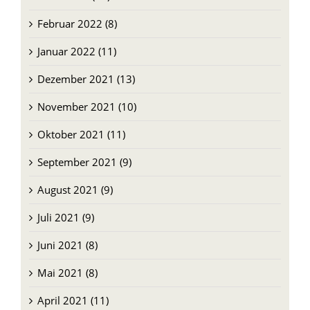
Februar 2022 (8)
Januar 2022 (11)
Dezember 2021 (13)
November 2021 (10)
Oktober 2021 (11)
September 2021 (9)
August 2021 (9)
Juli 2021 (9)
Juni 2021 (8)
Mai 2021 (8)
April 2021 (11)