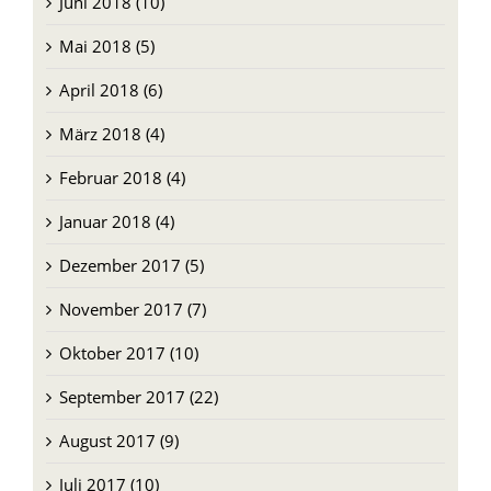
Juni 2018 (10)
Mai 2018 (5)
April 2018 (6)
März 2018 (4)
Februar 2018 (4)
Januar 2018 (4)
Dezember 2017 (5)
November 2017 (7)
Oktober 2017 (10)
September 2017 (22)
August 2017 (9)
Juli 2017 (10)