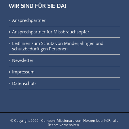
WIR SIND FÜR SIE DA!
Ansprechpartner
Ansprechpartner für Missbrauchsopfer
Leitlinien zum Schutz von Minderjährigen und
schutzbedürftigen Personen
Newsletter
Impressum
Datenschutz
© Copyright
2026 Comboni-Missionare vom Herzen Jesu, KöR, alle
Rechte vorbehalten