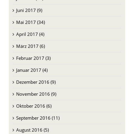
Juni 2017 (9)
Mai 2017 (34)
April 2017 (4)
März 2017 (6)
Februar 2017 (3)
Januar 2017 (4)
Dezember 2016 (9)
November 2016 (9)
Oktober 2016 (6)
September 2016 (11)
August 2016 (5)