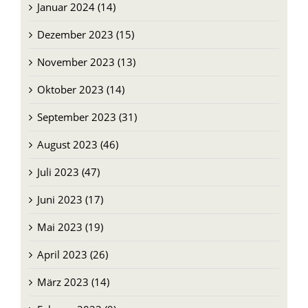
Januar 2024 (14)
Dezember 2023 (15)
November 2023 (13)
Oktober 2023 (14)
September 2023 (31)
August 2023 (46)
Juli 2023 (47)
Juni 2023 (17)
Mai 2023 (19)
April 2023 (26)
März 2023 (14)