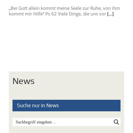
„Bei Gott allein kommt meine Seele zur Ruhe, von ihm
kommt mir Hilfe“ Ps 62 Viele Dinge, die uns vor
[...]
News
Suche nur in News