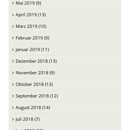
Mai 2019 (9)
April 2019 (13)
März 2019 (10)
Februar 2019 (9)
Januar 2019 (11)
Dezember 2018 (13)
November 2018 (9)
Oktober 2018 (13)
September 2018 (12)
August 2018 (14)
Juli 2018 (7)