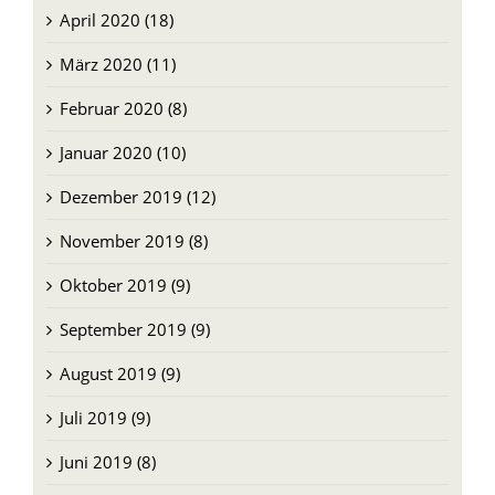
April 2020 (18)
März 2020 (11)
Februar 2020 (8)
Januar 2020 (10)
Dezember 2019 (12)
November 2019 (8)
Oktober 2019 (9)
September 2019 (9)
August 2019 (9)
Juli 2019 (9)
Juni 2019 (8)