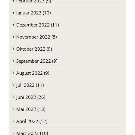
Februar 2023 (9)
Januar 2023 (10)
Dezember 2022 (11)
November 2022 (8)
Oktober 2022 (9)
September 2022 (9)
August 2022 (9)
Juli 2022 (11)
Juni 2022 (26)
Mai 2022 (13)
April 2022 (12)
März 2022 (10)