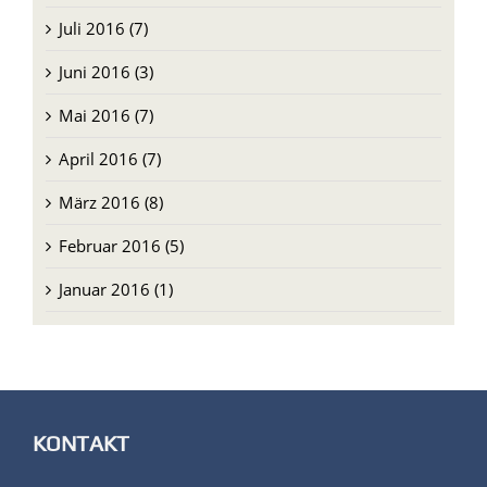
Juli 2016 (7)
Juni 2016 (3)
Mai 2016 (7)
April 2016 (7)
März 2016 (8)
Februar 2016 (5)
Januar 2016 (1)
KONTAKT