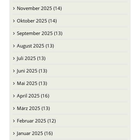
November 2025 (14)
Oktober 2025 (14)
September 2025 (13)
August 2025 (13)
Juli 2025 (13)
Juni 2025 (13)
Mai 2025 (13)
April 2025 (16)
März 2025 (13)
Februar 2025 (12)
Januar 2025 (16)