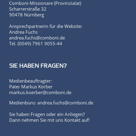
Comboni-Missionare (Provinzialat)
Scharrerstraße 32
90478 Nürnberg
Ansprechpartnerin für die Website:
Andrea Fuchs
andrea.fuchs@comboni.de
Tel. (0049) 7961 9055-44
SIE HABEN FRAGEN?
Medienbeauftragter:
Pater Markus Körber
markus.koerber@comboni.de
Medienbüro: andrea.fuchs@comboni.de
Sie haben Fragen oder ein Anliegen?
Dann nehmen Sie mit uns Kontakt auf!