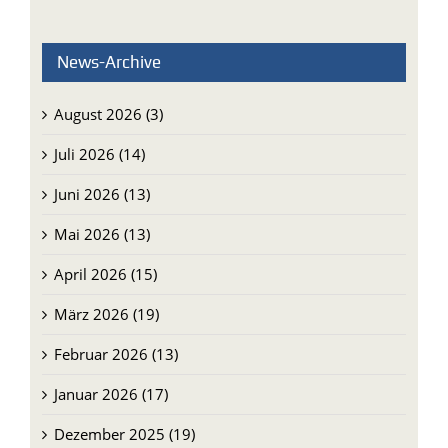
News-Archive
August 2026 (3)
Juli 2026 (14)
Juni 2026 (13)
Mai 2026 (13)
April 2026 (15)
März 2026 (19)
Februar 2026 (13)
Januar 2026 (17)
Dezember 2025 (19)