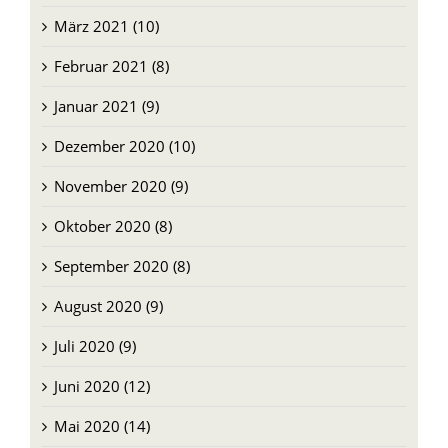
März 2021 (10)
Februar 2021 (8)
Januar 2021 (9)
Dezember 2020 (10)
November 2020 (9)
Oktober 2020 (8)
September 2020 (8)
August 2020 (9)
Juli 2020 (9)
Juni 2020 (12)
Mai 2020 (14)