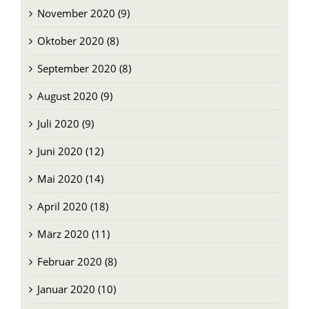
November 2020 (9)
Oktober 2020 (8)
September 2020 (8)
August 2020 (9)
Juli 2020 (9)
Juni 2020 (12)
Mai 2020 (14)
April 2020 (18)
März 2020 (11)
Februar 2020 (8)
Januar 2020 (10)