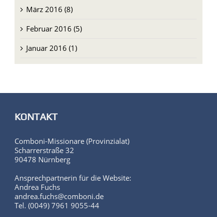
März 2016 (8)
Februar 2016 (5)
Januar 2016 (1)
KONTAKT
Comboni-Missionare (Provinzialat)
Scharrerstraße 32
90478 Nürnberg
Ansprechpartnerin für die Website:
Andrea Fuchs
andrea.fuchs@comboni.de
Tel. (0049) 7961 9055-44