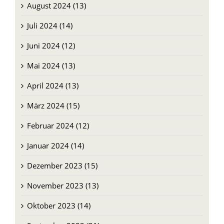
August 2024 (13)
Juli 2024 (14)
Juni 2024 (12)
Mai 2024 (13)
April 2024 (13)
März 2024 (15)
Februar 2024 (12)
Januar 2024 (14)
Dezember 2023 (15)
November 2023 (13)
Oktober 2023 (14)