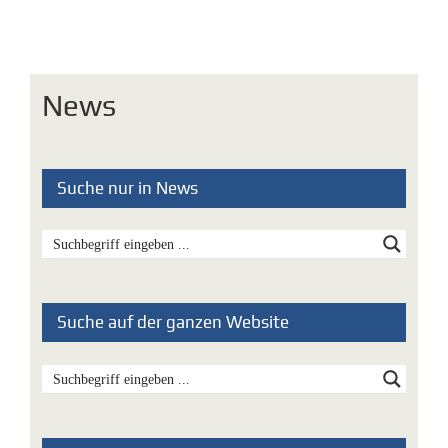
News
Suche nur in News
Suche auf der ganzen Website