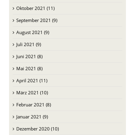
Oktober 2021 (11)
September 2021 (9)
August 2021 (9)
Juli 2021 (9)
Juni 2021 (8)
Mai 2021 (8)
April 2021 (11)
März 2021 (10)
Februar 2021 (8)
Januar 2021 (9)
Dezember 2020 (10)