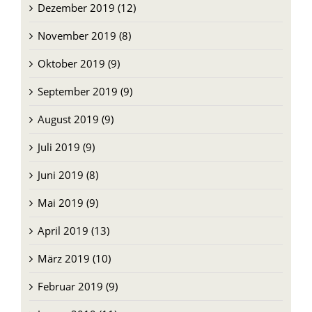
Dezember 2019 (12)
November 2019 (8)
Oktober 2019 (9)
September 2019 (9)
August 2019 (9)
Juli 2019 (9)
Juni 2019 (8)
Mai 2019 (9)
April 2019 (13)
März 2019 (10)
Februar 2019 (9)