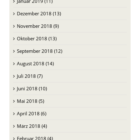
Januar 2019 (11)
Dezember 2018 (13)
November 2018 (9)
Oktober 2018 (13)
September 2018 (12)
August 2018 (14)
Juli 2018 (7)
Juni 2018 (10)
Mai 2018 (5)
April 2018 (6)
März 2018 (4)
Februar 2018 (4)