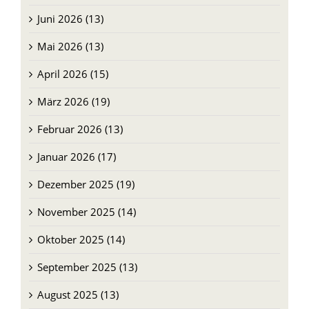
Juni 2026 (13)
Mai 2026 (13)
April 2026 (15)
März 2026 (19)
Februar 2026 (13)
Januar 2026 (17)
Dezember 2025 (19)
November 2025 (14)
Oktober 2025 (14)
September 2025 (13)
August 2025 (13)