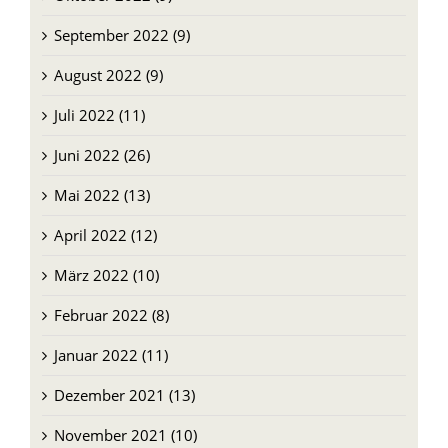
September 2022 (9)
August 2022 (9)
Juli 2022 (11)
Juni 2022 (26)
Mai 2022 (13)
April 2022 (12)
März 2022 (10)
Februar 2022 (8)
Januar 2022 (11)
Dezember 2021 (13)
November 2021 (10)