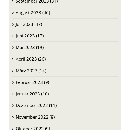
September 2023 (31)
August 2023 (46)
Juli 2023 (47)
Juni 2023 (17)
Mai 2023 (19)
April 2023 (26)
März 2023 (14)
Februar 2023 (9)
Januar 2023 (10)
Dezember 2022 (11)
November 2022 (8)
Oktober 2022 (9)