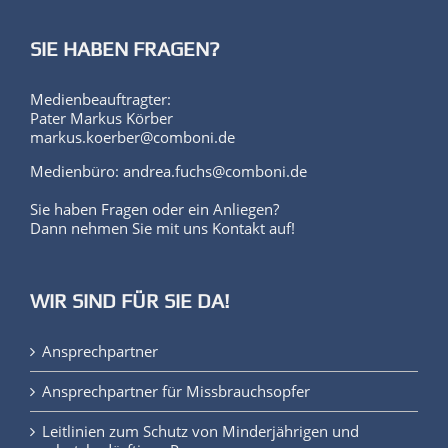
SIE HABEN FRAGEN?
Medienbeauftragter:
Pater Markus Körber
markus.koerber@comboni.de
Medienbüro: andrea.fuchs@comboni.de
Sie haben Fragen oder ein Anliegen?
Dann nehmen Sie mit uns Kontakt auf!
WIR SIND FÜR SIE DA!
Ansprechpartner
Ansprechpartner für Missbrauchsopfer
Leitlinien zum Schutz von Minderjährigen und