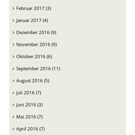
Februar 2017 (3)
Januar 2017 (4)
Dezember 2016 (9)
November 2016 (9)
Oktober 2016 (6)
September 2016 (11)
August 2016 (5)
Juli 2016 (7)
Juni 2016 (3)
Mai 2016 (7)
April 2016 (7)