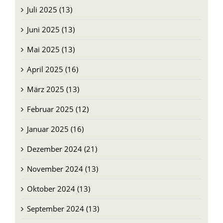
Juli 2025 (13)
Juni 2025 (13)
Mai 2025 (13)
April 2025 (16)
März 2025 (13)
Februar 2025 (12)
Januar 2025 (16)
Dezember 2024 (21)
November 2024 (13)
Oktober 2024 (13)
September 2024 (13)