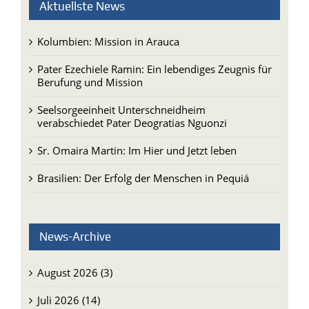
Aktuellste News
Kolumbien: Mission in Arauca
Pater Ezechiele Ramin: Ein lebendiges Zeugnis für
Berufung und Mission
Seelsorgeeinheit Unterschneidheim
verabschiedet Pater Deogratias Nguonzi
Sr. Omaira Martin: Im Hier und Jetzt leben
Brasilien: Der Erfolg der Menschen in Pequiá
News-Archive
August 2026 (3)
Juli 2026 (14)