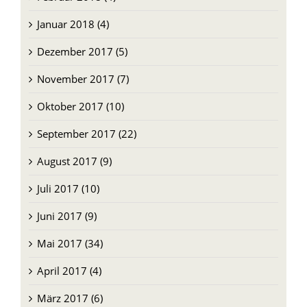
Januar 2018 (4)
Dezember 2017 (5)
November 2017 (7)
Oktober 2017 (10)
September 2017 (22)
August 2017 (9)
Juli 2017 (10)
Juni 2017 (9)
Mai 2017 (34)
April 2017 (4)
März 2017 (6)