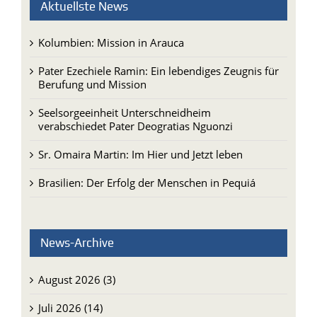
Aktuellste News
Kolumbien: Mission in Arauca
Pater Ezechiele Ramin: Ein lebendiges Zeugnis für
Berufung und Mission
Seelsorgeeinheit Unterschneidheim
verabschiedet Pater Deogratias Nguonzi
Sr. Omaira Martin: Im Hier und Jetzt leben
Brasilien: Der Erfolg der Menschen in Pequiá
News-Archive
August 2026 (3)
Juli 2026 (14)