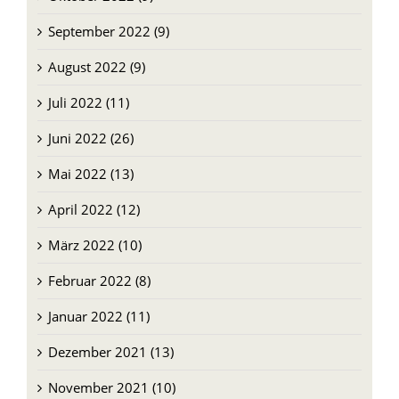
September 2022 (9)
August 2022 (9)
Juli 2022 (11)
Juni 2022 (26)
Mai 2022 (13)
April 2022 (12)
März 2022 (10)
Februar 2022 (8)
Januar 2022 (11)
Dezember 2021 (13)
November 2021 (10)