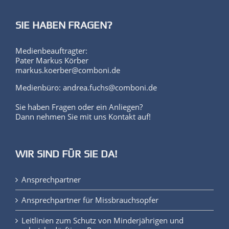
SIE HABEN FRAGEN?
Medienbeauftragter:
Pater Markus Körber
markus.koerber@comboni.de
Medienbüro: andrea.fuchs@comboni.de
Sie haben Fragen oder ein Anliegen?
Dann nehmen Sie mit uns Kontakt auf!
WIR SIND FÜR SIE DA!
Ansprechpartner
Ansprechpartner für Missbrauchsopfer
Leitlinien zum Schutz von Minderjährigen und