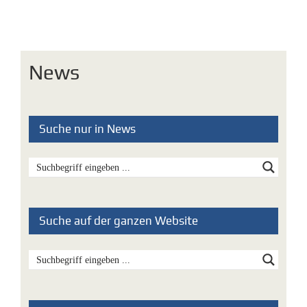
News
Suche nur in News
Suche auf der ganzen Website