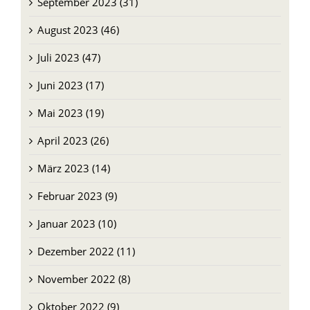
September 2023 (31)
August 2023 (46)
Juli 2023 (47)
Juni 2023 (17)
Mai 2023 (19)
April 2023 (26)
März 2023 (14)
Februar 2023 (9)
Januar 2023 (10)
Dezember 2022 (11)
November 2022 (8)
Oktober 2022 (9)