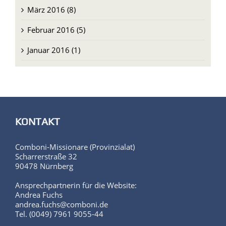
März 2016 (8)
Februar 2016 (5)
Januar 2016 (1)
KONTAKT
Comboni-Missionare (Provinzialat)
Scharrerstraße 32
90478 Nürnberg
Ansprechpartnerin für die Website:
Andrea Fuchs
andrea.fuchs@comboni.de
Tel. (0049) 7961 9055-44