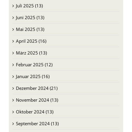
Juli 2025 (13)
Juni 2025 (13)
Mai 2025 (13)
April 2025 (16)
März 2025 (13)
Februar 2025 (12)
Januar 2025 (16)
Dezember 2024 (21)
November 2024 (13)
Oktober 2024 (13)
September 2024 (13)