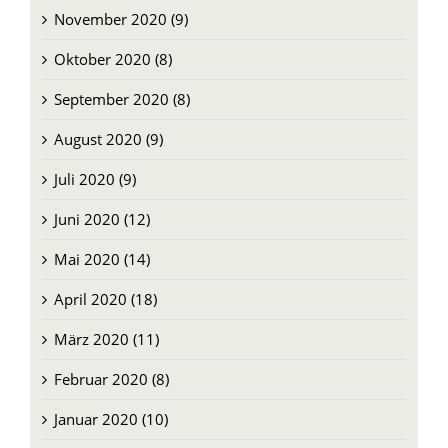
November 2020 (9)
Oktober 2020 (8)
September 2020 (8)
August 2020 (9)
Juli 2020 (9)
Juni 2020 (12)
Mai 2020 (14)
April 2020 (18)
März 2020 (11)
Februar 2020 (8)
Januar 2020 (10)