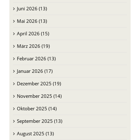
Juni 2026 (13)
Mai 2026 (13)
April 2026 (15)
März 2026 (19)
Februar 2026 (13)
Januar 2026 (17)
Dezember 2025 (19)
November 2025 (14)
Oktober 2025 (14)
September 2025 (13)
August 2025 (13)