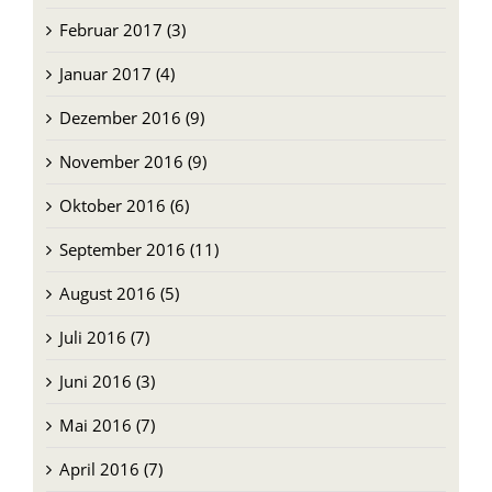
Februar 2017 (3)
Januar 2017 (4)
Dezember 2016 (9)
November 2016 (9)
Oktober 2016 (6)
September 2016 (11)
August 2016 (5)
Juli 2016 (7)
Juni 2016 (3)
Mai 2016 (7)
April 2016 (7)