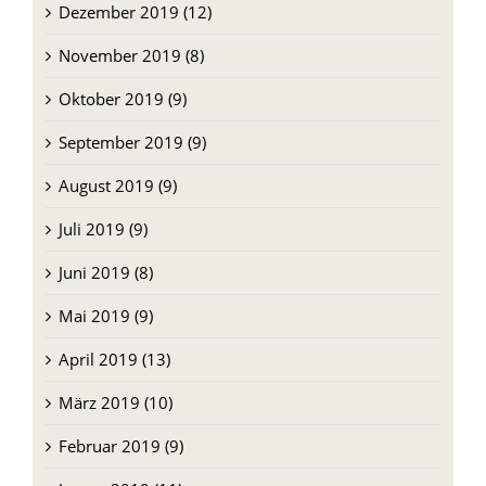
Dezember 2019 (12)
November 2019 (8)
Oktober 2019 (9)
September 2019 (9)
August 2019 (9)
Juli 2019 (9)
Juni 2019 (8)
Mai 2019 (9)
April 2019 (13)
März 2019 (10)
Februar 2019 (9)