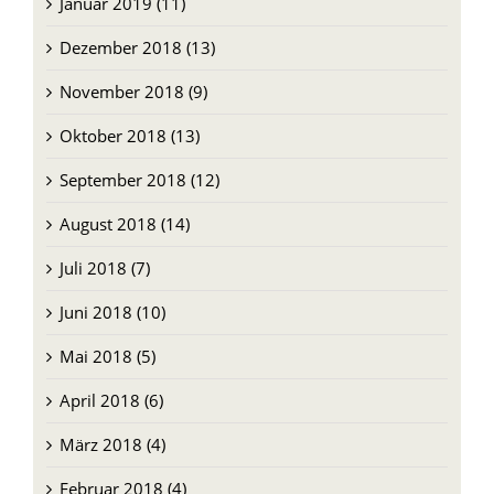
Januar 2019 (11)
Dezember 2018 (13)
November 2018 (9)
Oktober 2018 (13)
September 2018 (12)
August 2018 (14)
Juli 2018 (7)
Juni 2018 (10)
Mai 2018 (5)
April 2018 (6)
März 2018 (4)
Februar 2018 (4)