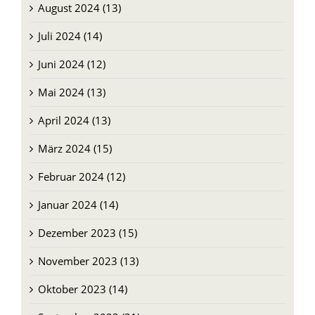
August 2024 (13)
Juli 2024 (14)
Juni 2024 (12)
Mai 2024 (13)
April 2024 (13)
März 2024 (15)
Februar 2024 (12)
Januar 2024 (14)
Dezember 2023 (15)
November 2023 (13)
Oktober 2023 (14)