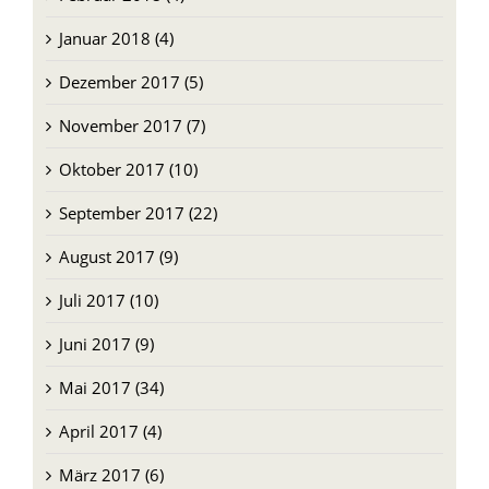
Januar 2018 (4)
Dezember 2017 (5)
November 2017 (7)
Oktober 2017 (10)
September 2017 (22)
August 2017 (9)
Juli 2017 (10)
Juni 2017 (9)
Mai 2017 (34)
April 2017 (4)
März 2017 (6)