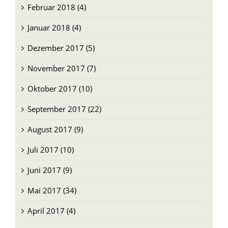
Februar 2018 (4)
Januar 2018 (4)
Dezember 2017 (5)
November 2017 (7)
Oktober 2017 (10)
September 2017 (22)
August 2017 (9)
Juli 2017 (10)
Juni 2017 (9)
Mai 2017 (34)
April 2017 (4)