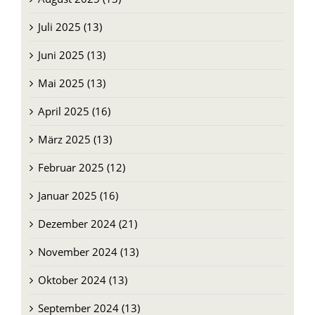
Juli 2025 (13)
Juni 2025 (13)
Mai 2025 (13)
April 2025 (16)
März 2025 (13)
Februar 2025 (12)
Januar 2025 (16)
Dezember 2024 (21)
November 2024 (13)
Oktober 2024 (13)
September 2024 (13)