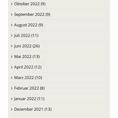
Oktober 2022 (9)
September 2022 (9)
August 2022 (9)
Juli 2022 (11)
Juni 2022 (26)
Mai 2022 (13)
April 2022 (12)
März 2022 (10)
Februar 2022 (8)
Januar 2022 (11)
Dezember 2021 (13)