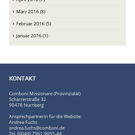
März 2016 (8)
Februar 2016 (5)
Januar 2016 (1)
KONTAKT
Comboni-Missionare (Provinzialat)
Scharrerstraße 32
90478 Nürnberg
Ansprechpartnerin für die Website:
Andrea Fuchs
andrea.fuchs@comboni.de
Tel. (0049) 7961 9055-44