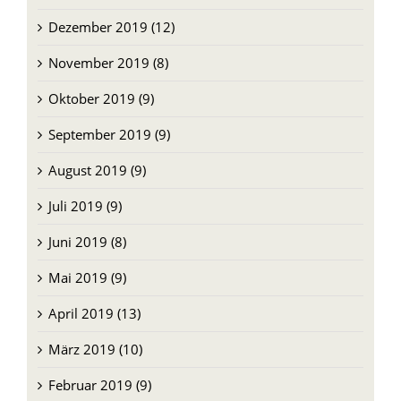
Dezember 2019 (12)
November 2019 (8)
Oktober 2019 (9)
September 2019 (9)
August 2019 (9)
Juli 2019 (9)
Juni 2019 (8)
Mai 2019 (9)
April 2019 (13)
März 2019 (10)
Februar 2019 (9)