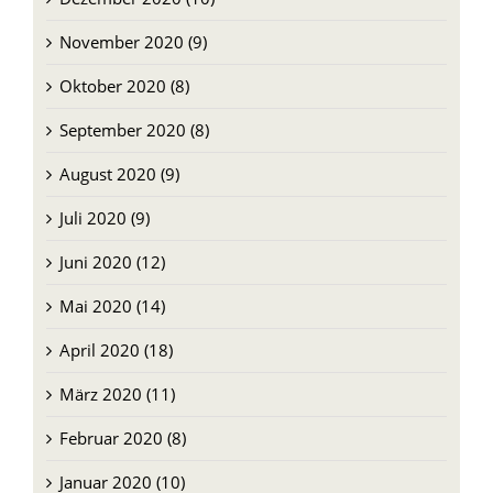
November 2020 (9)
Oktober 2020 (8)
September 2020 (8)
August 2020 (9)
Juli 2020 (9)
Juni 2020 (12)
Mai 2020 (14)
April 2020 (18)
März 2020 (11)
Februar 2020 (8)
Januar 2020 (10)