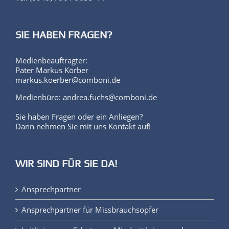
SIE HABEN FRAGEN?
Medienbeauftragter:
Pater Markus Körber
markus.koerber@comboni.de
Medienbüro: andrea.fuchs@comboni.de
Sie haben Fragen oder ein Anliegen?
Dann nehmen Sie mit uns Kontakt auf!
WIR SIND FÜR SIE DA!
Ansprechpartner
Ansprechpartner für Missbrauchsopfer