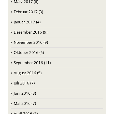
März 2017 (6)
Februar 2017 (3)
Januar 2017 (4)
Dezember 2016 (9)
November 2016 (9)
Oktober 2016 (6)
September 2016 (11)
August 2016 (5)
Juli 2016 (7)
Juni 2016 (3)
Mai 2016 (7)
April 2016 (7)