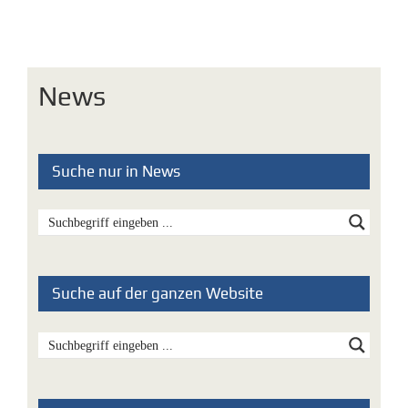
News
Suche nur in News
Suche auf der ganzen Website