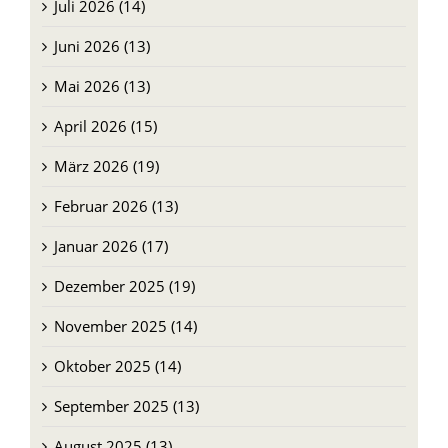
Juli 2026 (14)
Juni 2026 (13)
Mai 2026 (13)
April 2026 (15)
März 2026 (19)
Februar 2026 (13)
Januar 2026 (17)
Dezember 2025 (19)
November 2025 (14)
Oktober 2025 (14)
September 2025 (13)
August 2025 (13)