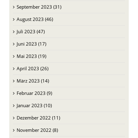
September 2023 (31)
August 2023 (46)
Juli 2023 (47)
Juni 2023 (17)
Mai 2023 (19)
April 2023 (26)
März 2023 (14)
Februar 2023 (9)
Januar 2023 (10)
Dezember 2022 (11)
November 2022 (8)