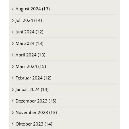
August 2024 (13)
Juli 2024 (14)
Juni 2024 (12)
Mai 2024 (13)
April 2024 (13)
März 2024 (15)
Februar 2024 (12)
Januar 2024 (14)
Dezember 2023 (15)
November 2023 (13)
Oktober 2023 (14)