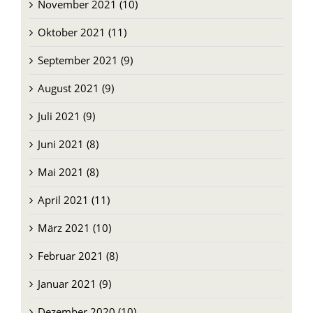
November 2021 (10)
Oktober 2021 (11)
September 2021 (9)
August 2021 (9)
Juli 2021 (9)
Juni 2021 (8)
Mai 2021 (8)
April 2021 (11)
März 2021 (10)
Februar 2021 (8)
Januar 2021 (9)
Dezember 2020 (10)