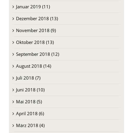
Januar 2019 (11)
Dezember 2018 (13)
November 2018 (9)
Oktober 2018 (13)
September 2018 (12)
August 2018 (14)
Juli 2018 (7)
Juni 2018 (10)
Mai 2018 (5)
April 2018 (6)
März 2018 (4)