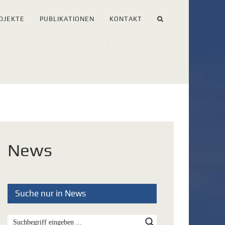
OJEKTE
PUBLIKATIONEN
KONTAKT
News
Suche nur in News