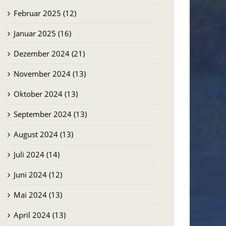
Februar 2025 (12)
Januar 2025 (16)
Dezember 2024 (21)
November 2024 (13)
Oktober 2024 (13)
September 2024 (13)
August 2024 (13)
Juli 2024 (14)
Juni 2024 (12)
Mai 2024 (13)
April 2024 (13)