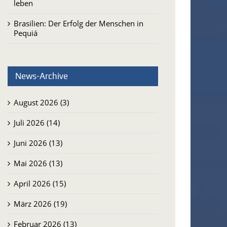
leben
Brasilien: Der Erfolg der Menschen in
Pequiá
News-Archive
August 2026 (3)
Juli 2026 (14)
Juni 2026 (13)
Mai 2026 (13)
April 2026 (15)
März 2026 (19)
Februar 2026 (13)