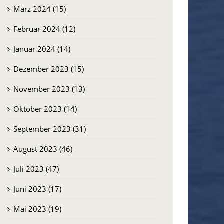
März 2024 (15)
Februar 2024 (12)
Januar 2024 (14)
Dezember 2023 (15)
November 2023 (13)
Oktober 2023 (14)
September 2023 (31)
August 2023 (46)
Juli 2023 (47)
Juni 2023 (17)
Mai 2023 (19)