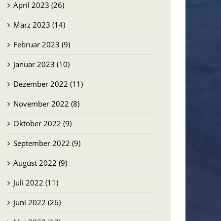
April 2023 (26)
März 2023 (14)
Februar 2023 (9)
Januar 2023 (10)
Dezember 2022 (11)
November 2022 (8)
Oktober 2022 (9)
September 2022 (9)
August 2022 (9)
Juli 2022 (11)
Juni 2022 (26)