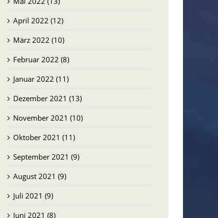
Mai 2022 (13)
April 2022 (12)
März 2022 (10)
Februar 2022 (8)
Januar 2022 (11)
Dezember 2021 (13)
November 2021 (10)
Oktober 2021 (11)
September 2021 (9)
August 2021 (9)
Juli 2021 (9)
Juni 2021 (8)