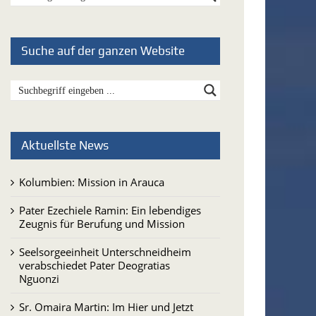
Suche auf der ganzen Website
Aktuellste News
Kolumbien: Mission in Arauca
Pater Ezechiele Ramin: Ein lebendiges
Zeugnis für Berufung und Mission
Seelsorgeeinheit Unterschneidheim
verabschiedet Pater Deogratias
Nguonzi
Sr. Omaira Martin: Im Hier und Jetzt