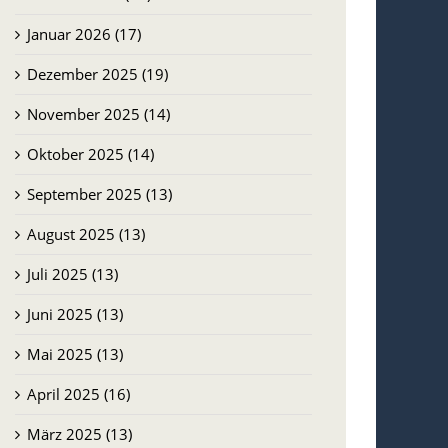
Januar 2026 (17)
Dezember 2025 (19)
November 2025 (14)
Oktober 2025 (14)
September 2025 (13)
August 2025 (13)
Juli 2025 (13)
Juni 2025 (13)
Mai 2025 (13)
April 2025 (16)
März 2025 (13)