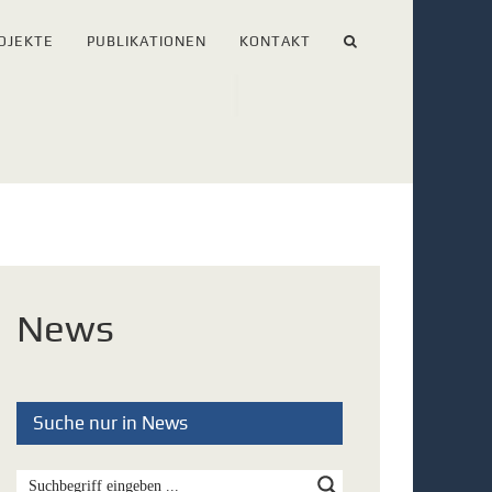
OJEKTE
PUBLIKATIONEN
KONTAKT
News
Suche nur in News