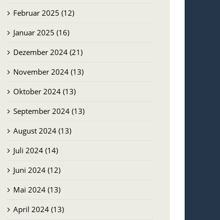
Februar 2025 (12)
Januar 2025 (16)
Dezember 2024 (21)
November 2024 (13)
Oktober 2024 (13)
September 2024 (13)
August 2024 (13)
Juli 2024 (14)
Juni 2024 (12)
Mai 2024 (13)
April 2024 (13)