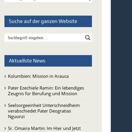
Suche auf der ganzen Website
Aktuellste News
Kolumbien: Mission in Arauca
Pater Ezechiele Ramin: Ein lebendiges
Zeugnis für Berufung und Mission
Seelsorgeeinheit Unterschneidheim
verabschiedet Pater Deogratias
Nguonzi
Sr. Omaira Martin: Im Hier und Jetzt