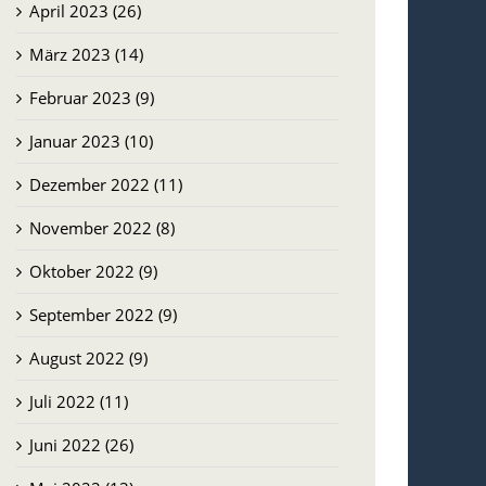
April 2023 (26)
März 2023 (14)
Februar 2023 (9)
Januar 2023 (10)
Dezember 2022 (11)
November 2022 (8)
Oktober 2022 (9)
September 2022 (9)
August 2022 (9)
Juli 2022 (11)
Juni 2022 (26)