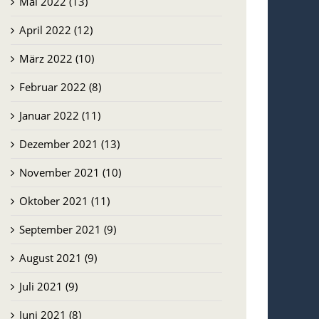
Mai 2022 (13)
April 2022 (12)
März 2022 (10)
Februar 2022 (8)
Januar 2022 (11)
Dezember 2021 (13)
November 2021 (10)
Oktober 2021 (11)
September 2021 (9)
August 2021 (9)
Juli 2021 (9)
Juni 2021 (8)