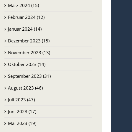
März 2024 (15)
Februar 2024 (12)
Januar 2024 (14)
Dezember 2023 (15)
November 2023 (13)
Oktober 2023 (14)
September 2023 (31)
August 2023 (46)
Juli 2023 (47)
Juni 2023 (17)
Mai 2023 (19)