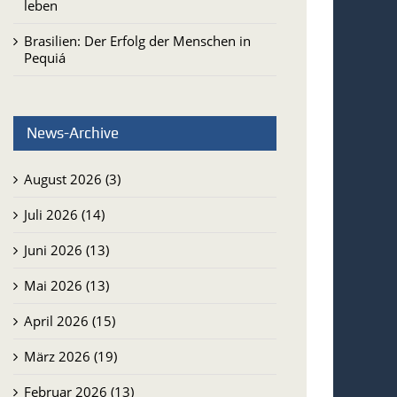
leben
Brasilien: Der Erfolg der Menschen in
Pequiá
News-Archive
August 2026 (3)
Juli 2026 (14)
Juni 2026 (13)
Mai 2026 (13)
April 2026 (15)
März 2026 (19)
Februar 2026 (13)