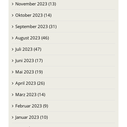
Oktober 2023 (14)
September 2023 (31)
August 2023 (46)
Juli 2023 (47)
Juni 2023 (17)
Mai 2023 (19)
April 2023 (26)
März 2023 (14)
Februar 2023 (9)
Januar 2023 (10)
Dezember 2022 (11)