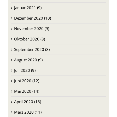
Januar 2021 (9)
Dezember 2020 (10)
November 2020 (9)
Oktober 2020 (8)
September 2020 (8)
August 2020 (9)
Juli 2020 (9)
Juni 2020 (12)
Mai 2020 (14)
April 2020 (18)
März 2020 (11)