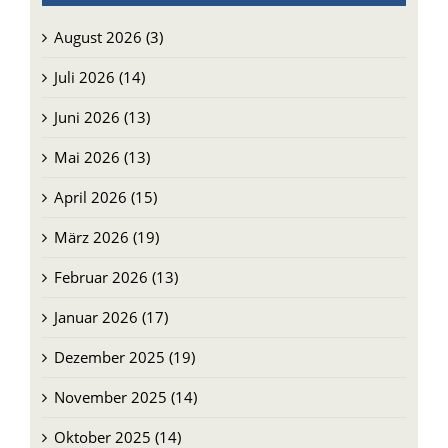
August 2026 (3)
Juli 2026 (14)
Juni 2026 (13)
Mai 2026 (13)
April 2026 (15)
März 2026 (19)
Februar 2026 (13)
Januar 2026 (17)
Dezember 2025 (19)
November 2025 (14)
Oktober 2025 (14)