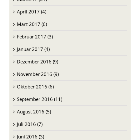
April 2017 (4)
März 2017 (6)
Februar 2017 (3)
Januar 2017 (4)
Dezember 2016 (9)
November 2016 (9)
Oktober 2016 (6)
September 2016 (11)
August 2016 (5)
Juli 2016 (7)
Juni 2016 (3)