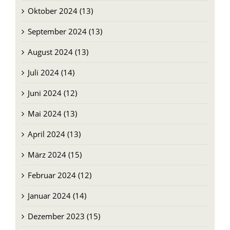
Oktober 2024 (13)
September 2024 (13)
August 2024 (13)
Juli 2024 (14)
Juni 2024 (12)
Mai 2024 (13)
April 2024 (13)
März 2024 (15)
Februar 2024 (12)
Januar 2024 (14)
Dezember 2023 (15)
November 2023 (13)