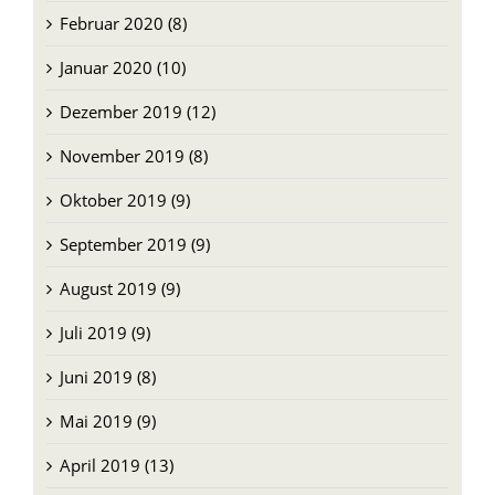
Februar 2020 (8)
Januar 2020 (10)
Dezember 2019 (12)
November 2019 (8)
Oktober 2019 (9)
September 2019 (9)
August 2019 (9)
Juli 2019 (9)
Juni 2019 (8)
Mai 2019 (9)
April 2019 (13)
März 2019 (10)