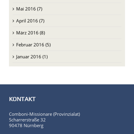
Mai 2016 (7)
April 2016 (7)
März 2016 (8)
Februar 2016 (5)
Januar 2016 (1)
KONTAKT
Comboni-Missionare (Provinzialat)
Scharrerstraße 32
90478 Nürnberg
Ansprechpartnerin für die Website: