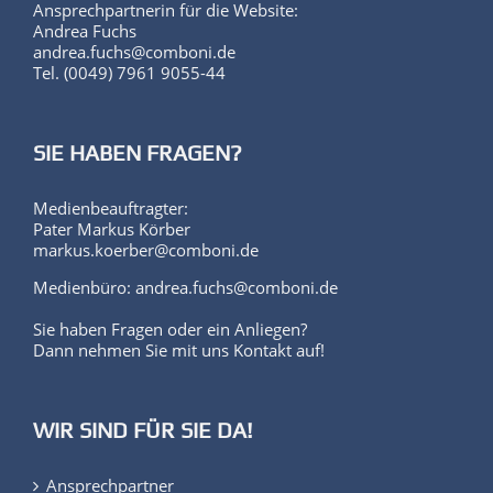
Andrea Fuchs
andrea.fuchs@comboni.de
Tel. (0049) 7961 9055-44
SIE HABEN FRAGEN?
Medienbeauftragter:
Pater Markus Körber
markus.koerber@comboni.de
Medienbüro: andrea.fuchs@comboni.de
Sie haben Fragen oder ein Anliegen?
Dann nehmen Sie mit uns Kontakt auf!
WIR SIND FÜR SIE DA!
Ansprechpartner