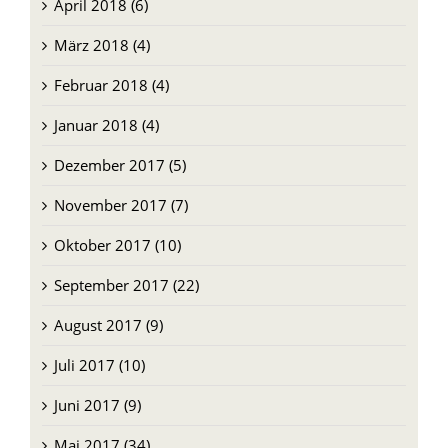
März 2018 (4)
Februar 2018 (4)
Januar 2018 (4)
Dezember 2017 (5)
November 2017 (7)
Oktober 2017 (10)
September 2017 (22)
August 2017 (9)
Juli 2017 (10)
Juni 2017 (9)
Mai 2017 (34)