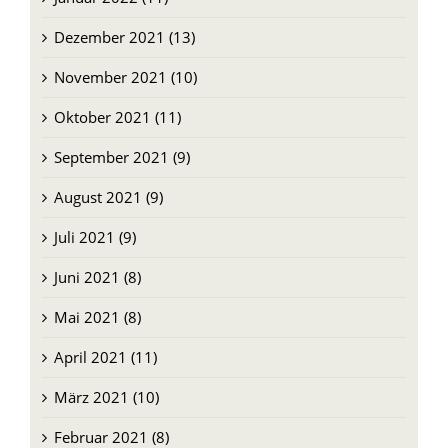
Dezember 2021 (13)
November 2021 (10)
Oktober 2021 (11)
September 2021 (9)
August 2021 (9)
Juli 2021 (9)
Juni 2021 (8)
Mai 2021 (8)
April 2021 (11)
März 2021 (10)
Februar 2021 (8)