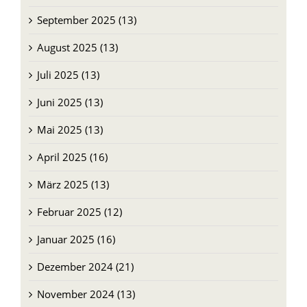
September 2025 (13)
August 2025 (13)
Juli 2025 (13)
Juni 2025 (13)
Mai 2025 (13)
April 2025 (16)
März 2025 (13)
Februar 2025 (12)
Januar 2025 (16)
Dezember 2024 (21)
November 2024 (13)