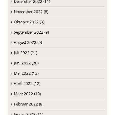
November 2022 (8)
Oktober 2022 (9)
September 2022 (9)
August 2022 (9)
Juli 2022 (11)
Juni 2022 (26)
Mai 2022 (13)
April 2022 (12)
März 2022 (10)
Februar 2022 (8)
Januar 2022 (11)