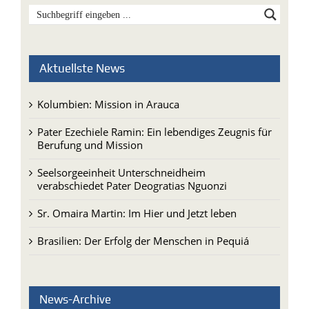
Aktuellste News
Kolumbien: Mission in Arauca
Pater Ezechiele Ramin: Ein lebendiges Zeugnis für
Berufung und Mission
Seelsorgeeinheit Unterschneidheim
verabschiedet Pater Deogratias Nguonzi
Sr. Omaira Martin: Im Hier und Jetzt leben
Brasilien: Der Erfolg der Menschen in Pequiá
News-Archive