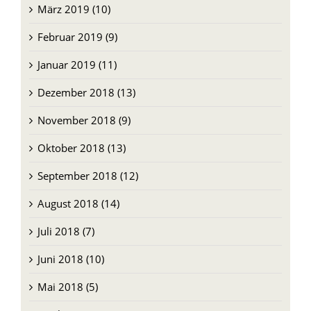
Februar 2019 (9)
Januar 2019 (11)
Dezember 2018 (13)
November 2018 (9)
Oktober 2018 (13)
September 2018 (12)
August 2018 (14)
Juli 2018 (7)
Juni 2018 (10)
Mai 2018 (5)
April 2018 (6)