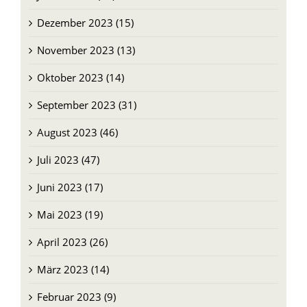
November 2023 (13)
Oktober 2023 (14)
September 2023 (31)
August 2023 (46)
Juli 2023 (47)
Juni 2023 (17)
Mai 2023 (19)
April 2023 (26)
März 2023 (14)
Februar 2023 (9)
Januar 2023 (10)