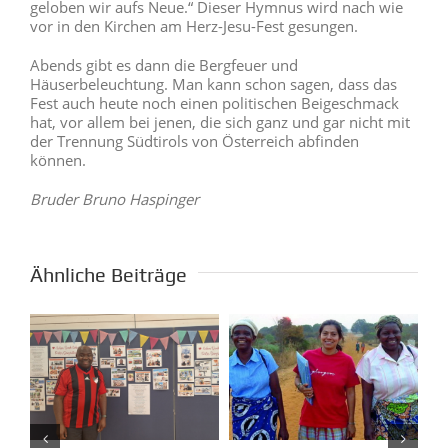
geloben wir aufs Neue.“ Dieser Hymnus wird nach wie
vor in den Kirchen am Herz-Jesu-Fest gesungen.
Abends gibt es dann die Bergfeuer und
Häuserbeleuchtung. Man kann schon sagen, dass das
Fest auch heute noch einen politischen Beigeschmack
hat, vor allem bei jenen, die sich ganz und gar nicht mit
der Trennung Südtirols von Österreich abfinden
können.
Bruder Bruno Haspinger
Ähnliche Beiträge