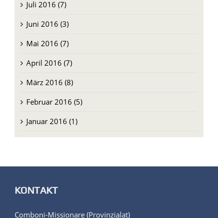
Juni 2016 (3)
Mai 2016 (7)
April 2016 (7)
März 2016 (8)
Februar 2016 (5)
Januar 2016 (1)
KONTAKT
Comboni-Missionare (Provinzialat)
Scharrerstraße 32
90478 Nürnberg