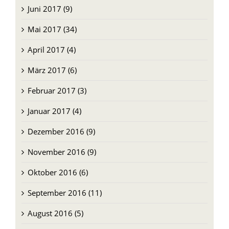
Mai 2017 (34)
April 2017 (4)
März 2017 (6)
Februar 2017 (3)
Januar 2017 (4)
Dezember 2016 (9)
November 2016 (9)
Oktober 2016 (6)
September 2016 (11)
August 2016 (5)
Juli 2016 (7)