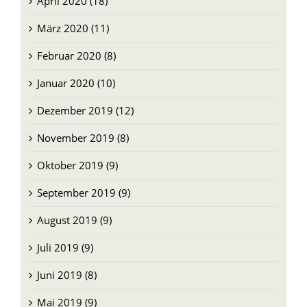
Februar 2020 (8)
Januar 2020 (10)
Dezember 2019 (12)
November 2019 (8)
Oktober 2019 (9)
September 2019 (9)
August 2019 (9)
Juli 2019 (9)
Juni 2019 (8)
Mai 2019 (9)
April 2019 (13)