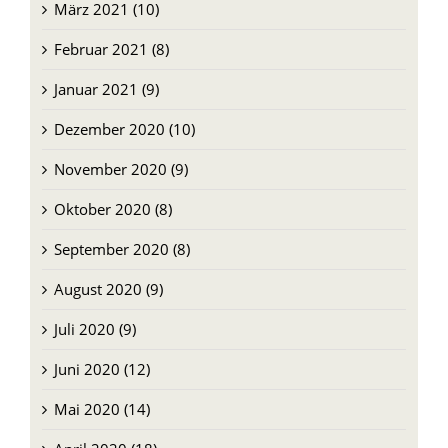
Februar 2021 (8)
Januar 2021 (9)
Dezember 2020 (10)
November 2020 (9)
Oktober 2020 (8)
September 2020 (8)
August 2020 (9)
Juli 2020 (9)
Juni 2020 (12)
Mai 2020 (14)
April 2020 (18)
März 2020 (11)