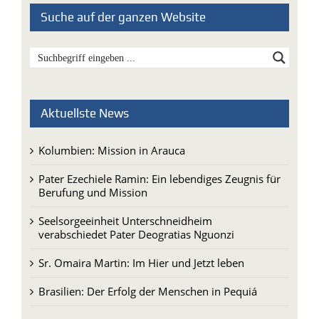
Aktuellste News
Kolumbien: Mission in Arauca
Pater Ezechiele Ramin: Ein lebendiges Zeugnis für
Berufung und Mission
Seelsorgeeinheit Unterschneidheim
verabschiedet Pater Deogratias Nguonzi
Sr. Omaira Martin: Im Hier und Jetzt leben
Brasilien: Der Erfolg der Menschen in Pequiá