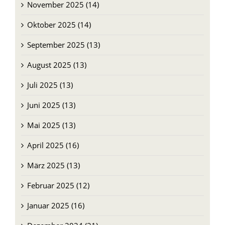
Oktober 2025 (14)
September 2025 (13)
August 2025 (13)
Juli 2025 (13)
Juni 2025 (13)
Mai 2025 (13)
April 2025 (16)
März 2025 (13)
Februar 2025 (12)
Januar 2025 (16)
Dezember 2024 (21)
November 2024 (13)