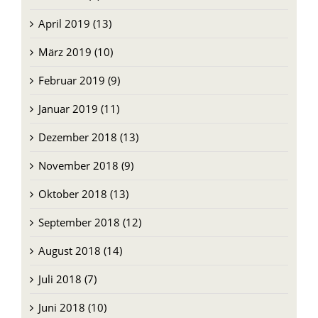
März 2019 (10)
Februar 2019 (9)
Januar 2019 (11)
Dezember 2018 (13)
November 2018 (9)
Oktober 2018 (13)
September 2018 (12)
August 2018 (14)
Juli 2018 (7)
Juni 2018 (10)
Mai 2018 (5)