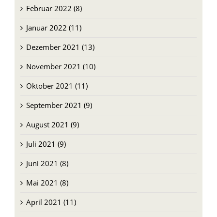
Januar 2022 (11)
Dezember 2021 (13)
November 2021 (10)
Oktober 2021 (11)
September 2021 (9)
August 2021 (9)
Juli 2021 (9)
Juni 2021 (8)
Mai 2021 (8)
April 2021 (11)
März 2021 (10)