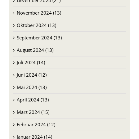
Oktober 2024 (13)
September 2024 (13)
August 2024 (13)
Juli 2024 (14)
Juni 2024 (12)
Mai 2024 (13)
April 2024 (13)
März 2024 (15)
Februar 2024 (12)
Januar 2024 (14)
Dezember 2023 (15)