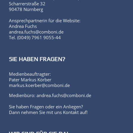
Ansprechpartnerin für die Website:
Andrea Fuchs
andrea.fuchs@comboni.de
Tel. (0049) 7961 9055-44
SIE HABEN FRAGEN?
Medienbeauftragter:
Pater Markus Körber
markus.koerber@comboni.de
Medienbüro: andrea.fuchs@comboni.de
Sie haben Fragen oder ein Anliegen?
Dann nehmen Sie mit uns Kontakt auf!
WIR SIND FÜR SIE DA!