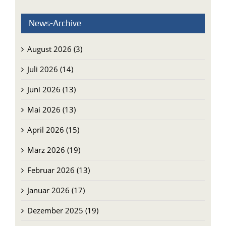
News-Archive
August 2026 (3)
Juli 2026 (14)
Juni 2026 (13)
Mai 2026 (13)
April 2026 (15)
März 2026 (19)
Februar 2026 (13)
Januar 2026 (17)
Dezember 2025 (19)
November 2025 (14)