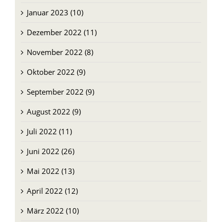
Dezember 2022 (11)
November 2022 (8)
Oktober 2022 (9)
September 2022 (9)
August 2022 (9)
Juli 2022 (11)
Juni 2022 (26)
Mai 2022 (13)
April 2022 (12)
März 2022 (10)
Februar 2022 (8)