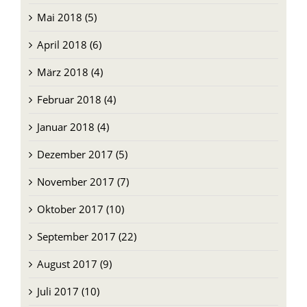
April 2018 (6)
März 2018 (4)
Februar 2018 (4)
Januar 2018 (4)
Dezember 2017 (5)
November 2017 (7)
Oktober 2017 (10)
September 2017 (22)
August 2017 (9)
Juli 2017 (10)
Juni 2017 (9)