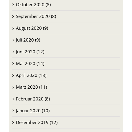
Oktober 2020 (8)
September 2020 (8)
August 2020 (9)
Juli 2020 (9)
Juni 2020 (12)
Mai 2020 (14)
April 2020 (18)
März 2020 (11)
Februar 2020 (8)
Januar 2020 (10)
Dezember 2019 (12)