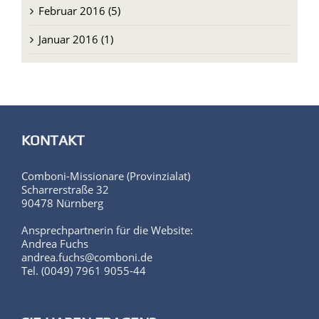
Februar 2016 (5)
Januar 2016 (1)
KONTAKT
Comboni-Missionare (Provinzialat)
Scharrerstraße 32
90478 Nürnberg
Ansprechpartnerin für die Website:
Andrea Fuchs
andrea.fuchs@comboni.de
Tel. (0049) 7961 9055-44