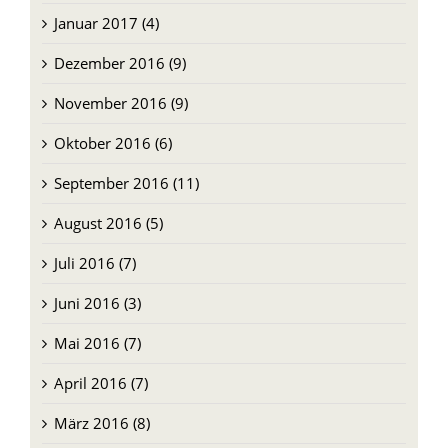
Januar 2017 (4)
Dezember 2016 (9)
November 2016 (9)
Oktober 2016 (6)
September 2016 (11)
August 2016 (5)
Juli 2016 (7)
Juni 2016 (3)
Mai 2016 (7)
April 2016 (7)
März 2016 (8)