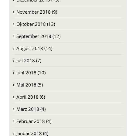
November 2018 (9)
Oktober 2018 (13)
September 2018 (12)
August 2018 (14)
Juli 2018 (7)
Juni 2018 (10)
Mai 2018 (5)
April 2018 (6)
März 2018 (4)
Februar 2018 (4)
Januar 2018 (4)