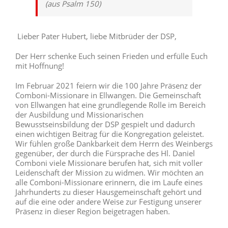
(aus Psalm 150)
Lieber Pater Hubert, liebe Mitbrüder der DSP,
Der Herr schenke Euch seinen Frieden und erfülle Euch
mit Hoffnung!
Im Februar 2021 feiern wir die 100 Jahre Präsenz der
Comboni-Missionare in Ellwangen. Die Gemeinschaft
von Ellwangen hat eine grundlegende Rolle im Bereich
der Ausbildung und Missionarischen
Bewusstseinsbildung der DSP gespielt und dadurch
einen wichtigen Beitrag für die Kongregation geleistet.
Wir fühlen große Dankbarkeit dem Herrn des Weinbergs
gegenüber, der durch die Fürsprache des Hl. Daniel
Comboni viele Missionare berufen hat, sich mit voller
Leidenschaft der Mission zu widmen. Wir möchten an
alle Comboni-Missionare erinnern, die im Laufe eines
Jahrhunderts zu dieser Hausgemeinschaft gehört und
auf die eine oder andere Weise zur Festigung unserer
Präsenz in dieser Region beigetragen haben.