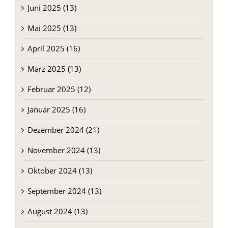
Juni 2025 (13)
Mai 2025 (13)
April 2025 (16)
März 2025 (13)
Februar 2025 (12)
Januar 2025 (16)
Dezember 2024 (21)
November 2024 (13)
Oktober 2024 (13)
September 2024 (13)
August 2024 (13)