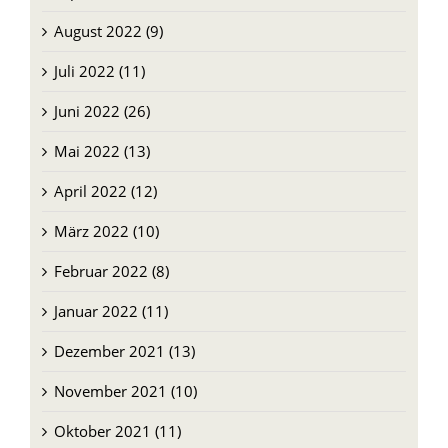
August 2022 (9)
Juli 2022 (11)
Juni 2022 (26)
Mai 2022 (13)
April 2022 (12)
März 2022 (10)
Februar 2022 (8)
Januar 2022 (11)
Dezember 2021 (13)
November 2021 (10)
Oktober 2021 (11)