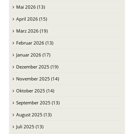
Mai 2026 (13)
April 2026 (15)
März 2026 (19)
Februar 2026 (13)
Januar 2026 (17)
Dezember 2025 (19)
November 2025 (14)
Oktober 2025 (14)
September 2025 (13)
August 2025 (13)
Juli 2025 (13)