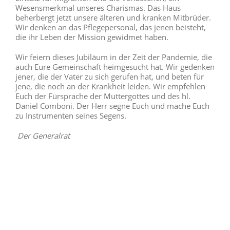
Wesensmerkmal unseres Charismas. Das Haus
beherbergt jetzt unsere älteren und kranken Mitbrüder.
Wir denken an das Pflegepersonal, das jenen beisteht,
die ihr Leben der Mission gewidmet haben.
Wir feiern dieses Jubiläum in der Zeit der Pandemie, die
auch Eure Gemeinschaft heimgesucht hat. Wir gedenken
jener, die der Vater zu sich gerufen hat, und beten für
jene, die noch an der Krankheit leiden. Wir empfehlen
Euch der Fürsprache der Muttergottes und des hl.
Daniel Comboni. Der Herr segne Euch und mache Euch
zu Instrumenten seines Segens.
Der Generalrat