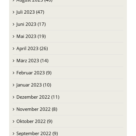
Juli 2023 (47)
Juni 2023 (17)
Mai 2023 (19)
April 2023 (26)
März 2023 (14)
Februar 2023 (9)
Januar 2023 (10)
Dezember 2022 (11)
November 2022 (8)
Oktober 2022 (9)
September 2022 (9)