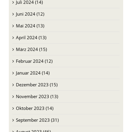
Juli 2024 (14)
Juni 2024 (12)
Mai 2024 (13)
April 2024 (13)
März 2024 (15)
Februar 2024 (12)
Januar 2024 (14)
Dezember 2023 (15)
November 2023 (13)
Oktober 2023 (14)
September 2023 (31)
August 2023 (46)