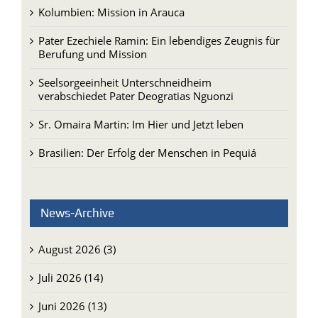
Kolumbien: Mission in Arauca
Pater Ezechiele Ramin: Ein lebendiges Zeugnis für
Berufung und Mission
Seelsorgeeinheit Unterschneidheim
verabschiedet Pater Deogratias Nguonzi
Sr. Omaira Martin: Im Hier und Jetzt leben
Brasilien: Der Erfolg der Menschen in Pequiá
News-Archive
August 2026 (3)
Juli 2026 (14)
Juni 2026 (13)