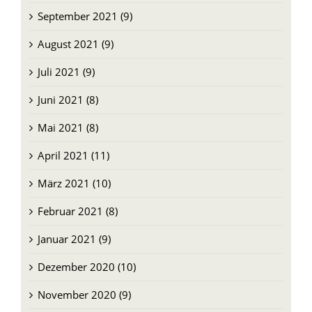
September 2021 (9)
August 2021 (9)
Juli 2021 (9)
Juni 2021 (8)
Mai 2021 (8)
April 2021 (11)
März 2021 (10)
Februar 2021 (8)
Januar 2021 (9)
Dezember 2020 (10)
November 2020 (9)