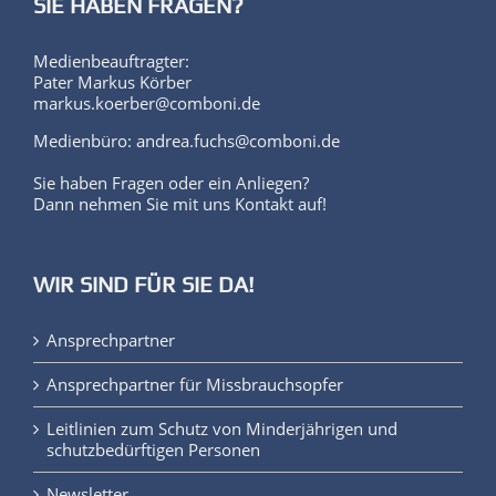
SIE HABEN FRAGEN?
Medienbeauftragter:
Pater Markus Körber
markus.koerber@comboni.de
Medienbüro: andrea.fuchs@comboni.de
Sie haben Fragen oder ein Anliegen?
Dann nehmen Sie mit uns Kontakt auf!
WIR SIND FÜR SIE DA!
Ansprechpartner
Ansprechpartner für Missbrauchsopfer
Leitlinien zum Schutz von Minderjährigen und
schutzbedürftigen Personen
Newsletter