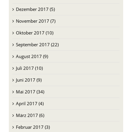
Dezember 2017 (5)
November 2017 (7)
Oktober 2017 (10)
September 2017 (22)
August 2017 (9)
Juli 2017 (10)
Juni 2017 (9)
Mai 2017 (34)
April 2017 (4)
März 2017 (6)
Februar 2017 (3)