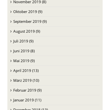
November 2019 (8)
Oktober 2019 (9)
September 2019 (9)
August 2019 (9)
Juli 2019 (9)
Juni 2019 (8)
Mai 2019 (9)
April 2019 (13)
März 2019 (10)
Februar 2019 (9)
Januar 2019 (11)
Dezember 2018 (13)