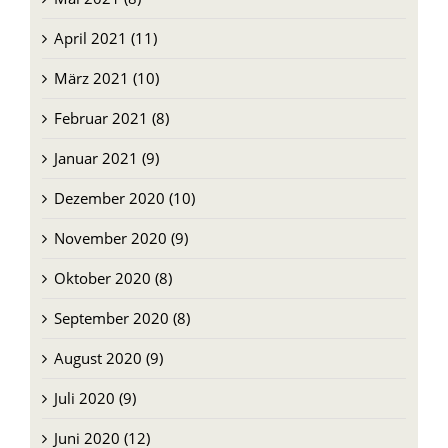
April 2021 (11)
März 2021 (10)
Februar 2021 (8)
Januar 2021 (9)
Dezember 2020 (10)
November 2020 (9)
Oktober 2020 (8)
September 2020 (8)
August 2020 (9)
Juli 2020 (9)
Juni 2020 (12)