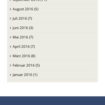
August 2016 (5)
Juli 2016 (7)
Juni 2016 (3)
Mai 2016 (7)
April 2016 (7)
März 2016 (8)
Februar 2016 (5)
Januar 2016 (1)