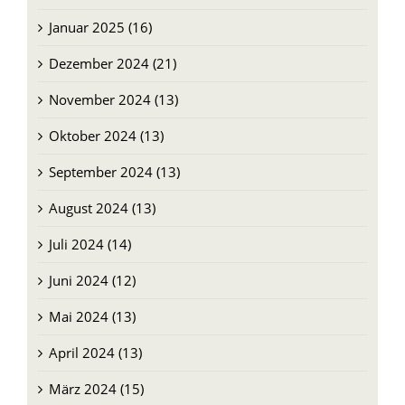
Januar 2025 (16)
Dezember 2024 (21)
November 2024 (13)
Oktober 2024 (13)
September 2024 (13)
August 2024 (13)
Juli 2024 (14)
Juni 2024 (12)
Mai 2024 (13)
April 2024 (13)
März 2024 (15)