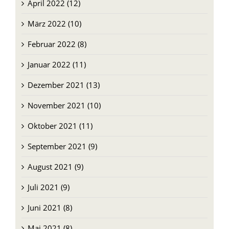
April 2022 (12)
März 2022 (10)
Februar 2022 (8)
Januar 2022 (11)
Dezember 2021 (13)
November 2021 (10)
Oktober 2021 (11)
September 2021 (9)
August 2021 (9)
Juli 2021 (9)
Juni 2021 (8)
Mai 2021 (8)