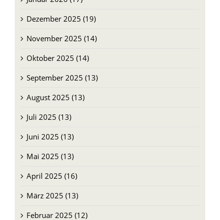
Dezember 2025 (19)
November 2025 (14)
Oktober 2025 (14)
September 2025 (13)
August 2025 (13)
Juli 2025 (13)
Juni 2025 (13)
Mai 2025 (13)
April 2025 (16)
März 2025 (13)
Februar 2025 (12)