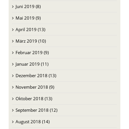
Juni 2019 (8)
Mai 2019 (9)
April 2019 (13)
März 2019 (10)
Februar 2019 (9)
Januar 2019 (11)
Dezember 2018 (13)
November 2018 (9)
Oktober 2018 (13)
September 2018 (12)
August 2018 (14)