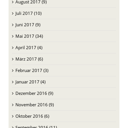
August 2017 (9)
Juli 2017 (10)
Juni 2017 (9)
Mai 2017 (34)
April 2017 (4)
März 2017 (6)
Februar 2017 (3)
Januar 2017 (4)
Dezember 2016 (9)
November 2016 (9)
Oktober 2016 (6)
September 2016 (11)