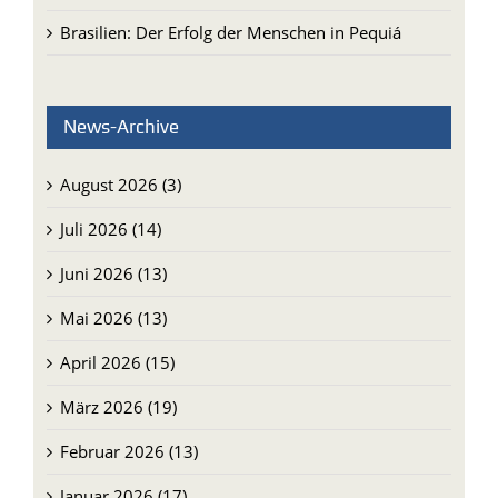
Brasilien: Der Erfolg der Menschen in Pequiá
News-Archive
August 2026 (3)
Juli 2026 (14)
Juni 2026 (13)
Mai 2026 (13)
April 2026 (15)
März 2026 (19)
Februar 2026 (13)
Januar 2026 (17)