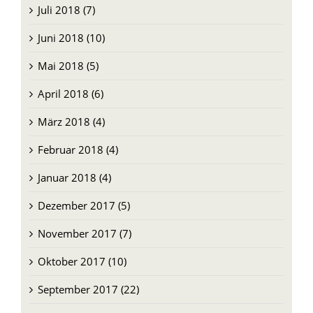
Juli 2018 (7)
Juni 2018 (10)
Mai 2018 (5)
April 2018 (6)
März 2018 (4)
Februar 2018 (4)
Januar 2018 (4)
Dezember 2017 (5)
November 2017 (7)
Oktober 2017 (10)
September 2017 (22)