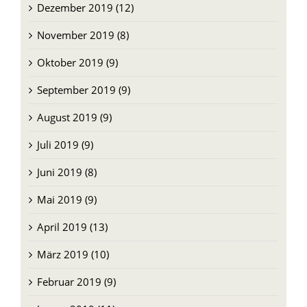
Dezember 2019 (12)
November 2019 (8)
Oktober 2019 (9)
September 2019 (9)
August 2019 (9)
Juli 2019 (9)
Juni 2019 (8)
Mai 2019 (9)
April 2019 (13)
März 2019 (10)
Februar 2019 (9)