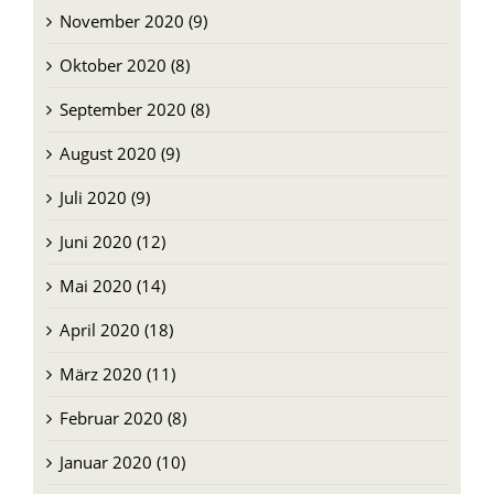
November 2020 (9)
Oktober 2020 (8)
September 2020 (8)
August 2020 (9)
Juli 2020 (9)
Juni 2020 (12)
Mai 2020 (14)
April 2020 (18)
März 2020 (11)
Februar 2020 (8)
Januar 2020 (10)