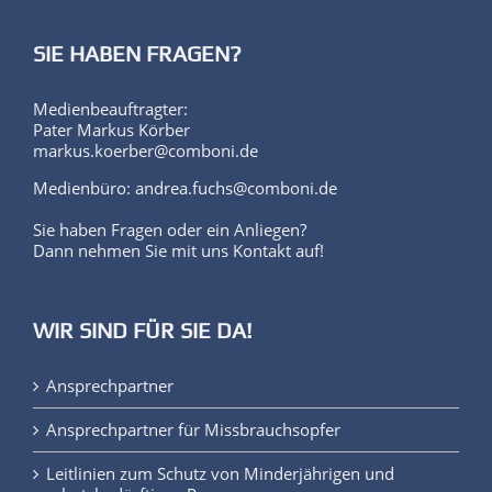
SIE HABEN FRAGEN?
Medienbeauftragter:
Pater Markus Körber
markus.koerber@comboni.de
Medienbüro: andrea.fuchs@comboni.de
Sie haben Fragen oder ein Anliegen?
Dann nehmen Sie mit uns Kontakt auf!
WIR SIND FÜR SIE DA!
Ansprechpartner
Ansprechpartner für Missbrauchsopfer
Leitlinien zum Schutz von Minderjährigen und