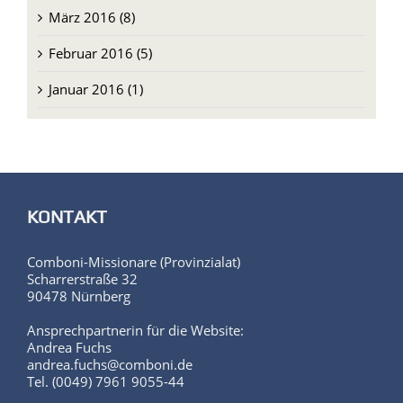
März 2016 (8)
Februar 2016 (5)
Januar 2016 (1)
KONTAKT
Comboni-Missionare (Provinzialat)
Scharrerstraße 32
90478 Nürnberg
Ansprechpartnerin für die Website:
Andrea Fuchs
andrea.fuchs@comboni.de
Tel. (0049) 7961 9055-44