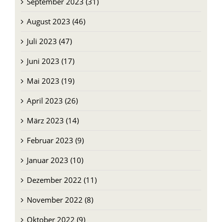
September 2023 (31)
August 2023 (46)
Juli 2023 (47)
Juni 2023 (17)
Mai 2023 (19)
April 2023 (26)
März 2023 (14)
Februar 2023 (9)
Januar 2023 (10)
Dezember 2022 (11)
November 2022 (8)
Oktober 2022 (9)