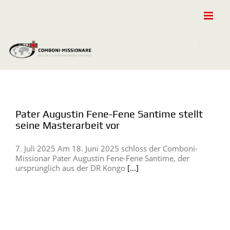
Zum
Inhalt
springen
Pater Augustin Fene-Fene Santime stellt
seine Masterarbeit vor
7. Juli 2025 Am 18. Juni 2025 schloss der Comboni-
Missionar Pater Augustin Fene-Fene Santime, der
ursprünglich aus der DR Kongo
[...]