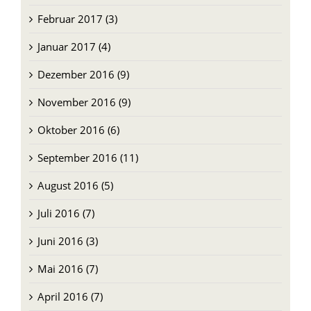
Februar 2017 (3)
Januar 2017 (4)
Dezember 2016 (9)
November 2016 (9)
Oktober 2016 (6)
September 2016 (11)
August 2016 (5)
Juli 2016 (7)
Juni 2016 (3)
Mai 2016 (7)
April 2016 (7)