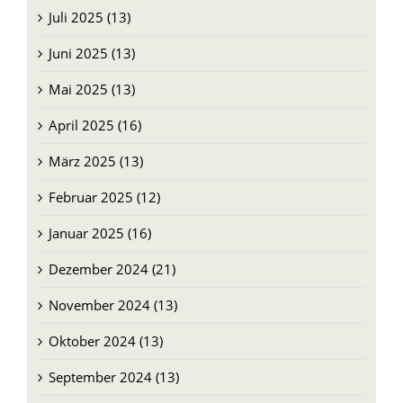
Juli 2025 (13)
Juni 2025 (13)
Mai 2025 (13)
April 2025 (16)
März 2025 (13)
Februar 2025 (12)
Januar 2025 (16)
Dezember 2024 (21)
November 2024 (13)
Oktober 2024 (13)
September 2024 (13)