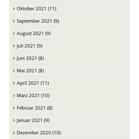
Oktober 2021 (11)
September 2021 (9)
August 2021 (9)
Juli 2021 (9)
Juni 2021 (8)
Mai 2021 (8)
April 2021 (11)
März 2021 (10)
Februar 2021 (8)
Januar 2021 (9)
Dezember 2020 (10)