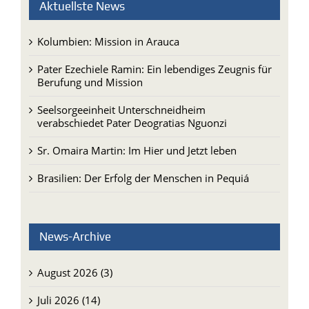
Aktuellste News
Kolumbien: Mission in Arauca
Pater Ezechiele Ramin: Ein lebendiges Zeugnis für
Berufung und Mission
Seelsorgeeinheit Unterschneidheim
verabschiedet Pater Deogratias Nguonzi
Sr. Omaira Martin: Im Hier und Jetzt leben
Brasilien: Der Erfolg der Menschen in Pequiá
News-Archive
August 2026 (3)
Juli 2026 (14)