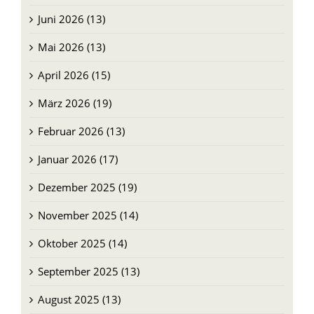
Juni 2026 (13)
Mai 2026 (13)
April 2026 (15)
März 2026 (19)
Februar 2026 (13)
Januar 2026 (17)
Dezember 2025 (19)
November 2025 (14)
Oktober 2025 (14)
September 2025 (13)
August 2025 (13)