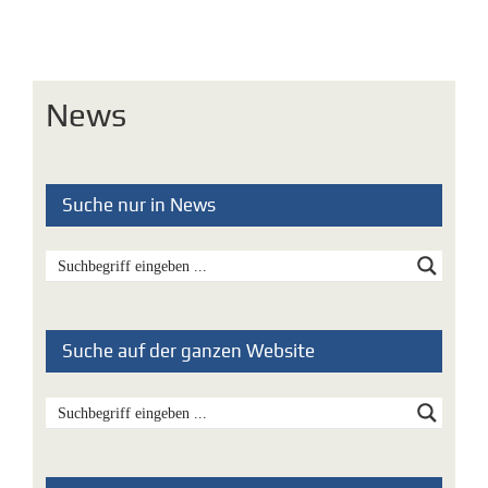
News
Suche nur in News
Suche auf der ganzen Website