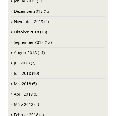
Januar 2019 (11)
Dezember 2018 (13)
November 2018 (9)
Oktober 2018 (13)
September 2018 (12)
August 2018 (14)
Juli 2018 (7)
Juni 2018 (10)
Mai 2018 (5)
April 2018 (6)
März 2018 (4)
Februar 2018 (4)