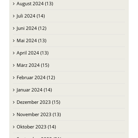
August 2024 (13)
Juli 2024 (14)
Juni 2024 (12)
Mai 2024 (13)
April 2024 (13)
März 2024 (15)
Februar 2024 (12)
Januar 2024 (14)
Dezember 2023 (15)
November 2023 (13)
Oktober 2023 (14)