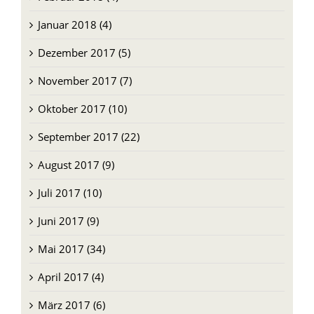
Januar 2018 (4)
Dezember 2017 (5)
November 2017 (7)
Oktober 2017 (10)
September 2017 (22)
August 2017 (9)
Juli 2017 (10)
Juni 2017 (9)
Mai 2017 (34)
April 2017 (4)
März 2017 (6)