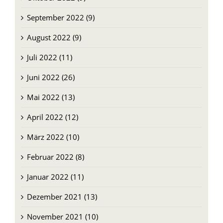
September 2022 (9)
August 2022 (9)
Juli 2022 (11)
Juni 2022 (26)
Mai 2022 (13)
April 2022 (12)
März 2022 (10)
Februar 2022 (8)
Januar 2022 (11)
Dezember 2021 (13)
November 2021 (10)