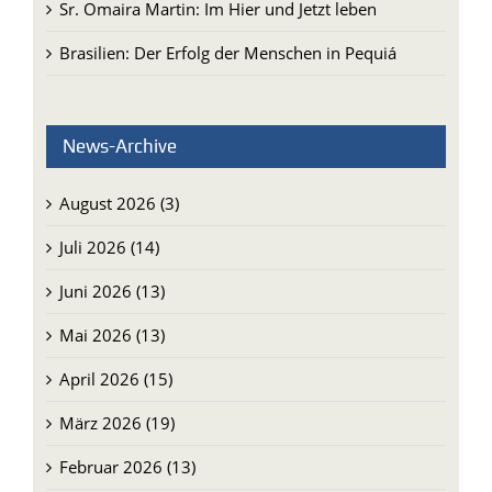
Sr. Omaira Martin: Im Hier und Jetzt leben
Brasilien: Der Erfolg der Menschen in Pequiá
News-Archive
August 2026 (3)
Juli 2026 (14)
Juni 2026 (13)
Mai 2026 (13)
April 2026 (15)
März 2026 (19)
Februar 2026 (13)