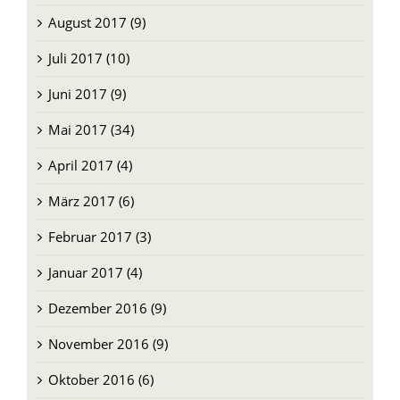
August 2017 (9)
Juli 2017 (10)
Juni 2017 (9)
Mai 2017 (34)
April 2017 (4)
März 2017 (6)
Februar 2017 (3)
Januar 2017 (4)
Dezember 2016 (9)
November 2016 (9)
Oktober 2016 (6)