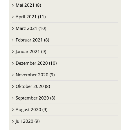
Mai 2021 (8)
April 2021 (11)
März 2021 (10)
Februar 2021 (8)
Januar 2021 (9)
Dezember 2020 (10)
November 2020 (9)
Oktober 2020 (8)
September 2020 (8)
August 2020 (9)
Juli 2020 (9)