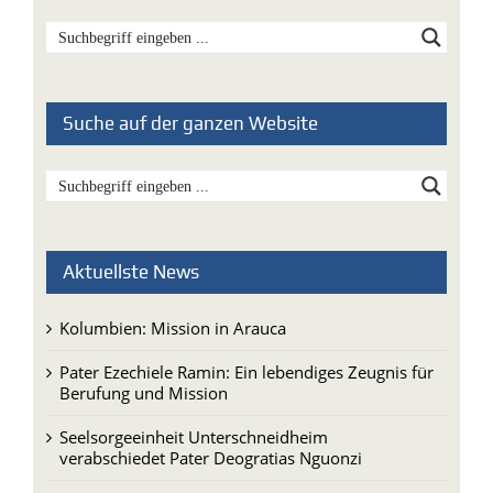
Suche auf der ganzen Website
Aktuellste News
Kolumbien: Mission in Arauca
Pater Ezechiele Ramin: Ein lebendiges Zeugnis für
Berufung und Mission
Seelsorgeeinheit Unterschneidheim
verabschiedet Pater Deogratias Nguonzi