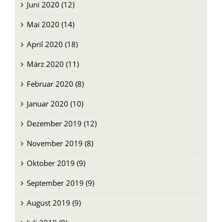
Juni 2020 (12)
Mai 2020 (14)
April 2020 (18)
März 2020 (11)
Februar 2020 (8)
Januar 2020 (10)
Dezember 2019 (12)
November 2019 (8)
Oktober 2019 (9)
September 2019 (9)
August 2019 (9)