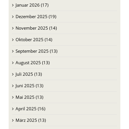
Januar 2026 (17)
Dezember 2025 (19)
November 2025 (14)
Oktober 2025 (14)
September 2025 (13)
August 2025 (13)
Juli 2025 (13)
Juni 2025 (13)
Mai 2025 (13)
April 2025 (16)
März 2025 (13)