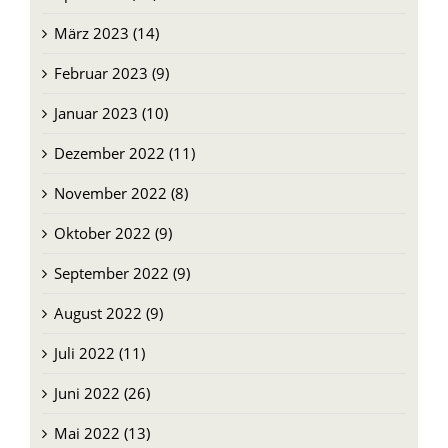
März 2023 (14)
Februar 2023 (9)
Januar 2023 (10)
Dezember 2022 (11)
November 2022 (8)
Oktober 2022 (9)
September 2022 (9)
August 2022 (9)
Juli 2022 (11)
Juni 2022 (26)
Mai 2022 (13)