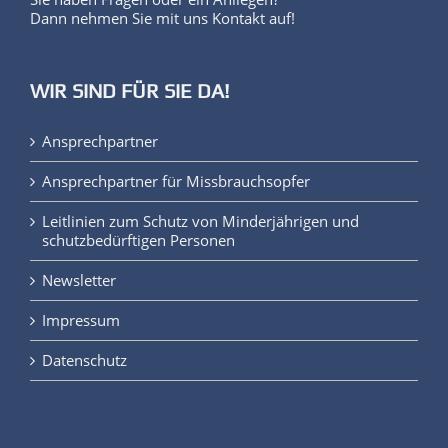
Dann nehmen Sie mit uns Kontakt auf!
WIR SIND FÜR SIE DA!
Ansprechpartner
Ansprechpartner für Missbrauchsopfer
Leitlinien zum Schutz von Minderjährigen und
schutzbedürftigen Personen
Newsletter
Impressum
Datenschutz