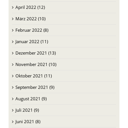
April 2022 (12)
März 2022 (10)
Februar 2022 (8)
Januar 2022 (11)
Dezember 2021 (13)
November 2021 (10)
Oktober 2021 (11)
September 2021 (9)
August 2021 (9)
Juli 2021 (9)
Juni 2021 (8)