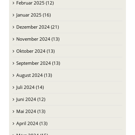
Februar 2025 (12)
Januar 2025 (16)
Dezember 2024 (21)
November 2024 (13)
Oktober 2024 (13)
September 2024 (13)
August 2024 (13)
Juli 2024 (14)
Juni 2024 (12)
Mai 2024 (13)
April 2024 (13)