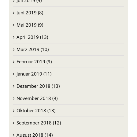
Juli 2019 (9)
Juni 2019 (8)
Mai 2019 (9)
April 2019 (13)
März 2019 (10)
Februar 2019 (9)
Januar 2019 (11)
Dezember 2018 (13)
November 2018 (9)
Oktober 2018 (13)
September 2018 (12)
August 2018 (14)