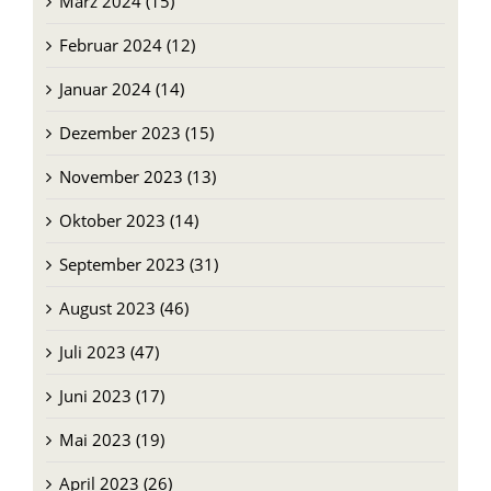
März 2024 (15)
Februar 2024 (12)
Januar 2024 (14)
Dezember 2023 (15)
November 2023 (13)
Oktober 2023 (14)
September 2023 (31)
August 2023 (46)
Juli 2023 (47)
Juni 2023 (17)
Mai 2023 (19)
April 2023 (26)