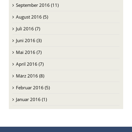
September 2016 (11)
August 2016 (5)
Juli 2016 (7)
Juni 2016 (3)
Mai 2016 (7)
April 2016 (7)
März 2016 (8)
Februar 2016 (5)
Januar 2016 (1)