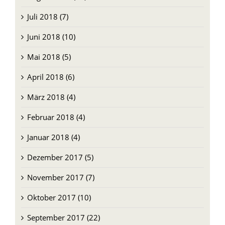
Juli 2018 (7)
Juni 2018 (10)
Mai 2018 (5)
April 2018 (6)
März 2018 (4)
Februar 2018 (4)
Januar 2018 (4)
Dezember 2017 (5)
November 2017 (7)
Oktober 2017 (10)
September 2017 (22)