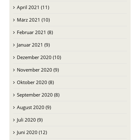
April 2021 (11)
März 2021 (10)
Februar 2021 (8)
Januar 2021 (9)
Dezember 2020 (10)
November 2020 (9)
Oktober 2020 (8)
September 2020 (8)
August 2020 (9)
Juli 2020 (9)
Juni 2020 (12)
Mai 2020 (14)