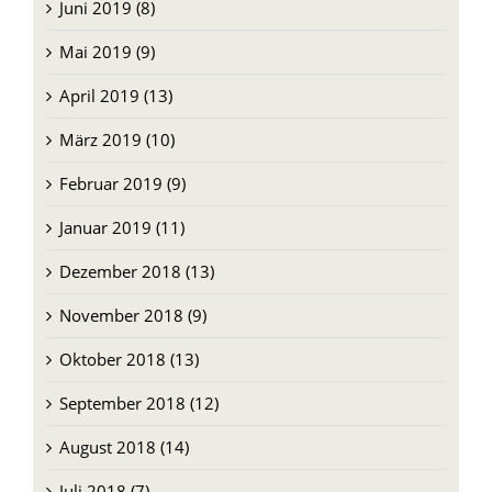
Mai 2019 (9)
April 2019 (13)
März 2019 (10)
Februar 2019 (9)
Januar 2019 (11)
Dezember 2018 (13)
November 2018 (9)
Oktober 2018 (13)
September 2018 (12)
August 2018 (14)
Juli 2018 (7)