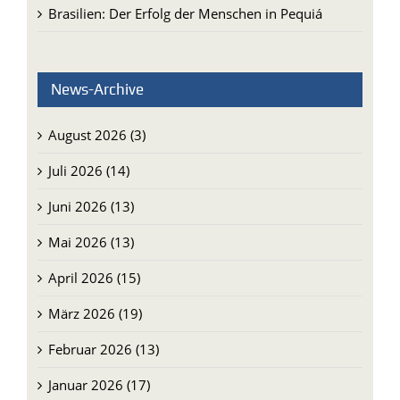
News-Archive
August 2026 (3)
Juli 2026 (14)
Juni 2026 (13)
Mai 2026 (13)
April 2026 (15)
März 2026 (19)
Februar 2026 (13)
Januar 2026 (17)