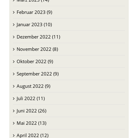
Februar 2023 (9)
Januar 2023 (10)
Dezember 2022 (11)
November 2022 (8)
Oktober 2022 (9)
September 2022 (9)
August 2022 (9)
Juli 2022 (11)
Juni 2022 (26)
Mai 2022 (13)
April 2022 (12)