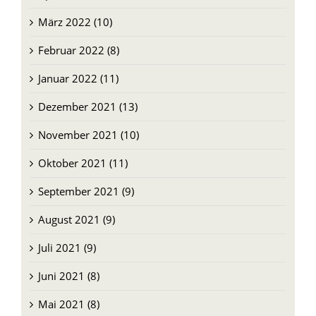
März 2022 (10)
Februar 2022 (8)
Januar 2022 (11)
Dezember 2021 (13)
November 2021 (10)
Oktober 2021 (11)
September 2021 (9)
August 2021 (9)
Juli 2021 (9)
Juni 2021 (8)
Mai 2021 (8)