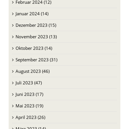
Januar 2024 (14)
Dezember 2023 (15)
November 2023 (13)
Oktober 2023 (14)
September 2023 (31)
August 2023 (46)
Juli 2023 (47)
Juni 2023 (17)
Mai 2023 (19)
April 2023 (26)
März 2023 (14)