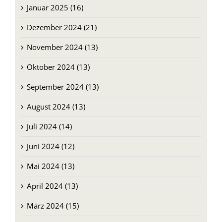
Dezember 2024 (21)
November 2024 (13)
Oktober 2024 (13)
September 2024 (13)
August 2024 (13)
Juli 2024 (14)
Juni 2024 (12)
Mai 2024 (13)
April 2024 (13)
März 2024 (15)
Februar 2024 (12)