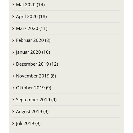
April 2020 (18)
März 2020 (11)
Februar 2020 (8)
Januar 2020 (10)
Dezember 2019 (12)
November 2019 (8)
Oktober 2019 (9)
September 2019 (9)
August 2019 (9)
Juli 2019 (9)
Juni 2019 (8)