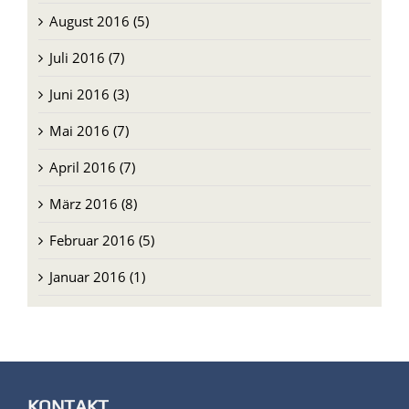
August 2016 (5)
Juli 2016 (7)
Juni 2016 (3)
Mai 2016 (7)
April 2016 (7)
März 2016 (8)
Februar 2016 (5)
Januar 2016 (1)
KONTAKT