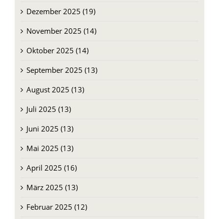
Dezember 2025 (19)
November 2025 (14)
Oktober 2025 (14)
September 2025 (13)
August 2025 (13)
Juli 2025 (13)
Juni 2025 (13)
Mai 2025 (13)
April 2025 (16)
März 2025 (13)
Februar 2025 (12)
Januar 2025 (16)