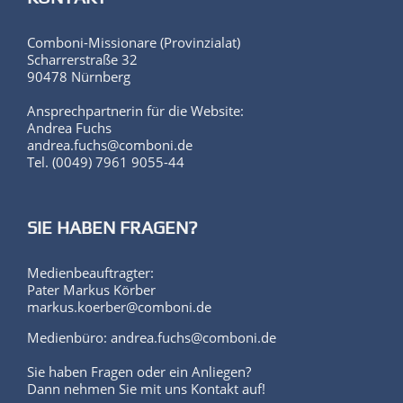
Comboni-Missionare (Provinzialat)
Scharrerstraße 32
90478 Nürnberg
Ansprechpartnerin für die Website:
Andrea Fuchs
andrea.fuchs@comboni.de
Tel. (0049) 7961 9055-44
SIE HABEN FRAGEN?
Medienbeauftragter:
Pater Markus Körber
markus.koerber@comboni.de
Medienbüro: andrea.fuchs@comboni.de
Sie haben Fragen oder ein Anliegen?
Dann nehmen Sie mit uns Kontakt auf!