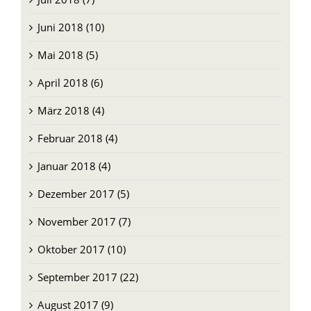
Juni 2018 (10)
Mai 2018 (5)
April 2018 (6)
März 2018 (4)
Februar 2018 (4)
Januar 2018 (4)
Dezember 2017 (5)
November 2017 (7)
Oktober 2017 (10)
September 2017 (22)
August 2017 (9)