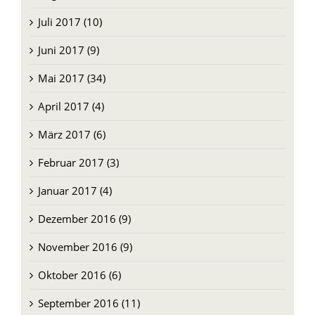
Juli 2017 (10)
Juni 2017 (9)
Mai 2017 (34)
April 2017 (4)
März 2017 (6)
Februar 2017 (3)
Januar 2017 (4)
Dezember 2016 (9)
November 2016 (9)
Oktober 2016 (6)
September 2016 (11)