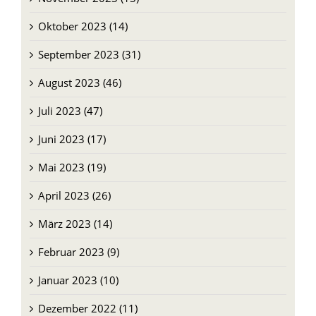
Oktober 2023 (14)
September 2023 (31)
August 2023 (46)
Juli 2023 (47)
Juni 2023 (17)
Mai 2023 (19)
April 2023 (26)
März 2023 (14)
Februar 2023 (9)
Januar 2023 (10)
Dezember 2022 (11)