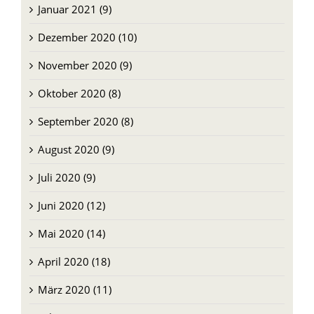
Januar 2021 (9)
Dezember 2020 (10)
November 2020 (9)
Oktober 2020 (8)
September 2020 (8)
August 2020 (9)
Juli 2020 (9)
Juni 2020 (12)
Mai 2020 (14)
April 2020 (18)
März 2020 (11)