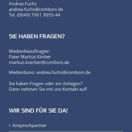
Andrea Fuchs
andrea.fuchs@comboni.de
Tel. (0049) 7961 9055-44
SIE HABEN FRAGEN?
Medienbeauftragter:
Pater Markus Körber
markus.koerber@comboni.de
Medienbüro: andrea.fuchs@comboni.de
Sie haben Fragen oder ein Anliegen?
Dann nehmen Sie mit uns Kontakt auf!
WIR SIND FÜR SIE DA!
Ansprechpartner