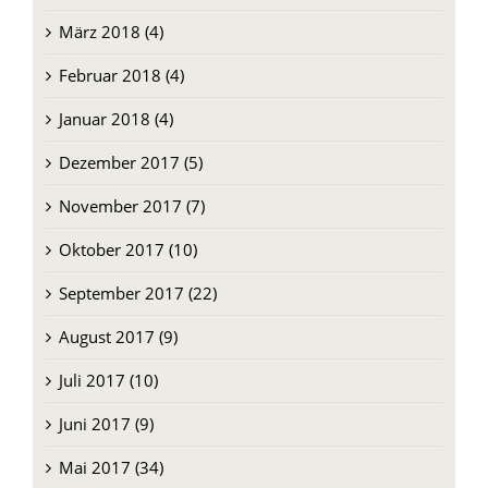
März 2018 (4)
Februar 2018 (4)
Januar 2018 (4)
Dezember 2017 (5)
November 2017 (7)
Oktober 2017 (10)
September 2017 (22)
August 2017 (9)
Juli 2017 (10)
Juni 2017 (9)
Mai 2017 (34)