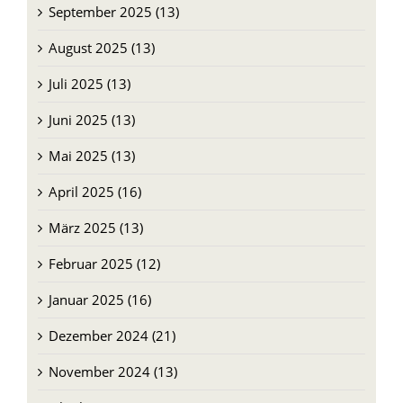
September 2025 (13)
August 2025 (13)
Juli 2025 (13)
Juni 2025 (13)
Mai 2025 (13)
April 2025 (16)
März 2025 (13)
Februar 2025 (12)
Januar 2025 (16)
Dezember 2024 (21)
November 2024 (13)