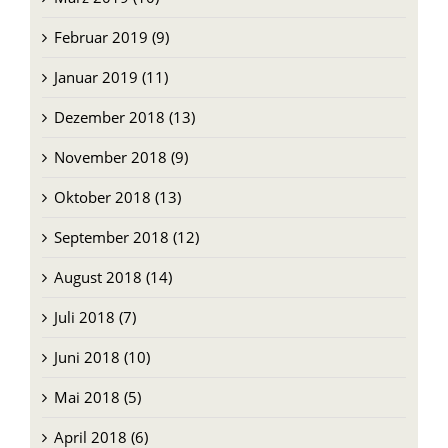
Februar 2019 (9)
Januar 2019 (11)
Dezember 2018 (13)
November 2018 (9)
Oktober 2018 (13)
September 2018 (12)
August 2018 (14)
Juli 2018 (7)
Juni 2018 (10)
Mai 2018 (5)
April 2018 (6)