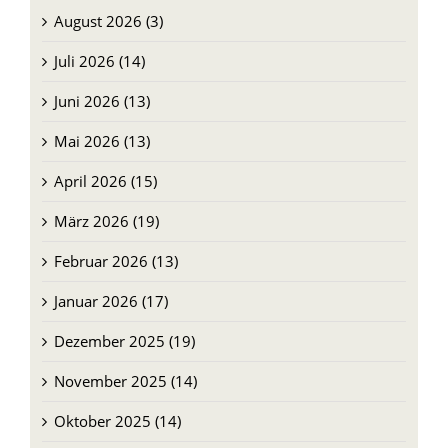
August 2026 (3)
Juli 2026 (14)
Juni 2026 (13)
Mai 2026 (13)
April 2026 (15)
März 2026 (19)
Februar 2026 (13)
Januar 2026 (17)
Dezember 2025 (19)
November 2025 (14)
Oktober 2025 (14)