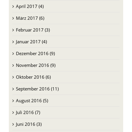
April 2017 (4)
März 2017 (6)
Februar 2017 (3)
Januar 2017 (4)
Dezember 2016 (9)
November 2016 (9)
Oktober 2016 (6)
September 2016 (11)
August 2016 (5)
Juli 2016 (7)
Juni 2016 (3)