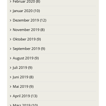
Februar 2020 (8)
Januar 2020 (10)
Dezember 2019 (12)
November 2019 (8)
Oktober 2019 (9)
September 2019 (9)
August 2019 (9)
Juli 2019 (9)
Juni 2019 (8)
Mai 2019 (9)
April 2019 (13)
März 2019 (10)