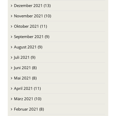
Dezember 2021 (13)
November 2021 (10)
Oktober 2021 (11)
September 2021 (9)
August 2021 (9)
Juli 2021 (9)
Juni 2021 (8)
Mai 2021 (8)
April 2021 (11)
März 2021 (10)
Februar 2021 (8)