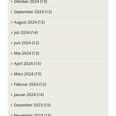
Oktober 2024 (13)
September 2024 (13)
August 2024 (13)
Juli 2024 (14)
Juni 2024 (12)
Mai 2024 (13)
April 2024 (13)
März 2024 (15)
Februar 2024 (12)
Januar 2024 (14)
Dezember 2023 (15)
November 2023 (13)