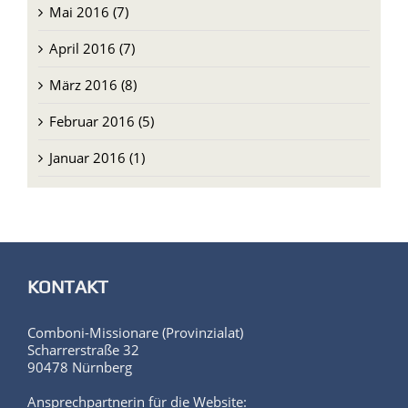
Mai 2016 (7)
April 2016 (7)
März 2016 (8)
Februar 2016 (5)
Januar 2016 (1)
KONTAKT
Comboni-Missionare (Provinzialat)
Scharrerstraße 32
90478 Nürnberg
Ansprechpartnerin für die Website: