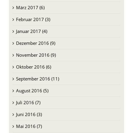
März 2017 (6)
Februar 2017 (3)
Januar 2017 (4)
Dezember 2016 (9)
November 2016 (9)
Oktober 2016 (6)
September 2016 (11)
August 2016 (5)
Juli 2016 (7)
Juni 2016 (3)
Mai 2016 (7)