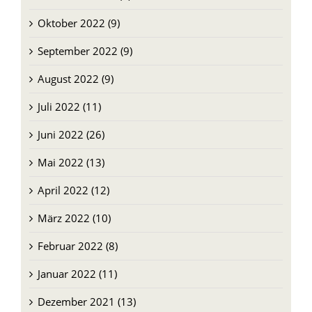
Oktober 2022 (9)
September 2022 (9)
August 2022 (9)
Juli 2022 (11)
Juni 2022 (26)
Mai 2022 (13)
April 2022 (12)
März 2022 (10)
Februar 2022 (8)
Januar 2022 (11)
Dezember 2021 (13)