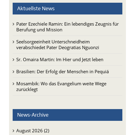
Aktuellste News
Pater Ezechiele Ramin: Ein lebendiges Zeugnis für
Berufung und Mission
Seelsorgeeinheit Unterschneidheim
verabschiedet Pater Deogratias Nguonzi
Sr. Omaira Martin: Im Hier und Jetzt leben
Brasilien: Der Erfolg der Menschen in Pequiá
Mosambik: Wo das Evangelium weite Wege
zurücklegt
News-Archive
August 2026 (2)