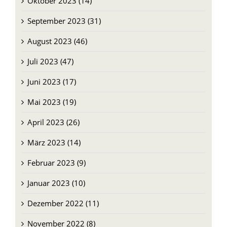
Oktober 2023 (14)
September 2023 (31)
August 2023 (46)
Juli 2023 (47)
Juni 2023 (17)
Mai 2023 (19)
April 2023 (26)
März 2023 (14)
Februar 2023 (9)
Januar 2023 (10)
Dezember 2022 (11)
November 2022 (8)