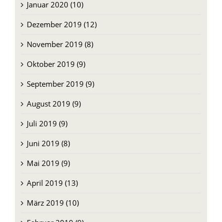
Januar 2020 (10)
Dezember 2019 (12)
November 2019 (8)
Oktober 2019 (9)
September 2019 (9)
August 2019 (9)
Juli 2019 (9)
Juni 2019 (8)
Mai 2019 (9)
April 2019 (13)
März 2019 (10)