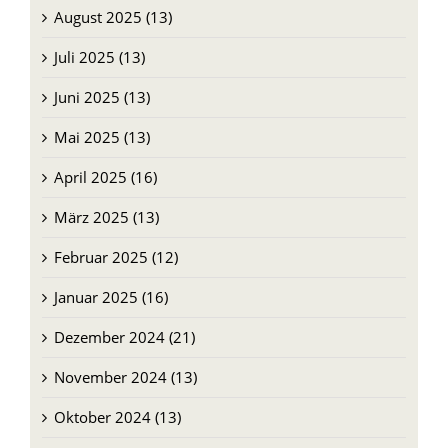
August 2025 (13)
Juli 2025 (13)
Juni 2025 (13)
Mai 2025 (13)
April 2025 (16)
März 2025 (13)
Februar 2025 (12)
Januar 2025 (16)
Dezember 2024 (21)
November 2024 (13)
Oktober 2024 (13)