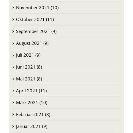
November 2021 (10)
Oktober 2021 (11)
September 2021 (9)
August 2021 (9)
Juli 2021 (9)
Juni 2021 (8)
Mai 2021 (8)
April 2021 (11)
März 2021 (10)
Februar 2021 (8)
Januar 2021 (9)