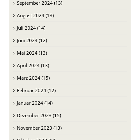
September 2024 (13)
August 2024 (13)
Juli 2024 (14)
Juni 2024 (12)
Mai 2024 (13)
April 2024 (13)
März 2024 (15)
Februar 2024 (12)
Januar 2024 (14)
Dezember 2023 (15)
November 2023 (13)