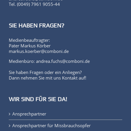
Tel. (0049) 7961 9055-44
SIE HABEN FRAGEN?
Medienbeauftragter:
Pater Markus Körber
markus.koerber@comboni.de
Medienbüro: andrea.fuchs@comboni.de
Sie haben Fragen oder ein Anliegen?
Dann nehmen Sie mit uns Kontakt auf!
WIR SIND FÜR SIE DA!
Ansprechpartner
Ansprechpartner für Missbrauchsopfer