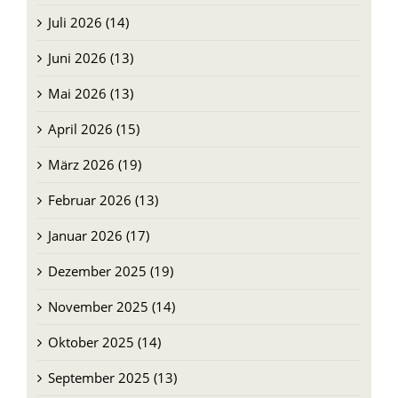
Juli 2026 (14)
Juni 2026 (13)
Mai 2026 (13)
April 2026 (15)
März 2026 (19)
Februar 2026 (13)
Januar 2026 (17)
Dezember 2025 (19)
November 2025 (14)
Oktober 2025 (14)
September 2025 (13)