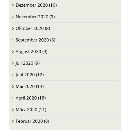
Dezember 2020 (10)
November 2020 (9)
Oktober 2020 (8)
September 2020 (8)
August 2020 (9)
Juli 2020 (9)
Juni 2020 (12)
Mai 2020 (14)
April 2020 (18)
März 2020 (11)
Februar 2020 (8)