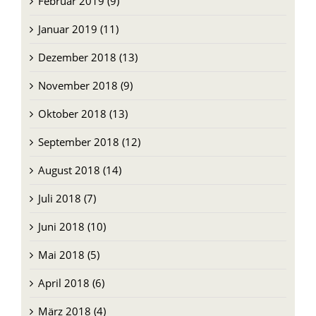
Februar 2019 (9)
Januar 2019 (11)
Dezember 2018 (13)
November 2018 (9)
Oktober 2018 (13)
September 2018 (12)
August 2018 (14)
Juli 2018 (7)
Juni 2018 (10)
Mai 2018 (5)
April 2018 (6)
März 2018 (4)