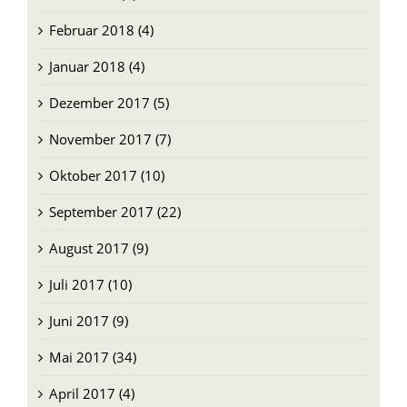
Februar 2018 (4)
Januar 2018 (4)
Dezember 2017 (5)
November 2017 (7)
Oktober 2017 (10)
September 2017 (22)
August 2017 (9)
Juli 2017 (10)
Juni 2017 (9)
Mai 2017 (34)
April 2017 (4)