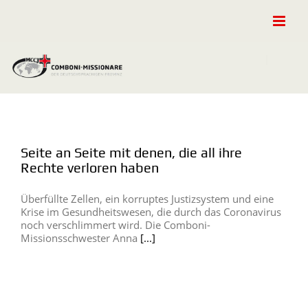
Zum
Inhalt
springen
Seite an Seite mit denen, die all ihre
Rechte verloren haben
Überfüllte Zellen, ein korruptes Justizsystem und eine
Krise im Gesundheitswesen, die durch das Coronavirus
noch verschlimmert wird. Die Comboni-
Missionsschwester Anna
[...]