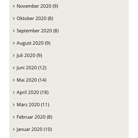
November 2020 (9)
Oktober 2020 (8)
September 2020 (8)
August 2020 (9)
Juli 2020 (9)
Juni 2020 (12)
Mai 2020 (14)
April 2020 (18)
März 2020 (11)
Februar 2020 (8)
Januar 2020 (10)