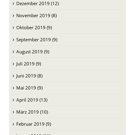
Dezember 2019 (12)
November 2019 (8)
Oktober 2019 (9)
September 2019 (9)
August 2019 (9)
Juli 2019 (9)
Juni 2019 (8)
Mai 2019 (9)
April 2019 (13)
März 2019 (10)
Februar 2019 (9)