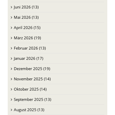
Juni 2026 (13)
Mai 2026 (13)
April 2026 (15)
März 2026 (19)
Februar 2026 (13)
Januar 2026 (17)
Dezember 2025 (19)
November 2025 (14)
Oktober 2025 (14)
September 2025 (13)
August 2025 (13)