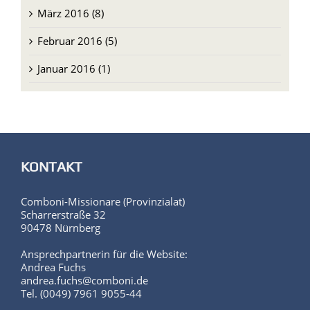
März 2016 (8)
Februar 2016 (5)
Januar 2016 (1)
KONTAKT
Comboni-Missionare (Provinzialat)
Scharrerstraße 32
90478 Nürnberg
Ansprechpartnerin für die Website:
Andrea Fuchs
andrea.fuchs@comboni.de
Tel. (0049) 7961 9055-44