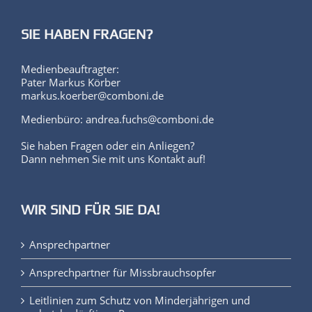
SIE HABEN FRAGEN?
Medienbeauftragter:
Pater Markus Körber
markus.koerber@comboni.de
Medienbüro: andrea.fuchs@comboni.de
Sie haben Fragen oder ein Anliegen?
Dann nehmen Sie mit uns Kontakt auf!
WIR SIND FÜR SIE DA!
Ansprechpartner
Ansprechpartner für Missbrauchsopfer
Leitlinien zum Schutz von Minderjährigen und