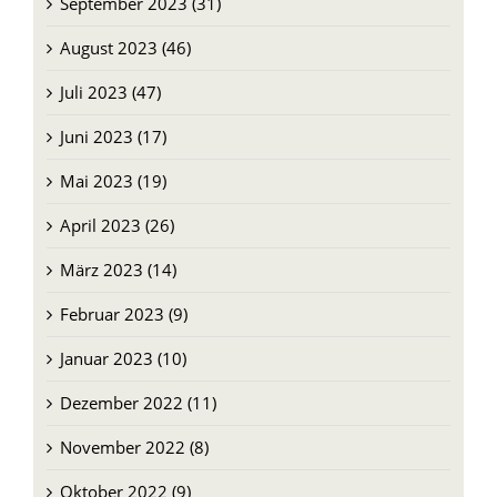
September 2023 (31)
August 2023 (46)
Juli 2023 (47)
Juni 2023 (17)
Mai 2023 (19)
April 2023 (26)
März 2023 (14)
Februar 2023 (9)
Januar 2023 (10)
Dezember 2022 (11)
November 2022 (8)
Oktober 2022 (9)