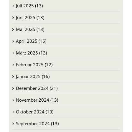
Juli 2025 (13)
Juni 2025 (13)
Mai 2025 (13)
April 2025 (16)
März 2025 (13)
Februar 2025 (12)
Januar 2025 (16)
Dezember 2024 (21)
November 2024 (13)
Oktober 2024 (13)
September 2024 (13)