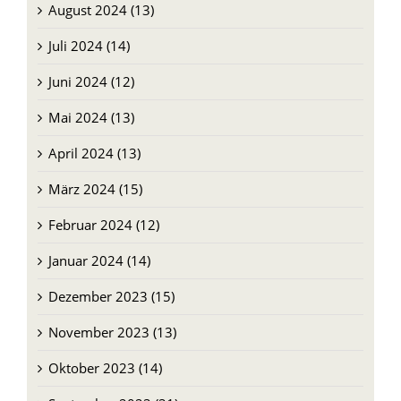
August 2024 (13)
Juli 2024 (14)
Juni 2024 (12)
Mai 2024 (13)
April 2024 (13)
März 2024 (15)
Februar 2024 (12)
Januar 2024 (14)
Dezember 2023 (15)
November 2023 (13)
Oktober 2023 (14)