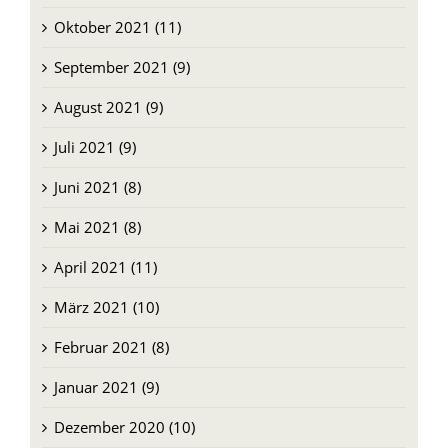
Oktober 2021 (11)
September 2021 (9)
August 2021 (9)
Juli 2021 (9)
Juni 2021 (8)
Mai 2021 (8)
April 2021 (11)
März 2021 (10)
Februar 2021 (8)
Januar 2021 (9)
Dezember 2020 (10)