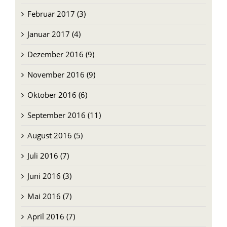
Februar 2017 (3)
Januar 2017 (4)
Dezember 2016 (9)
November 2016 (9)
Oktober 2016 (6)
September 2016 (11)
August 2016 (5)
Juli 2016 (7)
Juni 2016 (3)
Mai 2016 (7)
April 2016 (7)