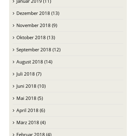
Januar 2019 (11)
Dezember 2018 (13)
November 2018 (9)
Oktober 2018 (13)
September 2018 (12)
August 2018 (14)
Juli 2018 (7)
Juni 2018 (10)
Mai 2018 (5)
April 2018 (6)
März 2018 (4)
Februar 2018 (4)