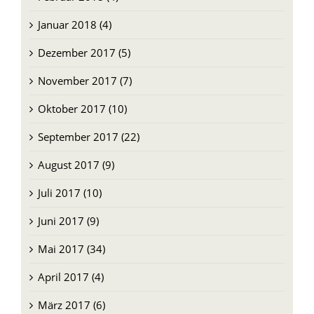
Januar 2018 (4)
Dezember 2017 (5)
November 2017 (7)
Oktober 2017 (10)
September 2017 (22)
August 2017 (9)
Juli 2017 (10)
Juni 2017 (9)
Mai 2017 (34)
April 2017 (4)
März 2017 (6)