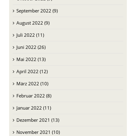
September 2022 (9)
August 2022 (9)
Juli 2022 (11)
Juni 2022 (26)
Mai 2022 (13)
April 2022 (12)
März 2022 (10)
Februar 2022 (8)
Januar 2022 (11)
Dezember 2021 (13)
November 2021 (10)