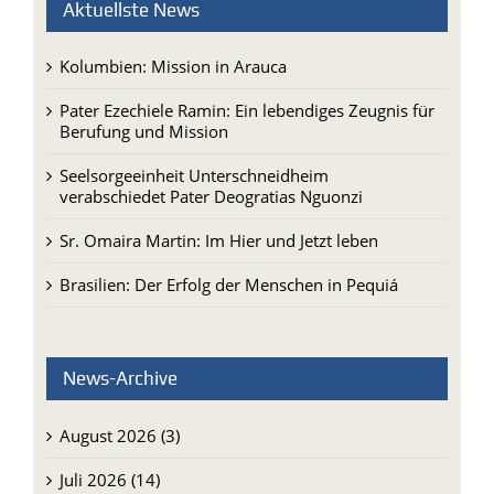
Aktuellste News
Kolumbien: Mission in Arauca
Pater Ezechiele Ramin: Ein lebendiges Zeugnis für
Berufung und Mission
Seelsorgeeinheit Unterschneidheim
verabschiedet Pater Deogratias Nguonzi
Sr. Omaira Martin: Im Hier und Jetzt leben
Brasilien: Der Erfolg der Menschen in Pequiá
News-Archive
August 2026 (3)
Juli 2026 (14)