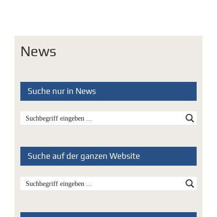
News
Suche nur in News
Suche auf der ganzen Website