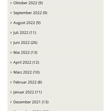
Oktober 2022 (9)
September 2022 (9)
August 2022 (9)
Juli 2022 (11)
Juni 2022 (26)
Mai 2022 (13)
April 2022 (12)
März 2022 (10)
Februar 2022 (8)
Januar 2022 (11)
Dezember 2021 (13)