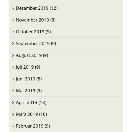
Dezember 2019 (12)
November 2019 (8)
Oktober 2019 (9)
September 2019 (9)
August 2019 (9)
Juli 2019 (9)
Juni 2019 (8)
Mai 2019 (9)
April 2019 (13)
März 2019 (10)
Februar 2019 (9)