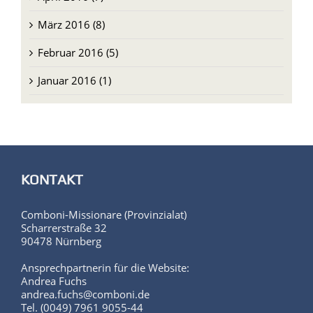
März 2016 (8)
Februar 2016 (5)
Januar 2016 (1)
KONTAKT
Comboni-Missionare (Provinzialat)
Scharrerstraße 32
90478 Nürnberg
Ansprechpartnerin für die Website:
Andrea Fuchs
andrea.fuchs@comboni.de
Tel. (0049) 7961 9055-44