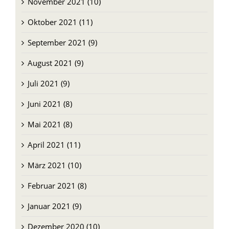
November 2021 (10)
Oktober 2021 (11)
September 2021 (9)
August 2021 (9)
Juli 2021 (9)
Juni 2021 (8)
Mai 2021 (8)
April 2021 (11)
März 2021 (10)
Februar 2021 (8)
Januar 2021 (9)
Dezember 2020 (10)