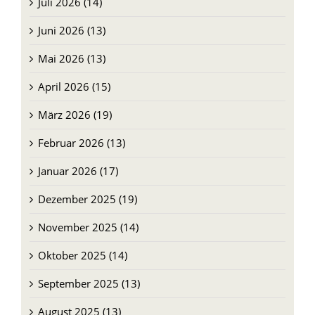
Juli 2026 (14)
Juni 2026 (13)
Mai 2026 (13)
April 2026 (15)
März 2026 (19)
Februar 2026 (13)
Januar 2026 (17)
Dezember 2025 (19)
November 2025 (14)
Oktober 2025 (14)
September 2025 (13)
August 2025 (13)