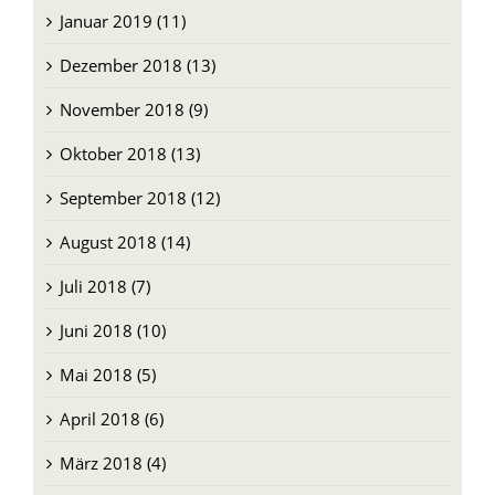
Januar 2019 (11)
Dezember 2018 (13)
November 2018 (9)
Oktober 2018 (13)
September 2018 (12)
August 2018 (14)
Juli 2018 (7)
Juni 2018 (10)
Mai 2018 (5)
April 2018 (6)
März 2018 (4)