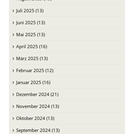
Juli 2025 (13)
Juni 2025 (13)
Mai 2025 (13)
April 2025 (16)
März 2025 (13)
Februar 2025 (12)
Januar 2025 (16)
Dezember 2024 (21)
November 2024 (13)
Oktober 2024 (13)
September 2024 (13)