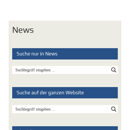
News
Suche nur in News
Suche auf der ganzen Website