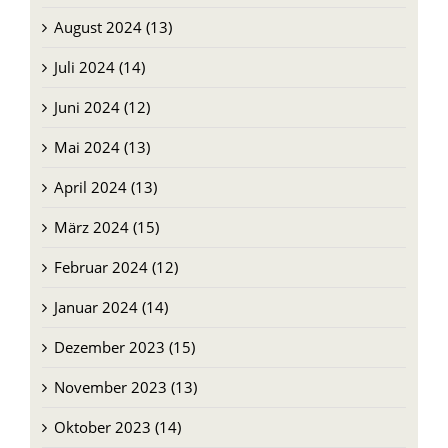
August 2024 (13)
Juli 2024 (14)
Juni 2024 (12)
Mai 2024 (13)
April 2024 (13)
März 2024 (15)
Februar 2024 (12)
Januar 2024 (14)
Dezember 2023 (15)
November 2023 (13)
Oktober 2023 (14)