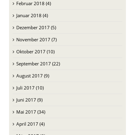
Februar 2018 (4)
Januar 2018 (4)
Dezember 2017 (5)
November 2017 (7)
Oktober 2017 (10)
September 2017 (22)
August 2017 (9)
Juli 2017 (10)
Juni 2017 (9)
Mai 2017 (34)
April 2017 (4)