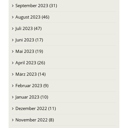
September 2023 (31)
August 2023 (46)
Juli 2023 (47)
Juni 2023 (17)
Mai 2023 (19)
April 2023 (26)
März 2023 (14)
Februar 2023 (9)
Januar 2023 (10)
Dezember 2022 (11)
November 2022 (8)