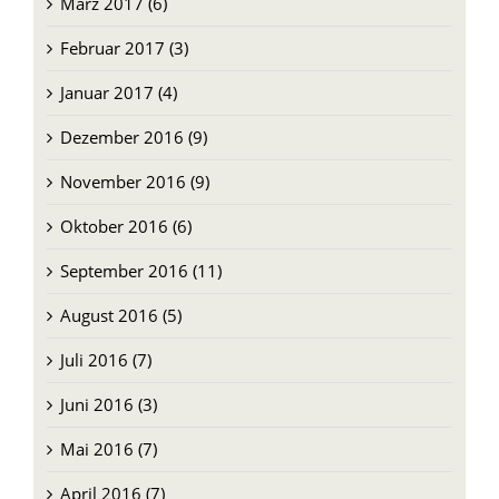
März 2017 (6)
Februar 2017 (3)
Januar 2017 (4)
Dezember 2016 (9)
November 2016 (9)
Oktober 2016 (6)
September 2016 (11)
August 2016 (5)
Juli 2016 (7)
Juni 2016 (3)
Mai 2016 (7)
April 2016 (7)