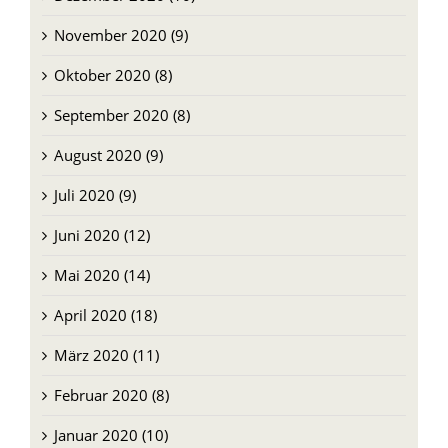
November 2020 (9)
Oktober 2020 (8)
September 2020 (8)
August 2020 (9)
Juli 2020 (9)
Juni 2020 (12)
Mai 2020 (14)
April 2020 (18)
März 2020 (11)
Februar 2020 (8)
Januar 2020 (10)