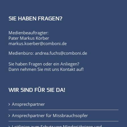
SIE HABEN FRAGEN?
Medienbeauftragter:
Pater Markus Körber
markus.koerber@comboni.de
Medienbüro: andrea.fuchs@comboni.de
Sie haben Fragen oder ein Anliegen?
Dann nehmen Sie mit uns Kontakt auf!
WIR SIND FÜR SIE DA!
Ansprechpartner
Ansprechpartner für Missbrauchsopfer
Leitlinien zum Schutz von Minderjährigen und