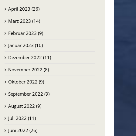
April 2023 (26)
März 2023 (14)
Februar 2023 (9)
Januar 2023 (10)
Dezember 2022 (11)
November 2022 (8)
Oktober 2022 (9)
September 2022 (9)
August 2022 (9)
Juli 2022 (11)
Juni 2022 (26)