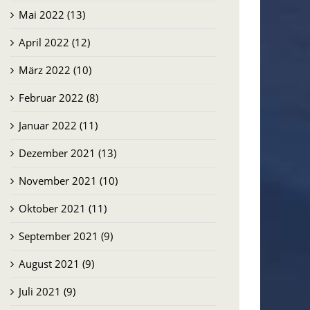
Mai 2022 (13)
April 2022 (12)
März 2022 (10)
Februar 2022 (8)
Januar 2022 (11)
Dezember 2021 (13)
November 2021 (10)
Oktober 2021 (11)
September 2021 (9)
August 2021 (9)
Juli 2021 (9)