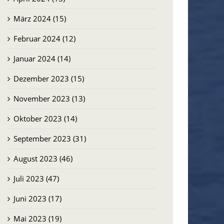
März 2024 (15)
Februar 2024 (12)
Januar 2024 (14)
Dezember 2023 (15)
November 2023 (13)
Oktober 2023 (14)
September 2023 (31)
August 2023 (46)
Juli 2023 (47)
Juni 2023 (17)
Mai 2023 (19)