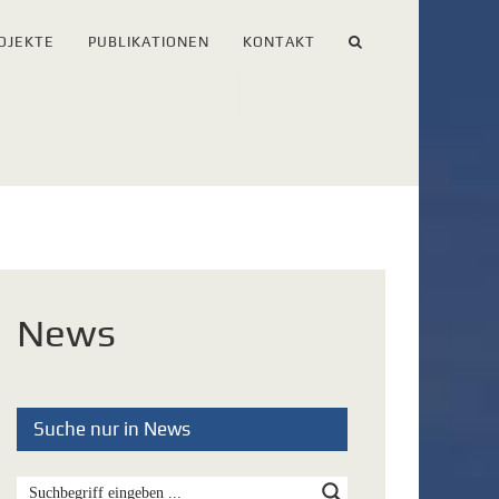
OJEKTE
PUBLIKATIONEN
KONTAKT
News
Suche nur in News