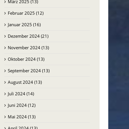
März 2025 (13)
Februar 2025 (12)
Januar 2025 (16)
Dezember 2024 (21)
November 2024 (13)
Oktober 2024 (13)
September 2024 (13)
August 2024 (13)
Juli 2024 (14)
Juni 2024 (12)
Mai 2024 (13)
April 2024 (13)