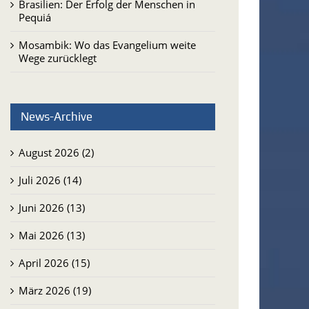
Brasilien: Der Erfolg der Menschen in
Pequiá
Mosambik: Wo das Evangelium weite
Wege zurücklegt
News-Archive
August 2026 (2)
Juli 2026 (14)
Juni 2026 (13)
Mai 2026 (13)
April 2026 (15)
März 2026 (19)