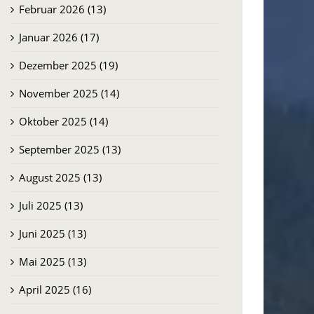
Februar 2026 (13)
Januar 2026 (17)
Dezember 2025 (19)
November 2025 (14)
Oktober 2025 (14)
September 2025 (13)
August 2025 (13)
Juli 2025 (13)
Juni 2025 (13)
Mai 2025 (13)
April 2025 (16)