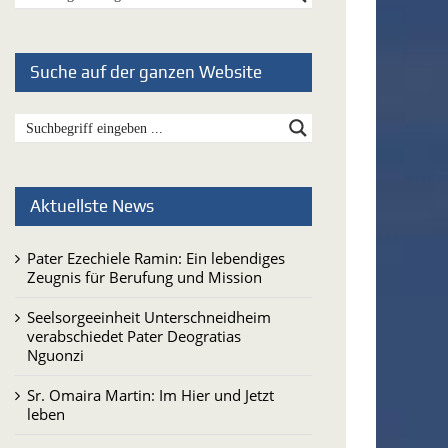
Suche auf der ganzen Website
Aktuellste News
Pater Ezechiele Ramin: Ein lebendiges
Zeugnis für Berufung und Mission
Seelsorgeeinheit Unterschneidheim
verabschiedet Pater Deogratias
Nguonzi
Sr. Omaira Martin: Im Hier und Jetzt
leben