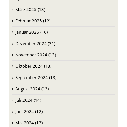
Februar 2025 (12)
Januar 2025 (16)
Dezember 2024 (21)
November 2024 (13)
Oktober 2024 (13)
September 2024 (13)
August 2024 (13)
Juli 2024 (14)
Juni 2024 (12)
Mai 2024 (13)
April 2024 (13)