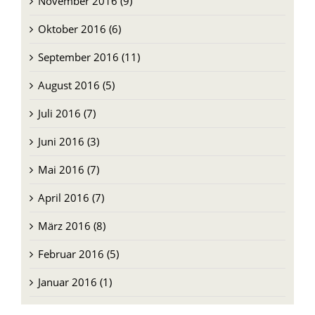
September 2016 (11)
August 2016 (5)
Juli 2016 (7)
Juni 2016 (3)
Mai 2016 (7)
April 2016 (7)
März 2016 (8)
Februar 2016 (5)
Januar 2016 (1)