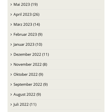
April 2023 (26)
März 2023 (14)
Februar 2023 (9)
Januar 2023 (10)
Dezember 2022 (11)
November 2022 (8)
Oktober 2022 (9)
September 2022 (9)
August 2022 (9)
Juli 2022 (11)
Juni 2022 (26)