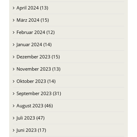
März 2024 (15)
Februar 2024 (12)
Januar 2024 (14)
Dezember 2023 (15)
November 2023 (13)
Oktober 2023 (14)
September 2023 (31)
August 2023 (46)
Juli 2023 (47)
Juni 2023 (17)
Mai 2023 (19)