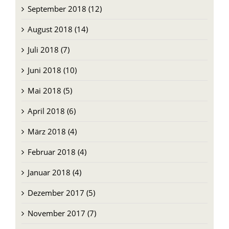
August 2018 (14)
Juli 2018 (7)
Juni 2018 (10)
Mai 2018 (5)
April 2018 (6)
März 2018 (4)
Februar 2018 (4)
Januar 2018 (4)
Dezember 2017 (5)
November 2017 (7)
Oktober 2017 (10)