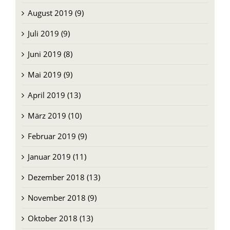
Juli 2019 (9)
Juni 2019 (8)
Mai 2019 (9)
April 2019 (13)
März 2019 (10)
Februar 2019 (9)
Januar 2019 (11)
Dezember 2018 (13)
November 2018 (9)
Oktober 2018 (13)
September 2018 (12)