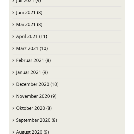
Mai 2021 (8)
April 2021 (11)
März 2021 (10)
Februar 2021 (8)
Januar 2021 (9)
Dezember 2020 (10)
November 2020 (9)
Oktober 2020 (8)
September 2020 (8)
August 2020 (9)
Juli 2020 (9)