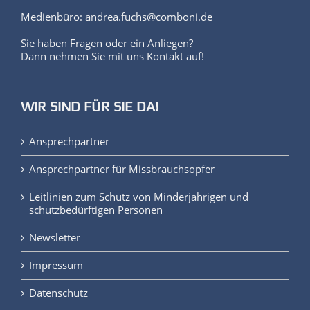
Sie haben Fragen oder ein Anliegen?
Dann nehmen Sie mit uns Kontakt auf!
WIR SIND FÜR SIE DA!
Ansprechpartner
Ansprechpartner für Missbrauchsopfer
Leitlinien zum Schutz von Minderjährigen und
schutzbedürftigen Personen
Newsletter
Impressum
Datenschutz