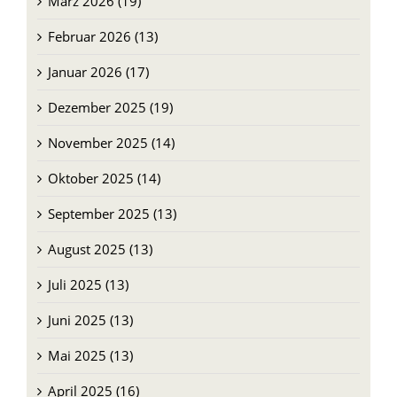
Januar 2026 (17)
Dezember 2025 (19)
November 2025 (14)
Oktober 2025 (14)
September 2025 (13)
August 2025 (13)
Juli 2025 (13)
Juni 2025 (13)
Mai 2025 (13)
April 2025 (16)
März 2025 (13)