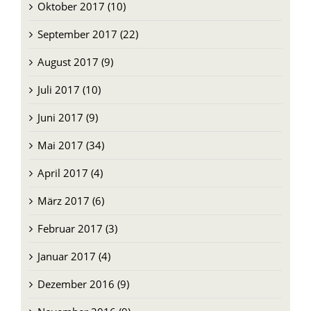
September 2017 (22)
August 2017 (9)
Juli 2017 (10)
Juni 2017 (9)
Mai 2017 (34)
April 2017 (4)
März 2017 (6)
Februar 2017 (3)
Januar 2017 (4)
Dezember 2016 (9)
November 2016 (9)
Oktober 2016 (6)