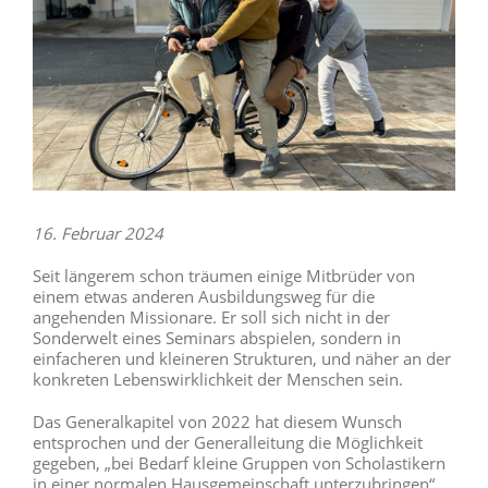
16. Februar 2024
Seit längerem schon träumen einige Mitbrüder von
einem etwas anderen Ausbildungsweg für die
angehenden Missionare. Er soll sich nicht in der
Sonderwelt eines Seminars abspielen, sondern in
einfacheren und kleineren Strukturen, und näher an der
konkreten Lebenswirklichkeit der Menschen sein.
Das Generalkapitel von 2022 hat diesem Wunsch
entsprochen und der Generalleitung die Möglichkeit
gegeben, „bei Bedarf kleine Gruppen von Scholastikern
in einer normalen Hausgemeinschaft unterzubringen“.