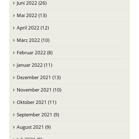
Mai 2022 (13)
April 2022 (12)
März 2022 (10)
Februar 2022 (8)
Januar 2022 (11)
Dezember 2021 (13)
November 2021 (10)
Oktober 2021 (11)
September 2021 (9)
August 2021 (9)
Juli 2021 (9)
Juni 2021 (8)