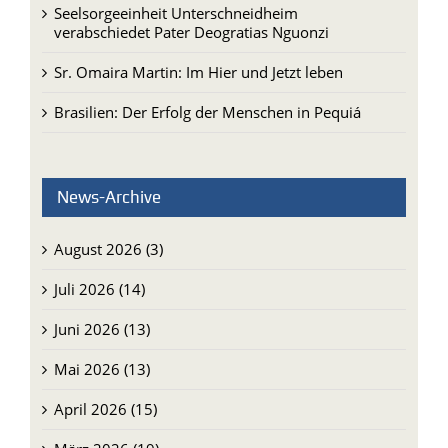
Sr. Omaira Martin: Im Hier und Jetzt leben
Brasilien: Der Erfolg der Menschen in Pequiá
News-Archive
August 2026 (3)
Juli 2026 (14)
Juni 2026 (13)
Mai 2026 (13)
April 2026 (15)
März 2026 (19)
Februar 2026 (13)