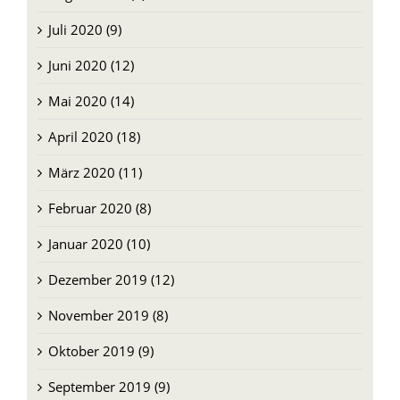
Juni 2020 (12)
Mai 2020 (14)
April 2020 (18)
März 2020 (11)
Februar 2020 (8)
Januar 2020 (10)
Dezember 2019 (12)
November 2019 (8)
Oktober 2019 (9)
September 2019 (9)
August 2019 (9)