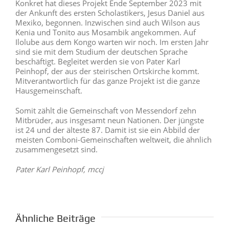
Konkret hat dieses Projekt Ende September 2023 mit
der Ankunft des ersten Scholastikers, Jesus Daniel aus
Mexiko, begonnen. Inzwischen sind auch Wilson aus
Kenia und Tonito aus Mosambik angekommen. Auf
Ilolube aus dem Kongo warten wir noch. Im ersten Jahr
sind sie mit dem Studium der deutschen Sprache
beschäftigt. Begleitet werden sie von Pater Karl
Peinhopf, der aus der steirischen Ortskirche kommt.
Mitverantwortlich für das ganze Projekt ist die ganze
Hausgemeinschaft.
Somit zählt die Gemeinschaft von Messendorf zehn
Mitbrüder, aus insgesamt neun Nationen. Der jüngste
ist 24 und der älteste 87. Damit ist sie ein Abbild der
meisten Comboni-Gemeinschaften weltweit, die ähnlich
zusammengesetzt sind.
Pater Karl Peinhopf, mccj
Ähnliche Beiträge