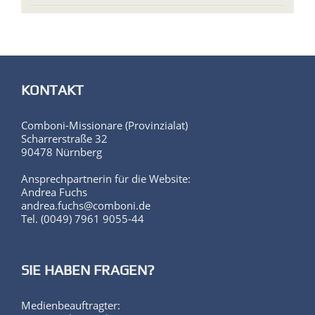
KONTAKT
Comboni-Missionare (Provinzialat)
Scharrerstraße 32
90478 Nürnberg
Ansprechpartnerin für die Website:
Andrea Fuchs
andrea.fuchs@comboni.de
Tel. (0049) 7961 9055-44
SIE HABEN FRAGEN?
Medienbeauftragter: