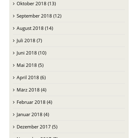
Oktober 2018 (13)
September 2018 (12)
August 2018 (14)
Juli 2018 (7)
Juni 2018 (10)
Mai 2018 (5)
April 2018 (6)
März 2018 (4)
Februar 2018 (4)
Januar 2018 (4)
Dezember 2017 (5)