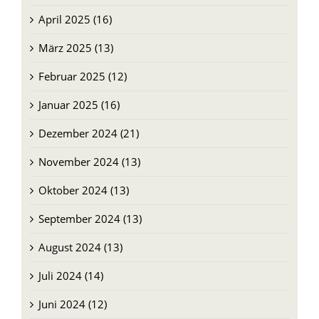
April 2025 (16)
März 2025 (13)
Februar 2025 (12)
Januar 2025 (16)
Dezember 2024 (21)
November 2024 (13)
Oktober 2024 (13)
September 2024 (13)
August 2024 (13)
Juli 2024 (14)
Juni 2024 (12)