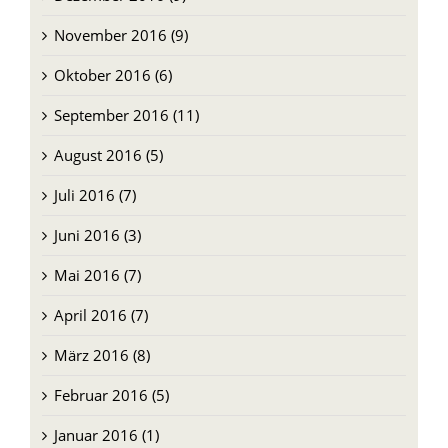
November 2016 (9)
Oktober 2016 (6)
September 2016 (11)
August 2016 (5)
Juli 2016 (7)
Juni 2016 (3)
Mai 2016 (7)
April 2016 (7)
März 2016 (8)
Februar 2016 (5)
Januar 2016 (1)