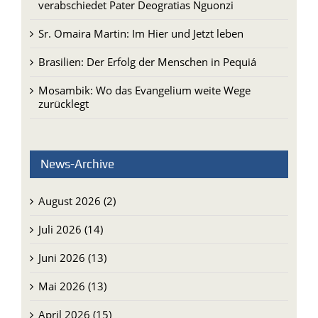
verabschiedet Pater Deogratias Nguonzi
Sr. Omaira Martin: Im Hier und Jetzt leben
Brasilien: Der Erfolg der Menschen in Pequiá
Mosambik: Wo das Evangelium weite Wege
zurücklegt
News-Archive
August 2026 (2)
Juli 2026 (14)
Juni 2026 (13)
Mai 2026 (13)
April 2026 (15)