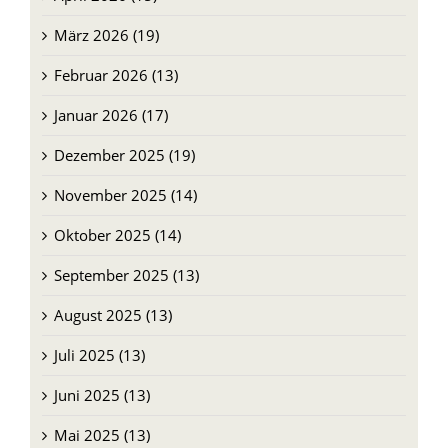
März 2026 (19)
Februar 2026 (13)
Januar 2026 (17)
Dezember 2025 (19)
November 2025 (14)
Oktober 2025 (14)
September 2025 (13)
August 2025 (13)
Juli 2025 (13)
Juni 2025 (13)
Mai 2025 (13)