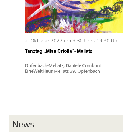
2. Oktober 2027 um 9:30 Uhr
-
19:30 Uhr
Tanztag „Misa Criolla“- Mellatz
Opfenbach-Mellatz, Daniele Comboni
EineWeltHaus
Mellatz 39, Opfenbach
News