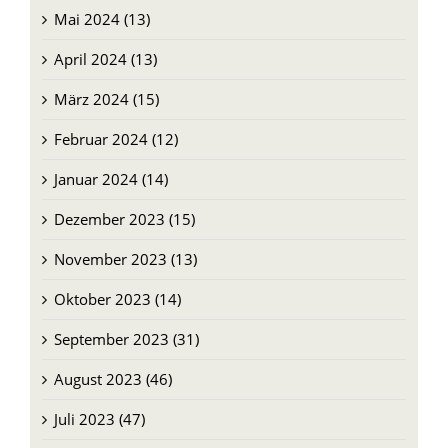
Mai 2024 (13)
April 2024 (13)
März 2024 (15)
Februar 2024 (12)
Januar 2024 (14)
Dezember 2023 (15)
November 2023 (13)
Oktober 2023 (14)
September 2023 (31)
August 2023 (46)
Juli 2023 (47)