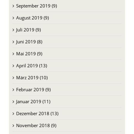
September 2019 (9)
August 2019 (9)
Juli 2019 (9)
Juni 2019 (8)
Mai 2019 (9)
April 2019 (13)
März 2019 (10)
Februar 2019 (9)
Januar 2019 (11)
Dezember 2018 (13)
November 2018 (9)