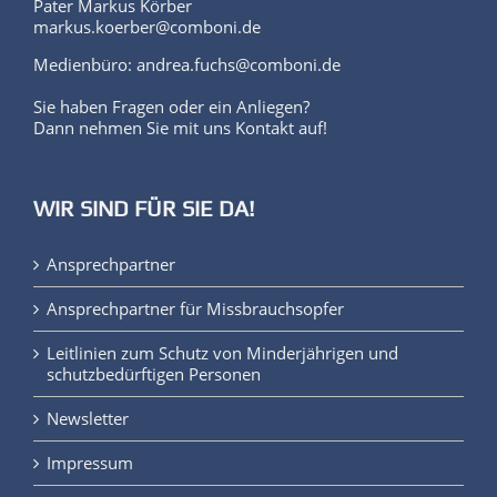
Pater Markus Körber
markus.koerber@comboni.de
Medienbüro: andrea.fuchs@comboni.de
Sie haben Fragen oder ein Anliegen?
Dann nehmen Sie mit uns Kontakt auf!
WIR SIND FÜR SIE DA!
Ansprechpartner
Ansprechpartner für Missbrauchsopfer
Leitlinien zum Schutz von Minderjährigen und
schutzbedürftigen Personen
Newsletter
Impressum