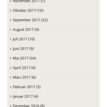
November 2017 (7)
Oktober 2017 (10)
September 2017 (22)
August 2017 (9)
Juli 2017 (10)
Juni 2017 (9)
Mai 2017 (34)
April 2017 (4)
März 2017 (6)
Februar 2017 (3)
Januar 2017 (4)
Dezember 2016 (9)