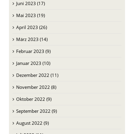
Juni 2023 (17)
Mai 2023 (19)
April 2023 (26)
März 2023 (14)
Februar 2023 (9)
Januar 2023 (10)
Dezember 2022 (11)
November 2022 (8)
Oktober 2022 (9)
September 2022 (9)
August 2022 (9)