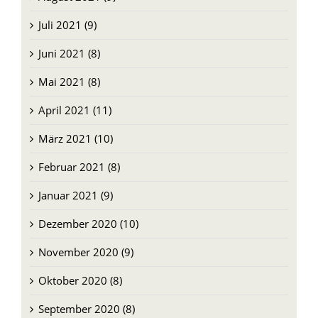
Juli 2021 (9)
Juni 2021 (8)
Mai 2021 (8)
April 2021 (11)
März 2021 (10)
Februar 2021 (8)
Januar 2021 (9)
Dezember 2020 (10)
November 2020 (9)
Oktober 2020 (8)
September 2020 (8)