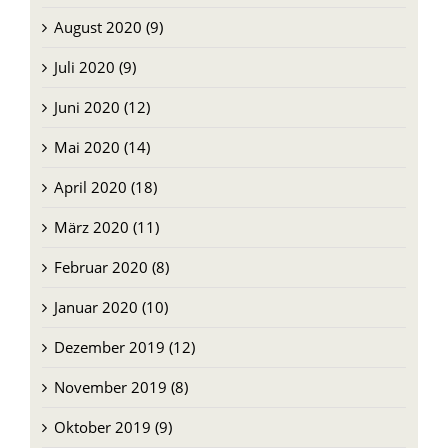
August 2020 (9)
Juli 2020 (9)
Juni 2020 (12)
Mai 2020 (14)
April 2020 (18)
März 2020 (11)
Februar 2020 (8)
Januar 2020 (10)
Dezember 2019 (12)
November 2019 (8)
Oktober 2019 (9)