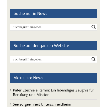
Suche nur in News
Suche auf der ganzen Website
Aktuellste News
Pater Ezechiele Ramin: Ein lebendiges Zeugnis für
Berufung und Mission
Seelsorgeeinheit Unterschneidheim