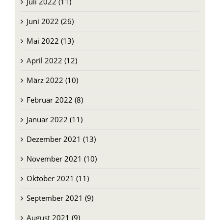
Juli 2022 (11)
Juni 2022 (26)
Mai 2022 (13)
April 2022 (12)
März 2022 (10)
Februar 2022 (8)
Januar 2022 (11)
Dezember 2021 (13)
November 2021 (10)
Oktober 2021 (11)
September 2021 (9)
August 2021 (9)