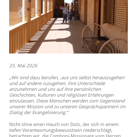
25. Mai 2026
„Wir sind dazu berufen, ‚aus uns selbst herauszugehen‘
und auf andere zuzugehen, ihre Unterschiede
anzunehmen und uns auf ihre persönlichen
Geschichten, Kulturen und religiösen Erfahrungen
einzulassen. Diese Menschen werden zum Gegenstand
unserer Mission und zu unseren Gesprächspartnern im
Dialog der Evangelisierung.“
Nicht ohne einen Hauch von Stolz, der sich in einem
tiefen Verantwortungsbewusstsein niederschlägt,
betrachten wir, die Comboni-Missionare vom Herzen