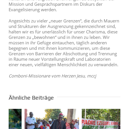
Mission und Gesprächspartnern im Diskurs der
Evangelisierung werden.
Angesichts zu vieler „neuer Grenzen“, die durch Mauern
und Strukturen der Ausgrenzung gekennzeichnet sind,
halten wir es für unerlässlich für unser Charisma, diese
Grenzen zu „bewohnen“ und in ihnen zu leben. Wir
müssen in ihr Gefüge eintauchen, täglich anderen
begegnen und mit ihnen kommunizieren, um diese
Grenzen von Barrieren der Abschottung und Trennung
in Räume neuer Vorstellungskraft und Laboratorien
einer neuen, vielfältigen Menschlichkeit zu verwandeln.
Comboni-Missionare vom Herzen Jesu, mccj
Ähnliche Beiträge