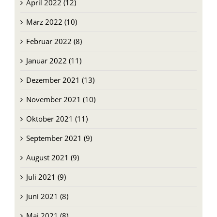
April 2022 (12)
März 2022 (10)
Februar 2022 (8)
Januar 2022 (11)
Dezember 2021 (13)
November 2021 (10)
Oktober 2021 (11)
September 2021 (9)
August 2021 (9)
Juli 2021 (9)
Juni 2021 (8)