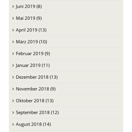
Juni 2019 (8)
Mai 2019 (9)
April 2019 (13)
März 2019 (10)
Februar 2019 (9)
Januar 2019 (11)
Dezember 2018 (13)
November 2018 (9)
Oktober 2018 (13)
September 2018 (12)
August 2018 (14)