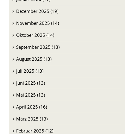
Januar 2026 (17)
Dezember 2025 (19)
November 2025 (14)
Oktober 2025 (14)
September 2025 (13)
August 2025 (13)
Juli 2025 (13)
Juni 2025 (13)
Mai 2025 (13)
April 2025 (16)
März 2025 (13)