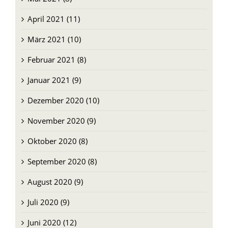
Mai 2021 (8)
April 2021 (11)
März 2021 (10)
Februar 2021 (8)
Januar 2021 (9)
Dezember 2020 (10)
November 2020 (9)
Oktober 2020 (8)
September 2020 (8)
August 2020 (9)
Juli 2020 (9)