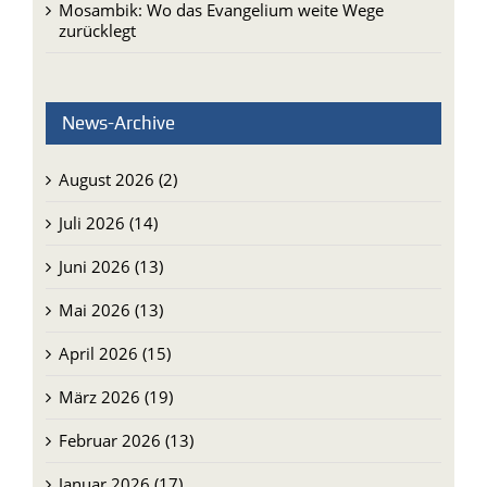
Mosambik: Wo das Evangelium weite Wege
zurücklegt
News-Archive
August 2026 (2)
Juli 2026 (14)
Juni 2026 (13)
Mai 2026 (13)
April 2026 (15)
März 2026 (19)
Februar 2026 (13)