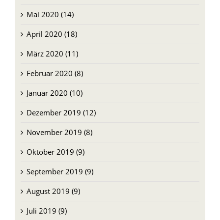
Juni 2020 (12)
Mai 2020 (14)
April 2020 (18)
März 2020 (11)
Februar 2020 (8)
Januar 2020 (10)
Dezember 2019 (12)
November 2019 (8)
Oktober 2019 (9)
September 2019 (9)
August 2019 (9)
Juli 2019 (9)