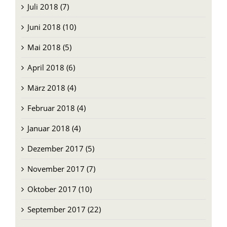
Juli 2018 (7)
Juni 2018 (10)
Mai 2018 (5)
April 2018 (6)
März 2018 (4)
Februar 2018 (4)
Januar 2018 (4)
Dezember 2017 (5)
November 2017 (7)
Oktober 2017 (10)
September 2017 (22)