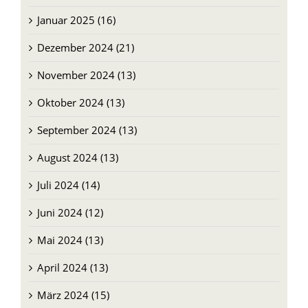
Februar 2025 (12)
Januar 2025 (16)
Dezember 2024 (21)
November 2024 (13)
Oktober 2024 (13)
September 2024 (13)
August 2024 (13)
Juli 2024 (14)
Juni 2024 (12)
Mai 2024 (13)
April 2024 (13)
März 2024 (15)