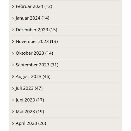
Februar 2024 (12)
Januar 2024 (14)
Dezember 2023 (15)
November 2023 (13)
Oktober 2023 (14)
September 2023 (31)
August 2023 (46)
Juli 2023 (47)
Juni 2023 (17)
Mai 2023 (19)
April 2023 (26)