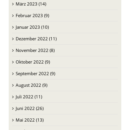
März 2023 (14)
Februar 2023 (9)
Januar 2023 (10)
Dezember 2022 (11)
November 2022 (8)
Oktober 2022 (9)
September 2022 (9)
August 2022 (9)
Juli 2022 (11)
Juni 2022 (26)
Mai 2022 (13)