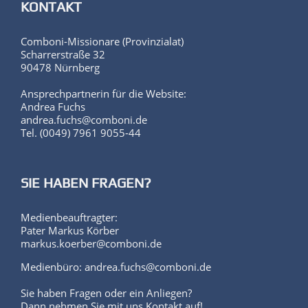
KONTAKT
Comboni-Missionare (Provinzialat)
Scharrerstraße 32
90478 Nürnberg
Ansprechpartnerin für die Website:
Andrea Fuchs
andrea.fuchs@comboni.de
Tel. (0049) 7961 9055-44
SIE HABEN FRAGEN?
Medienbeauftragter:
Pater Markus Körber
markus.koerber@comboni.de
Medienbüro: andrea.fuchs@comboni.de
Sie haben Fragen oder ein Anliegen?