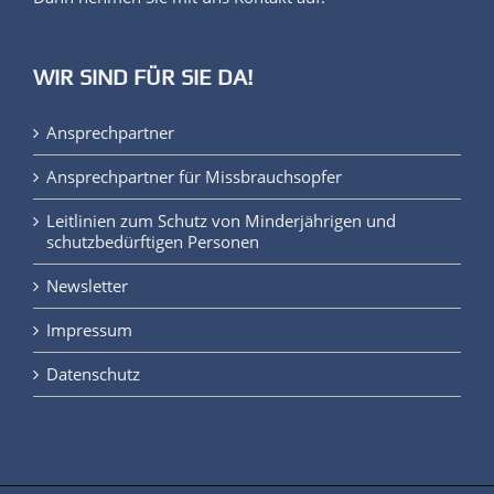
Dann nehmen Sie mit uns Kontakt auf!
WIR SIND FÜR SIE DA!
Ansprechpartner
Ansprechpartner für Missbrauchsopfer
Leitlinien zum Schutz von Minderjährigen und
schutzbedürftigen Personen
Newsletter
Impressum
Datenschutz