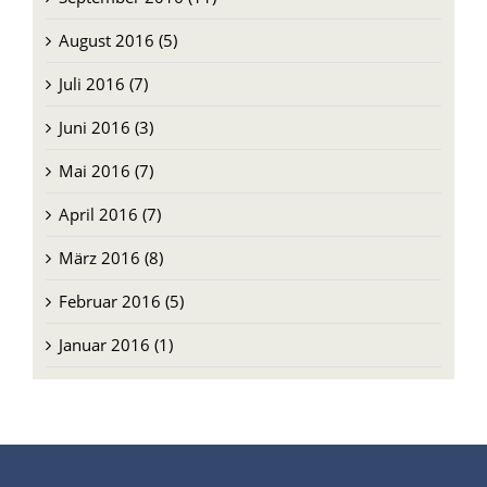
September 2016 (11)
August 2016 (5)
Juli 2016 (7)
Juni 2016 (3)
Mai 2016 (7)
April 2016 (7)
März 2016 (8)
Februar 2016 (5)
Januar 2016 (1)