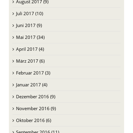
August 2017 (9)
Juli 2017 (10)
Juni 2017 (9)
Mai 2017 (34)
April 2017 (4)
März 2017 (6)
Februar 2017 (3)
Januar 2017 (4)
Dezember 2016 (9)
November 2016 (9)
Oktober 2016 (6)