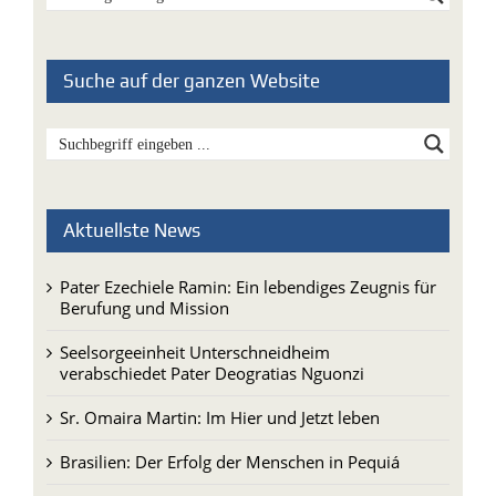
Suche auf der ganzen Website
Aktuellste News
Pater Ezechiele Ramin: Ein lebendiges Zeugnis für
Berufung und Mission
Seelsorgeeinheit Unterschneidheim
verabschiedet Pater Deogratias Nguonzi
Sr. Omaira Martin: Im Hier und Jetzt leben
Brasilien: Der Erfolg der Menschen in Pequiá