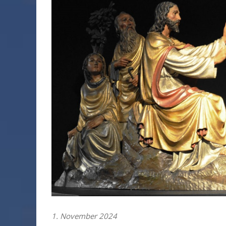
1. November 2024