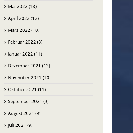
Mai 2022 (13)
April 2022 (12)
März 2022 (10)
Februar 2022 (8)
Januar 2022 (11)
Dezember 2021 (13)
November 2021 (10)
Oktober 2021 (11)
September 2021 (9)
August 2021 (9)
Juli 2021 (9)