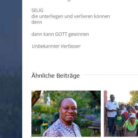
SELIG
die unterliegen und verlieren können
denn
dann kann GOTT gewinnen
Unbekannter Verfasser
Ähnliche Beiträge