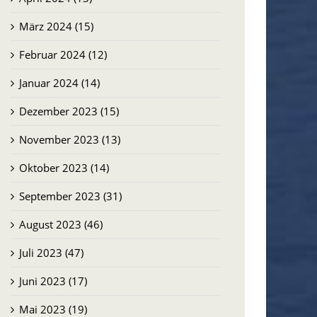
März 2024 (15)
Februar 2024 (12)
Januar 2024 (14)
Dezember 2023 (15)
November 2023 (13)
Oktober 2023 (14)
September 2023 (31)
August 2023 (46)
Juli 2023 (47)
Juni 2023 (17)
Mai 2023 (19)