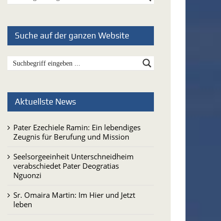
Suche auf der ganzen Website
Aktuellste News
Pater Ezechiele Ramin: Ein lebendiges
Zeugnis für Berufung und Mission
Seelsorgeeinheit Unterschneidheim
verabschiedet Pater Deogratias
Nguonzi
Sr. Omaira Martin: Im Hier und Jetzt
leben