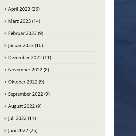
April 2023 (26)
März 2023 (14)
Februar 2023 (9)
Januar 2023 (10)
Dezember 2022 (11)
November 2022 (8)
Oktober 2022 (9)
September 2022 (9)
August 2022 (9)
Juli 2022 (11)
Juni 2022 (26)