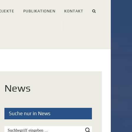
OJEKTE
PUBLIKATIONEN
KONTAKT
News
Suche nur in News