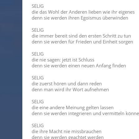
SELIG
die das Wohl der Anderen lieben wie ihr eigenes
denn sie werden ihren Egoismus überwinden
SELIG
die immer bereit sind den ersten Schritt zu tun
denn sie werden für Frieden und Einheit sorgen
SELIG
die nie sagen: jetzt ist Schluss
denn sie werden einen neuen Anfang finden
SELIG
die zuerst hören und dann reden
denn man wird ihr Wort aufnehmen
SELIG
die eine andere Meinung gelten lassen
denn sie werden integrieren und vermitteln könn
SELIG
die ihre Macht nie missbrauchen
denn sie werden geachtet werden