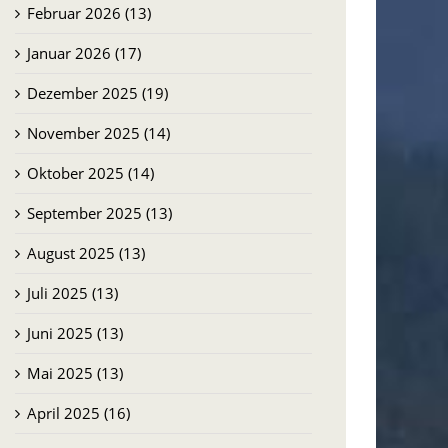
Februar 2026 (13)
Januar 2026 (17)
Dezember 2025 (19)
November 2025 (14)
Oktober 2025 (14)
September 2025 (13)
August 2025 (13)
Juli 2025 (13)
Juni 2025 (13)
Mai 2025 (13)
April 2025 (16)