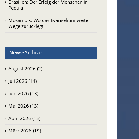
Brasilien: Der Erfolg der Menschen in
Pequiá
Mosambik: Wo das Evangelium weite
Wege zurücklegt
News-Archive
August 2026 (2)
Juli 2026 (14)
Juni 2026 (13)
Mai 2026 (13)
April 2026 (15)
März 2026 (19)