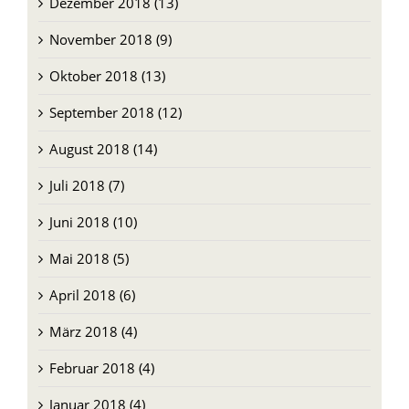
Januar 2019 (11)
Dezember 2018 (13)
November 2018 (9)
Oktober 2018 (13)
September 2018 (12)
August 2018 (14)
Juli 2018 (7)
Juni 2018 (10)
Mai 2018 (5)
April 2018 (6)
März 2018 (4)
Februar 2018 (4)