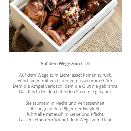
Auf dem Wege zum Licht
Auf dem Wege zum Licht lasset keinen zurück.
Führt jeden mit euch, der vergessen vom Glück.
Dem die Ampel verlosch, dem die Glut nie gebrannt.
Das Kind, das den leitenden Stern nie gekannt.
Sie taumeln in Nacht und Verlassenheit.
Ihr begnadeten Pilger der Ewigkeit,
führt alle mit euch in Liebe und Pflicht.
Lasset keinen zurück auf dem Wege zum Licht!