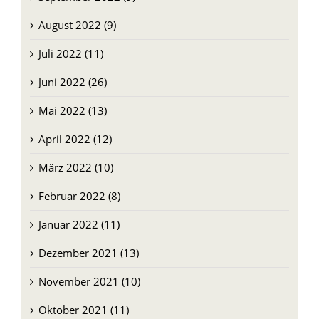
September 2022 (9)
August 2022 (9)
Juli 2022 (11)
Juni 2022 (26)
Mai 2022 (13)
April 2022 (12)
März 2022 (10)
Februar 2022 (8)
Januar 2022 (11)
Dezember 2021 (13)
November 2021 (10)