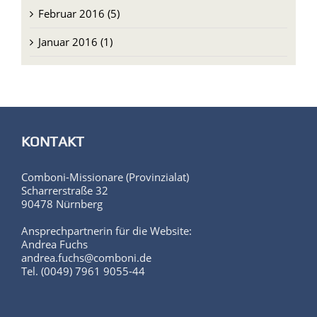
März 2016 (8)
Februar 2016 (5)
Januar 2016 (1)
KONTAKT
Comboni-Missionare (Provinzialat)
Scharrerstraße 32
90478 Nürnberg
Ansprechpartnerin für die Website:
Andrea Fuchs
andrea.fuchs@comboni.de
Tel. (0049) 7961 9055-44