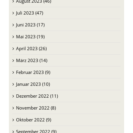
September 2023 (31)
August 2023 (46)
Juli 2023 (47)
Juni 2023 (17)
Mai 2023 (19)
April 2023 (26)
März 2023 (14)
Februar 2023 (9)
Januar 2023 (10)
Dezember 2022 (11)
November 2022 (8)
Oktober 2022 (9)