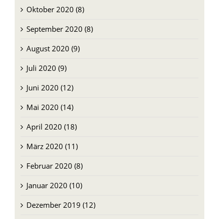
November 2020 (9)
Oktober 2020 (8)
September 2020 (8)
August 2020 (9)
Juli 2020 (9)
Juni 2020 (12)
Mai 2020 (14)
April 2020 (18)
März 2020 (11)
Februar 2020 (8)
Januar 2020 (10)