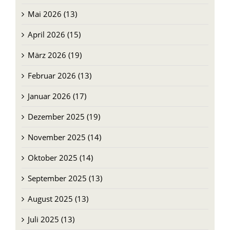
Juni 2026 (13)
Mai 2026 (13)
April 2026 (15)
März 2026 (19)
Februar 2026 (13)
Januar 2026 (17)
Dezember 2025 (19)
November 2025 (14)
Oktober 2025 (14)
September 2025 (13)
August 2025 (13)