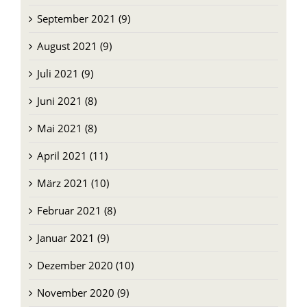
Oktober 2021 (11)
September 2021 (9)
August 2021 (9)
Juli 2021 (9)
Juni 2021 (8)
Mai 2021 (8)
April 2021 (11)
März 2021 (10)
Februar 2021 (8)
Januar 2021 (9)
Dezember 2020 (10)