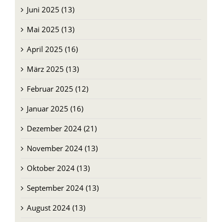
Juli 2025 (13)
Juni 2025 (13)
Mai 2025 (13)
April 2025 (16)
März 2025 (13)
Februar 2025 (12)
Januar 2025 (16)
Dezember 2024 (21)
November 2024 (13)
Oktober 2024 (13)
September 2024 (13)