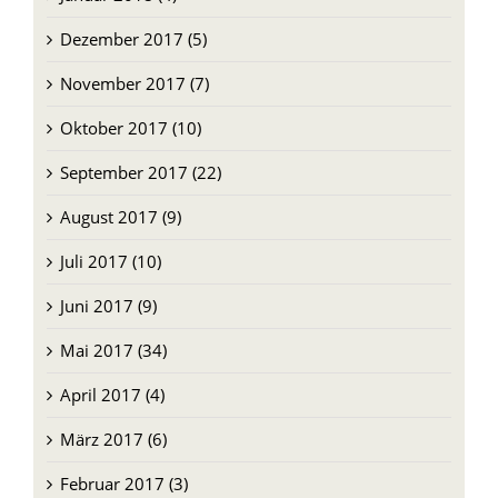
Januar 2018 (4)
Dezember 2017 (5)
November 2017 (7)
Oktober 2017 (10)
September 2017 (22)
August 2017 (9)
Juli 2017 (10)
Juni 2017 (9)
Mai 2017 (34)
April 2017 (4)
März 2017 (6)