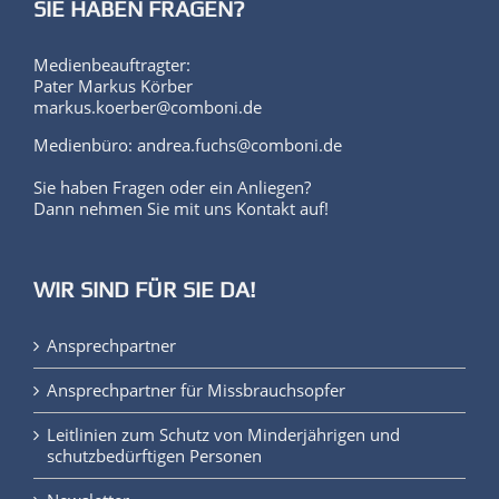
SIE HABEN FRAGEN?
Medienbeauftragter:
Pater Markus Körber
markus.koerber@comboni.de
Medienbüro: andrea.fuchs@comboni.de
Sie haben Fragen oder ein Anliegen?
Dann nehmen Sie mit uns Kontakt auf!
WIR SIND FÜR SIE DA!
Ansprechpartner
Ansprechpartner für Missbrauchsopfer
Leitlinien zum Schutz von Minderjährigen und