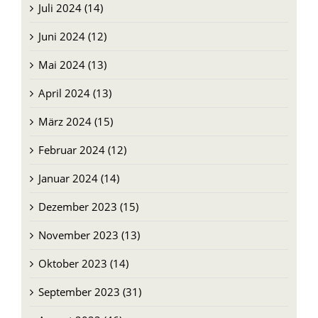
August 2024 (13)
Juli 2024 (14)
Juni 2024 (12)
Mai 2024 (13)
April 2024 (13)
März 2024 (15)
Februar 2024 (12)
Januar 2024 (14)
Dezember 2023 (15)
November 2023 (13)
Oktober 2023 (14)