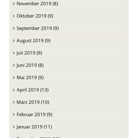
Dezember 2019 (12)
November 2019 (8)
Oktober 2019 (9)
September 2019 (9)
August 2019 (9)
Juli 2019 (9)
Juni 2019 (8)
Mai 2019 (9)
April 2019 (13)
März 2019 (10)
Februar 2019 (9)