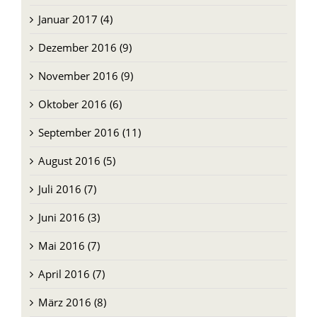
Februar 2017 (3)
Januar 2017 (4)
Dezember 2016 (9)
November 2016 (9)
Oktober 2016 (6)
September 2016 (11)
August 2016 (5)
Juli 2016 (7)
Juni 2016 (3)
Mai 2016 (7)
April 2016 (7)