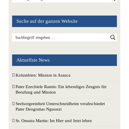
Suche auf der ganzen Website
Aktuellste News
Kolumbien: Mission in Arauca
Pater Ezechiele Ramin: Ein lebendiges Zeugnis für
Berufung und Mission
Seelsorgeeinheit Unterschneidheim verabschiedet
Pater Deogratias Nguonzi
Sr. Omaira Martin: Im Hier und Jetzt leben