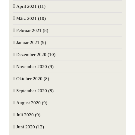
April 2021 (11)
März 2021 (10)
Februar 2021 (8)
Januar 2021 (9)
Dezember 2020 (10)
November 2020 (9)
Oktober 2020 (8)
September 2020 (8)
August 2020 (9)
Juli 2020 (9)
Juni 2020 (12)