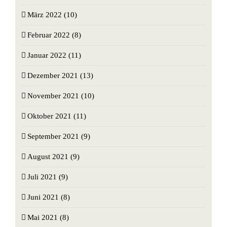
März 2022 (10)
Februar 2022 (8)
Januar 2022 (11)
Dezember 2021 (13)
November 2021 (10)
Oktober 2021 (11)
September 2021 (9)
August 2021 (9)
Juli 2021 (9)
Juni 2021 (8)
Mai 2021 (8)