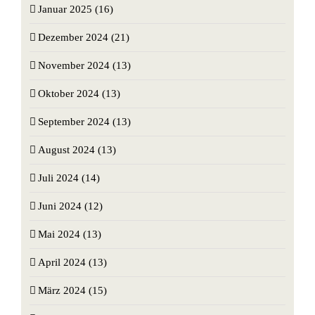
Januar 2025 (16)
Dezember 2024 (21)
November 2024 (13)
Oktober 2024 (13)
September 2024 (13)
August 2024 (13)
Juli 2024 (14)
Juni 2024 (12)
Mai 2024 (13)
April 2024 (13)
März 2024 (15)