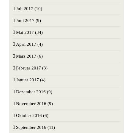
Juli 2017 (10)
Juni 2017 (9)
Mai 2017 (34)
April 2017 (4)
März 2017 (6)
Februar 2017 (3)
Januar 2017 (4)
Dezember 2016 (9)
November 2016 (9)
Oktober 2016 (6)
September 2016 (11)