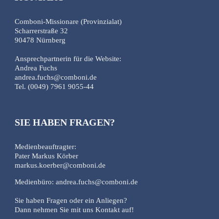
Comboni-Missionare (Provinzialat)
Scharrerstraße 32
90478 Nürnberg
Ansprechpartnerin für die Website:
Andrea Fuchs
andrea.fuchs@comboni.de
Tel. (0049) 7961 9055-44
SIE HABEN FRAGEN?
Medienbeauftragter:
Pater Markus Körber
markus.koerber@comboni.de
Medienbüro: andrea.fuchs@comboni.de
Sie haben Fragen oder ein Anliegen?
Dann nehmen Sie mit uns Kontakt auf!