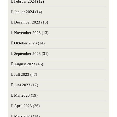
Februar 2024 (12)
Januar 2024 (14)
Dezember 2023 (15)
November 2023 (13)
Oktober 2023 (14)
September 2023 (31)
August 2023 (46)
Juli 2023 (47)
Juni 2023 (17)
Mai 2023 (19)
April 2023 (26)
März 2023 (14)