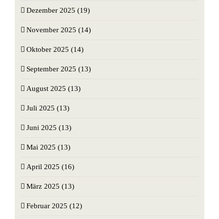
Dezember 2025 (19)
November 2025 (14)
Oktober 2025 (14)
September 2025 (13)
August 2025 (13)
Juli 2025 (13)
Juni 2025 (13)
Mai 2025 (13)
April 2025 (16)
März 2025 (13)
Februar 2025 (12)