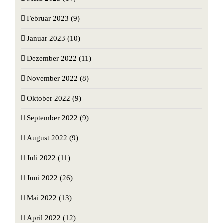
Februar 2023 (9)
Januar 2023 (10)
Dezember 2022 (11)
November 2022 (8)
Oktober 2022 (9)
September 2022 (9)
August 2022 (9)
Juli 2022 (11)
Juni 2022 (26)
Mai 2022 (13)
April 2022 (12)