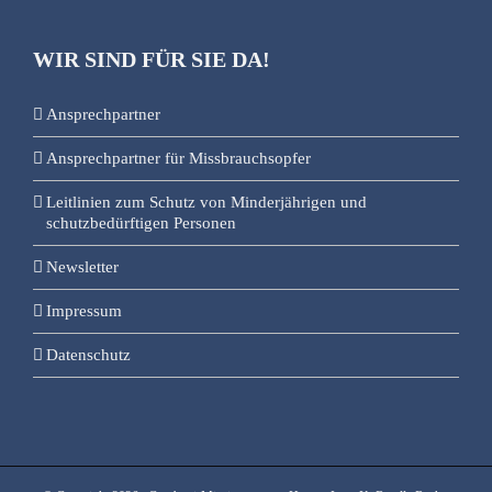
WIR SIND FÜR SIE DA!
Ansprechpartner
Ansprechpartner für Missbrauchsopfer
Leitlinien zum Schutz von Minderjährigen und
schutzbedürftigen Personen
Newsletter
Impressum
Datenschutz