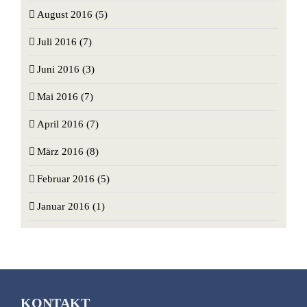
August 2016 (5)
Juli 2016 (7)
Juni 2016 (3)
Mai 2016 (7)
April 2016 (7)
März 2016 (8)
Februar 2016 (5)
Januar 2016 (1)
KONTAKT