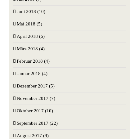
Juni 2018 (10)
Mai 2018 (5)
April 2018 (6)
März 2018 (4)
Februar 2018 (4)
Januar 2018 (4)
Dezember 2017 (5)
November 2017 (7)
Oktober 2017 (10)
September 2017 (22)
August 2017 (9)