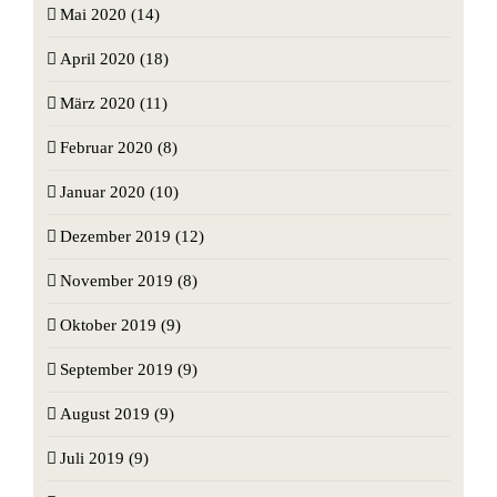
Mai 2020 (14)
April 2020 (18)
März 2020 (11)
Februar 2020 (8)
Januar 2020 (10)
Dezember 2019 (12)
November 2019 (8)
Oktober 2019 (9)
September 2019 (9)
August 2019 (9)
Juli 2019 (9)