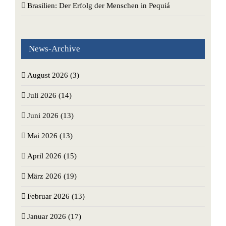
Brasilien: Der Erfolg der Menschen in Pequiá
News-Archive
August 2026 (3)
Juli 2026 (14)
Juni 2026 (13)
Mai 2026 (13)
April 2026 (15)
März 2026 (19)
Februar 2026 (13)
Januar 2026 (17)