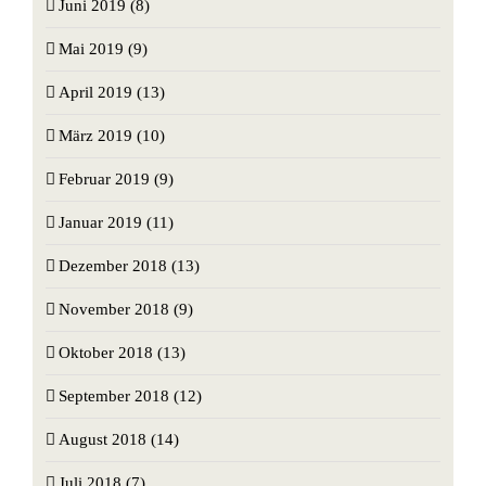
Juni 2019 (8)
Mai 2019 (9)
April 2019 (13)
März 2019 (10)
Februar 2019 (9)
Januar 2019 (11)
Dezember 2018 (13)
November 2018 (9)
Oktober 2018 (13)
September 2018 (12)
August 2018 (14)
Juli 2018 (7)