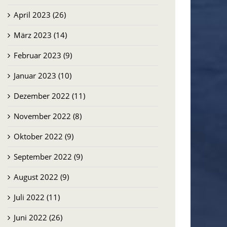
April 2023 (26)
März 2023 (14)
Februar 2023 (9)
Januar 2023 (10)
Dezember 2022 (11)
November 2022 (8)
Oktober 2022 (9)
September 2022 (9)
August 2022 (9)
Juli 2022 (11)
Juni 2022 (26)