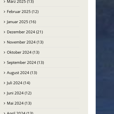
März 2025 (13)
Februar 2025 (12)
Januar 2025 (16)
Dezember 2024 (21)
November 2024 (13)
Oktober 2024 (13)
September 2024 (13)
August 2024 (13)
Juli 2024 (14)
Juni 2024 (12)
Mai 2024 (13)
April 2024 (13)