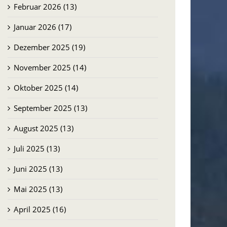
Februar 2026 (13)
Januar 2026 (17)
Dezember 2025 (19)
November 2025 (14)
Oktober 2025 (14)
September 2025 (13)
August 2025 (13)
Juli 2025 (13)
Juni 2025 (13)
Mai 2025 (13)
April 2025 (16)