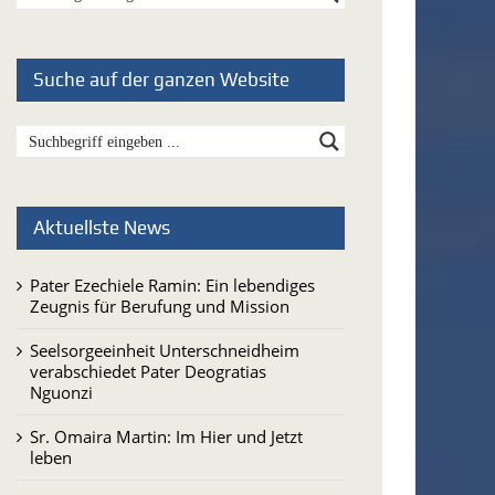
Suche auf der ganzen Website
Aktuellste News
Pater Ezechiele Ramin: Ein lebendiges
Zeugnis für Berufung und Mission
Seelsorgeeinheit Unterschneidheim
verabschiedet Pater Deogratias
Nguonzi
Sr. Omaira Martin: Im Hier und Jetzt
leben