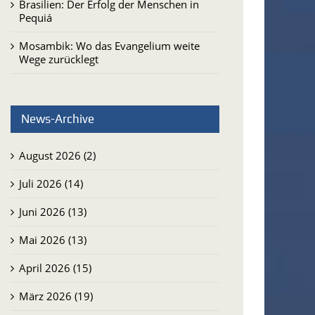
Brasilien: Der Erfolg der Menschen in
Pequiá
Mosambik: Wo das Evangelium weite
Wege zurücklegt
News-Archive
August 2026 (2)
Juli 2026 (14)
Juni 2026 (13)
Mai 2026 (13)
April 2026 (15)
März 2026 (19)