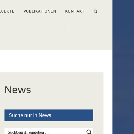
OJEKTE
PUBLIKATIONEN
KONTAKT
News
Suche nur in News