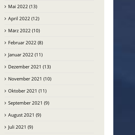
Mai 2022 (13)
April 2022 (12)
März 2022 (10)
Februar 2022 (8)
Januar 2022 (11)
Dezember 2021 (13)
November 2021 (10)
Oktober 2021 (11)
September 2021 (9)
August 2021 (9)
Juli 2021 (9)