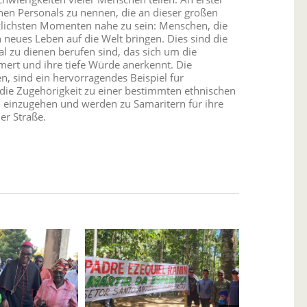
chen Personals zu nennen, die an dieser großen
zlichsten Momenten nahe zu sein: Menschen, die
 neues Leben auf die Welt bringen. Dies sind die
 zu dienen berufen sind, das sich um die
rt und ihre tiefe Würde anerkennt. Die
, sind ein hervorragendes Beispiel für
 die Zugehörigkeit zu einer bestimmten ethnischen
 einzugehen und werden zu Samaritern für ihre
er Straße.