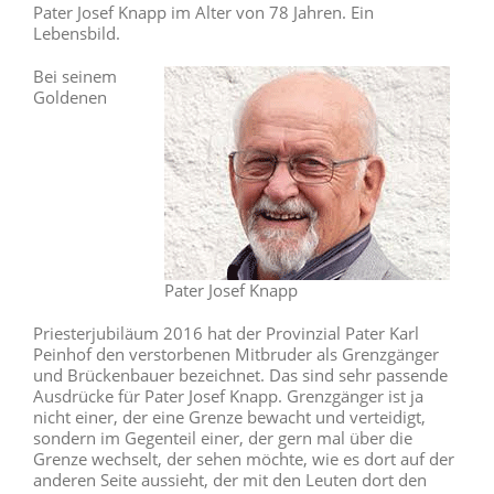
Pater Josef Knapp im Alter von 78 Jahren. Ein
Lebensbild.
Bei seinem
Goldenen
Pater Josef Knapp
Priesterjubiläum 2016 hat der Provinzial Pater Karl
Peinhof den verstorbenen Mitbruder als Grenzgänger
und Brückenbauer bezeichnet. Das sind sehr passende
Ausdrücke für Pater Josef Knapp. Grenzgänger ist ja
nicht einer, der eine Grenze bewacht und verteidigt,
sondern im Gegenteil einer, der gern mal über die
Grenze wechselt, der sehen möchte, wie es dort auf der
anderen Seite aussieht, der mit den Leuten dort den