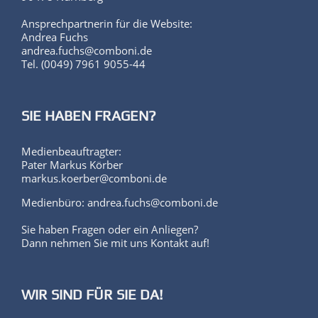
Ansprechpartnerin für die Website:
Andrea Fuchs
andrea.fuchs@comboni.de
Tel. (0049) 7961 9055-44
SIE HABEN FRAGEN?
Medienbeauftragter:
Pater Markus Körber
markus.koerber@comboni.de
Medienbüro: andrea.fuchs@comboni.de
Sie haben Fragen oder ein Anliegen?
Dann nehmen Sie mit uns Kontakt auf!
WIR SIND FÜR SIE DA!