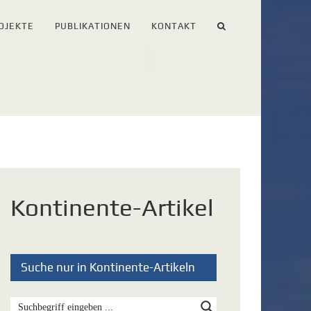
OJEKTE
PUBLIKATIONEN
KONTAKT
Kontinente-Artikel
Suche nur in Kontinente-Artikeln