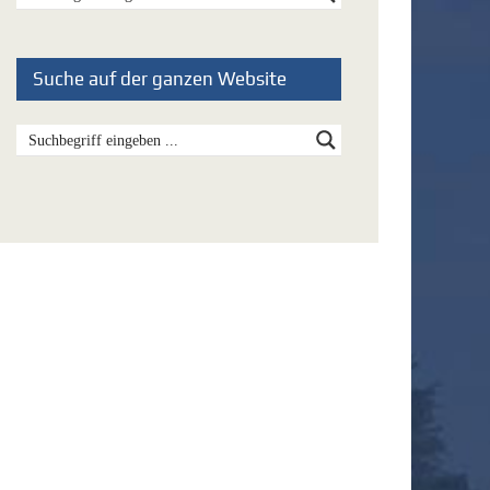
Suche auf der ganzen Website