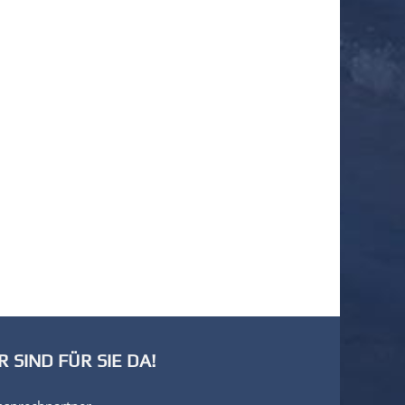
R SIND FÜR SIE DA!