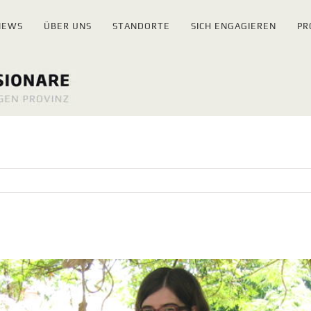
NEWS
ÜBER UNS
STANDORTE
SICH ENGAGIEREN
PR