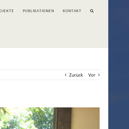
OJEKTE
PUBLIKATIONEN
KONTAKT
Zurück
Vor