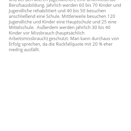
Berufsausbildung. Jährlich werden 60 bis 70 Kinder und
Jugendliche rehabilitiert und 40 bis 50 besuchen
anschließend eine Schule. Mittlerweile besuchen 120
Jugendliche und Kinder eine Hauptschule und 25 eine
Mittelschule. Außerdem werden jährlich 30 bis 40
Kinder vor Missbrauch (hauptsächlich
Arbeitsmissbrauch) geschützt. Man kann durchaus von
Erfolg sprechen, da die Rückfallquote mit 20 % eher
niedrig ausfällt.