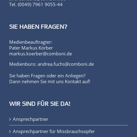
Tel. (0049) 7961 9055-44
SIE HABEN FRAGEN?
Medienbeauftragter:
Pater Markus Körber
markus.koerber@comboni.de
Medienbüro: andrea.fuchs@comboni.de
Sie haben Fragen oder ein Anliegen?
Dann nehmen Sie mit uns Kontakt auf!
WIR SIND FÜR SIE DA!
Ansprechpartner
Ansprechpartner für Missbrauchsopfer