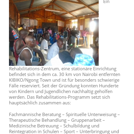
Ein
Rehabilitations-Zentrum, eine stationäre Einrichtung
befindet sich in dem ca. 30 km von Nairobi entfernten
KIBIKO/Ngong Town und ist für besonders schwierige
Fälle reserviert. Seit der Gründung konnten Hunderte
von Kindern und Jugendlichen nachhaltig geholfen
werden. Das Rehabilitations-Programm setzt sich
hauptsächlich zusammen aus:
Fachmännische Beratung – Spirituelle Unterweisung –
Therapeutische Behandlung – Gruppenarbeit –
Medizinische Betreuung – Schulbildung und
Reintegration in Schulen – Sport – Unterbringung und