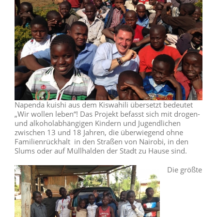
Napenda kuishi aus dem Kiswahili übersetzt bedeutet
„Wir wollen leben“! Das Projekt befasst sich mit drogen-
und alkoholabhängigen Kindern und Jugendlichen
zwischen 13 und 18 Jahren, die überwiegend ohne
Familienrückhalt in den Straßen von Nairobi, in den
Slums oder auf Müllhalden der Stadt zu Hause sind.
Die größte