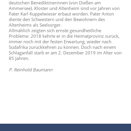
deutschen Benediktinerinnen (von Dießen am
Ammersee). Kloster und Altenheim sind vor Jahren von
Pater Karl Kuppelwieser erbaut worden. Pater Anton
diente den Schwestern und den Bewohnern des
Altenheims als Seelsorger.
Allmählich zeigten sich ernste gesundheitliche
Probleme. 2018 kehrte er in die Heimatprovinz zurück,
immer noch mit der festen Erwartung, wieder nach
Südafrika zurückkehren zu können. Doch nach einem
Schlaganfall starb er am 2. Dezember 2019 im Alter von
85 Jahren.
P. Reinhold Baumann