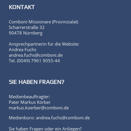
KONTAKT
Comboni-Missionare (Provinzialat)
Scharrerstraße 32
90478 Nürnberg
Ansprechpartnerin für die Website:
Andrea Fuchs
andrea.fuchs@comboni.de
Tel. (0049) 7961 9055-44
SIE HABEN FRAGEN?
Medienbeauftragter:
Pater Markus Körber
markus.koerber@comboni.de
Medienbüro: andrea.fuchs@comboni.de
Sie haben Fragen oder ein Anliegen?