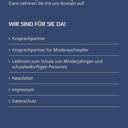
Dann nehmen Sie mit uns Kontakt auf!
WIR SIND FÜR SIE DA!
Ansprechpartner
Ansprechpartner für Missbrauchsopfer
Leitlinien zum Schutz von Minderjährigen und
schutzbedürftigen Personen
Newsletter
Impressum
Datenschutz