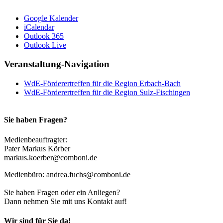
Google Kalender
iCalendar
Outlook 365
Outlook Live
Veranstaltung-Navigation
WdE-Förderertreffen für die Region Erbach-Bach
WdE-Förderertreffen für die Region Sulz-Fischingen
Sie haben Fragen?
Medienbeauftragter:
Pater Markus Körber
markus.koerber@comboni.de
Medienbüro: andrea.fuchs@comboni.de
Sie haben Fragen oder ein Anliegen?
Dann nehmen Sie mit uns Kontakt auf!
Wir sind für Sie da!