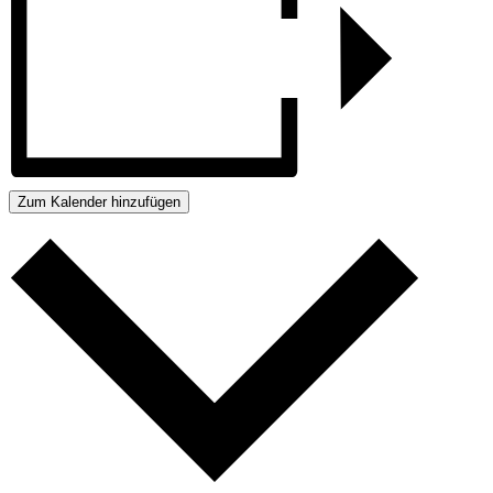
Zum Kalender hinzufügen