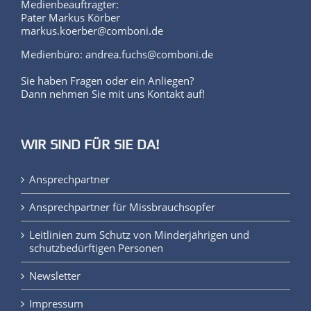
Medienbeauftragter:
Pater Markus Körber
markus.koerber@comboni.de
Medienbüro: andrea.fuchs@comboni.de
Sie haben Fragen oder ein Anliegen?
Dann nehmen Sie mit uns Kontakt auf!
WIR SIND FÜR SIE DA!
Ansprechpartner
Ansprechpartner für Missbrauchsopfer
Leitlinien zum Schutz von Minderjährigen und
schutzbedürftigen Personen
Newsletter
Impressum