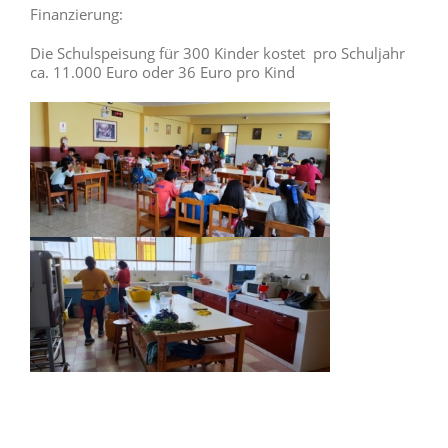
Finanzierung:
Die Schulspeisung für 300 Kinder kostet pro Schuljahr
ca. 11.000 Euro oder 36 Euro pro Kind