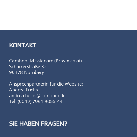
KONTAKT
Comboni-Missionare (Provinzialat)
Scharrerstraße 32
90478 Nürnberg
Ansprechpartnerin für die Website:
Andrea Fuchs
andrea.fuchs@comboni.de
Tel. (0049) 7961 9055-44
SIE HABEN FRAGEN?