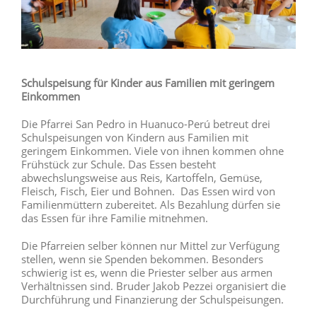
Schulspeisung für Kinder aus Familien mit geringem
Einkommen
Die Pfarrei San Pedro in Huanuco-Perú betreut drei
Schulspeisungen von Kindern aus Familien mit
geringem Einkommen. Viele von ihnen kommen ohne
Frühstück zur Schule. Das Essen besteht
abwechslungsweise aus Reis, Kartoffeln, Gemüse,
Fleisch, Fisch, Eier und Bohnen. Das Essen wird von
Familienmüttern zubereitet. Als Bezahlung dürfen sie
das Essen für ihre Familie mitnehmen.
Die Pfarreien selber können nur Mittel zur Verfügung
stellen, wenn sie Spenden bekommen. Besonders
schwierig ist es, wenn die Priester selber aus armen
Verhältnissen sind. Bruder Jakob Pezzei organisiert die
Durchführung und Finanzierung der Schulspeisungen.