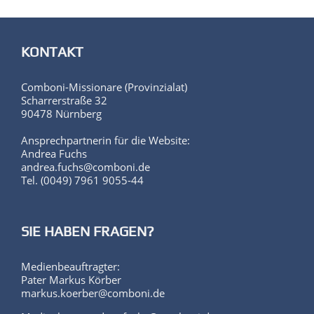
KONTAKT
Comboni-Missionare (Provinzialat)
Scharrerstraße 32
90478 Nürnberg
Ansprechpartnerin für die Website:
Andrea Fuchs
andrea.fuchs@comboni.de
Tel. (0049) 7961 9055-44
SIE HABEN FRAGEN?
Medienbeauftragter:
Pater Markus Körber
markus.koerber@comboni.de