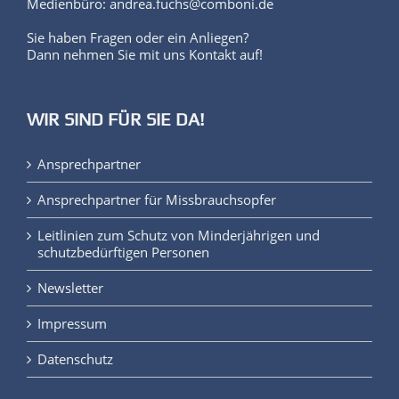
Medienbüro: andrea.fuchs@comboni.de
Sie haben Fragen oder ein Anliegen?
Dann nehmen Sie mit uns Kontakt auf!
WIR SIND FÜR SIE DA!
Ansprechpartner
Ansprechpartner für Missbrauchsopfer
Leitlinien zum Schutz von Minderjährigen und
schutzbedürftigen Personen
Newsletter
Impressum
Datenschutz