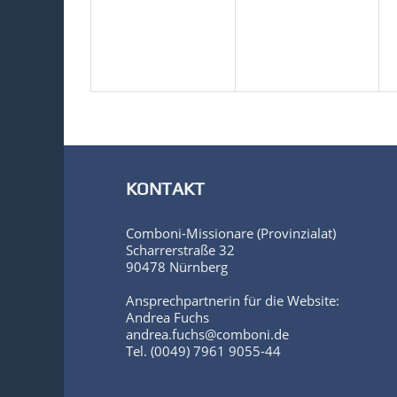
KONTAKT
Comboni-Missionare (Provinzialat)
Scharrerstraße 32
90478 Nürnberg
Ansprechpartnerin für die Website:
Andrea Fuchs
andrea.fuchs@comboni.de
Tel. (0049) 7961 9055-44