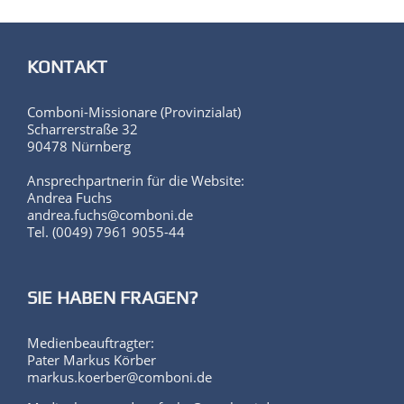
KONTAKT
Comboni-Missionare (Provinzialat)
Scharrerstraße 32
90478 Nürnberg
Ansprechpartnerin für die Website:
Andrea Fuchs
andrea.fuchs@comboni.de
Tel. (0049) 7961 9055-44
SIE HABEN FRAGEN?
Medienbeauftragter:
Pater Markus Körber
markus.koerber@comboni.de