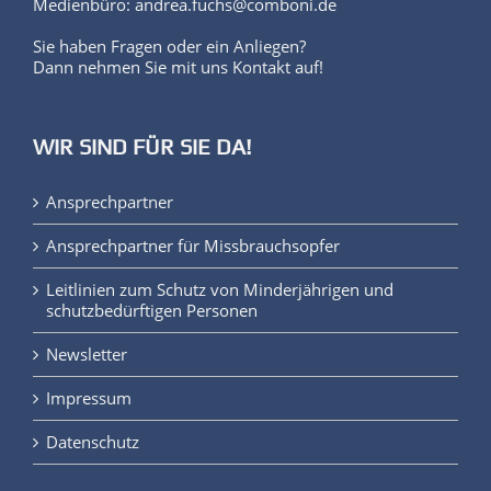
Medienbüro: andrea.fuchs@comboni.de
Sie haben Fragen oder ein Anliegen?
Dann nehmen Sie mit uns Kontakt auf!
WIR SIND FÜR SIE DA!
Ansprechpartner
Ansprechpartner für Missbrauchsopfer
Leitlinien zum Schutz von Minderjährigen und
schutzbedürftigen Personen
Newsletter
Impressum
Datenschutz