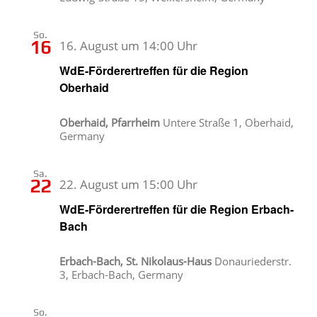
So.
16
16. August um 14:00 Uhr
WdE-Förderertreffen für die Region
Oberhaid
Oberhaid, Pfarrheim
Untere Straße 1, Oberhaid,
Germany
Sa.
22
22. August um 15:00 Uhr
WdE-Förderertreffen für die Region Erbach-
Bach
Erbach-Bach, St. Nikolaus-Haus
Donauriederstr.
3, Erbach-Bach, Germany
So.