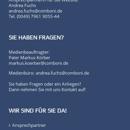
Andrea Fuchs
andrea.fuchs@comboni.de
Tel. (0049) 7961 9055-44
SIE HABEN FRAGEN?
Medienbeauftragter:
Pater Markus Körber
markus.koerber@comboni.de
Medienbüro: andrea.fuchs@comboni.de
Sie haben Fragen oder ein Anliegen?
Dann nehmen Sie mit uns Kontakt auf!
WIR SIND FÜR SIE DA!
Ansprechpartner