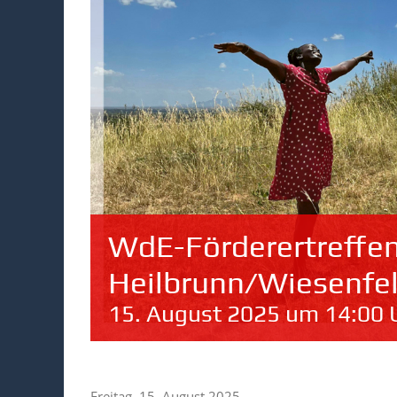
WdE-Förderertreffen
Heilbrunn/Wiesenfe
15. August 2025 um 14:00 
Freitag, 15. August 2025