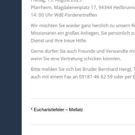
Pfarrheim, Magdalenenplatz 17, 94344 Heilbrunn
14: 00 Uhr WdE-Förderertreffen
Wir möchten Sie wieder ganz herzlich zu unsern R
Missionaren ein großes Anliegen, Sie persönlich z
Dienst und Ihre treue Hilfe.
Gerne dürfen Sie auch Freunde und Verwandte mit
wenn Sie eine Vertretung schicken könnten.
Bitte melden Sie sich bei Bruder Bernhard Hengl, 
auch mit einem Fax an 09181-46 62 59 oder per E
Eucharistiefeier – Mellatz