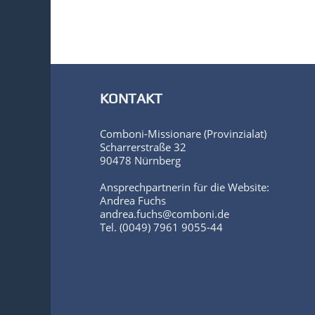
KONTAKT
Comboni-Missionare (Provinzialat)
Scharrerstraße 32
90478 Nürnberg
Ansprechpartnerin für die Website:
Andrea Fuchs
andrea.fuchs@comboni.de
Tel. (0049) 7961 9055-44