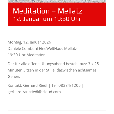
Meditation – Mellatz
12. Januar um 19:30 Uhr
Montag, 12. Januar 2026
Daniele Comboni EineWeltHaus Mellatz
19:30 Uhr Meditation
Der für alle offene Übungsabend besteht aus: 3 x 25
Minuten Sitzen in der Stille, dazwischen achtsames
Gehen.
Kontakt: Gerhard Riedl | Tel: 08384/1205 |
gerhardfranzriedl@icloud.com