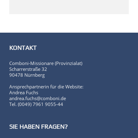
KONTAKT
Comboni-Missionare (Provinzialat)
Scharrerstraße 32
90478 Nürnberg
Ansprechpartnerin für die Website:
Andrea Fuchs
andrea.fuchs@comboni.de
Tel. (0049) 7961 9055-44
SIE HABEN FRAGEN?