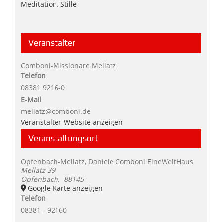
Meditation
,
Stille
Veranstalter
Comboni-Missionare Mellatz
Telefon
08381 9216-0
E-Mail
mellatz@comboni.de
Veranstalter-Website anzeigen
Veranstaltungsort
Opfenbach-Mellatz, Daniele Comboni EineWeltHaus
Mellatz 39
Opfenbach
,
88145
Google Karte anzeigen
Telefon
08381 - 92160