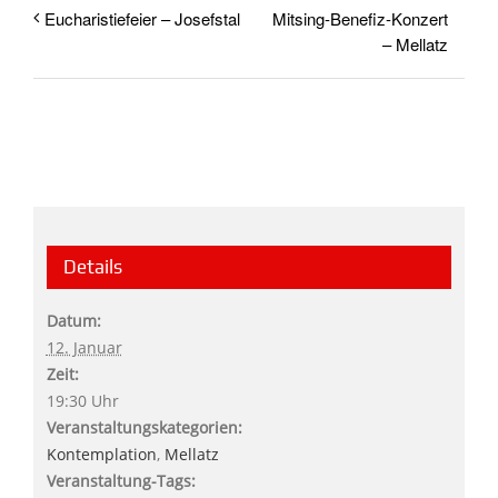
Mitsing-Benefiz-Konzert
Eucharistiefeier – Josefstal
– Mellatz
Details
Datum:
12. Januar
Zeit:
19:30 Uhr
Veranstaltungskategorien:
Kontemplation
,
Mellatz
Veranstaltung-Tags: