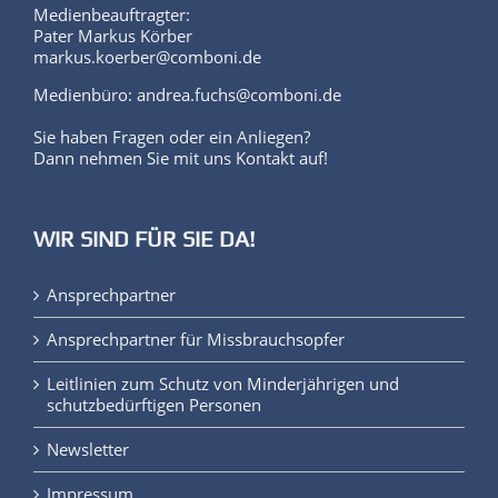
Medienbeauftragter:
Pater Markus Körber
markus.koerber@comboni.de
Medienbüro: andrea.fuchs@comboni.de
Sie haben Fragen oder ein Anliegen?
Dann nehmen Sie mit uns Kontakt auf!
WIR SIND FÜR SIE DA!
Ansprechpartner
Ansprechpartner für Missbrauchsopfer
Leitlinien zum Schutz von Minderjährigen und
schutzbedürftigen Personen
Newsletter
Impressum