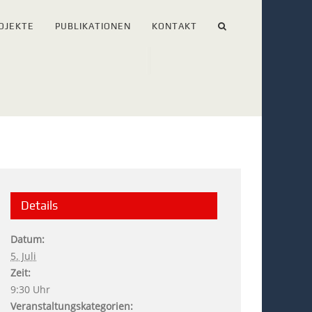
OJEKTE
PUBLIKATIONEN
KONTAKT
Details
Datum:
5. Juli
Zeit:
9:30 Uhr
Veranstaltungskategorien: