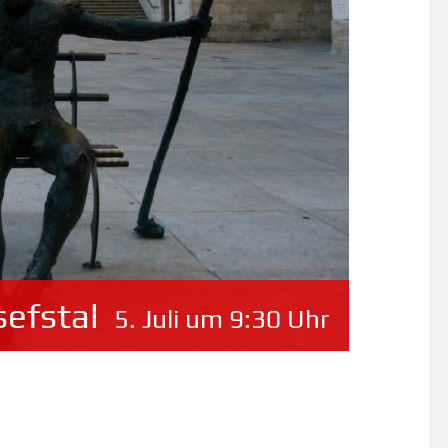
sefstal
5. Juli um 9:30 Uhr