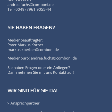
andrea.fuchs@comboni.de
Tel. (0049) 7961 9055-44
SIE HABEN FRAGEN?
Medienbeauftragter:
Pater Markus Körber
markus.koerber@comboni.de
Medienbüro: andrea.fuchs@comboni.de
Sie haben Fragen oder ein Anliegen?
Dann nehmen Sie mit uns Kontakt auf!
WIR SIND FÜR SIE DA!
Ansprechpartner