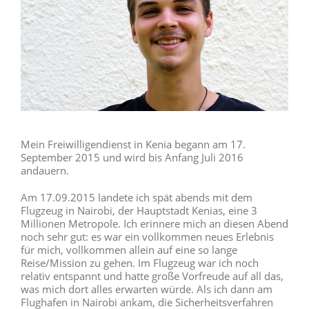
Mein Freiwilligendienst in Kenia begann am 17.
September 2015 und wird bis Anfang Juli 2016
andauern.
Am 17.09.2015 landete ich spät abends mit dem
Flugzeug in Nairobi, der Hauptstadt Kenias, eine 3
Millionen Metropole. Ich erinnere mich an diesen Abend
noch sehr gut: es war ein vollkommen neues Erlebnis
für mich, vollkommen allein auf eine so lange
Reise/Mission zu gehen. Im Flugzeug war ich noch
relativ entspannt und hatte große Vorfreude auf all das,
was mich dort alles erwarten würde. Als ich dann am
Flughafen in Nairobi ankam, die Sicherheitsverfahren