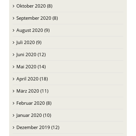
Oktober 2020 (8)
September 2020 (8)
August 2020 (9)
Juli 2020 (9)
Juni 2020 (12)
Mai 2020 (14)
April 2020 (18)
März 2020 (11)
Februar 2020 (8)
Januar 2020 (10)
Dezember 2019 (12)