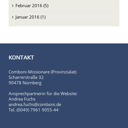
Februar 2016 (5)
Januar 2016 (1)
KONTAKT
Comboni-Missionare (Provinzialat)
Scharrerstraße 32
90478 Nürnberg
Ansprechpartnerin für die Website:
Andrea Fuchs
andrea.fuchs@comboni.de
Tel. (0049) 7961 9055-44