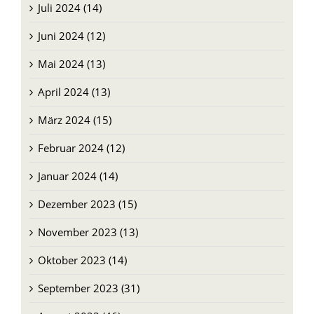
Juli 2024 (14)
Juni 2024 (12)
Mai 2024 (13)
April 2024 (13)
März 2024 (15)
Februar 2024 (12)
Januar 2024 (14)
Dezember 2023 (15)
November 2023 (13)
Oktober 2023 (14)
September 2023 (31)