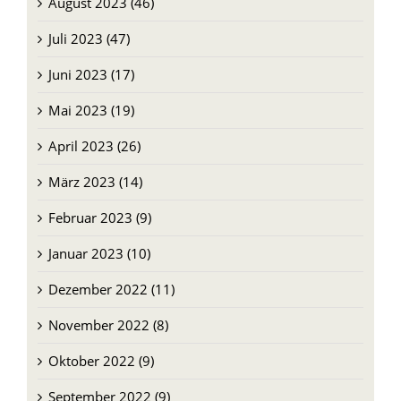
August 2023 (46)
Juli 2023 (47)
Juni 2023 (17)
Mai 2023 (19)
April 2023 (26)
März 2023 (14)
Februar 2023 (9)
Januar 2023 (10)
Dezember 2022 (11)
November 2022 (8)
Oktober 2022 (9)
September 2022 (9)