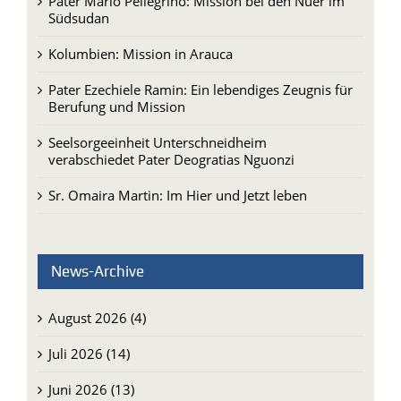
Pater Mario Pellegrino: Mission bei den Nuer im
Südsudan
Kolumbien: Mission in Arauca
Pater Ezechiele Ramin: Ein lebendiges Zeugnis für
Berufung und Mission
Seelsorgeeinheit Unterschneidheim
verabschiedet Pater Deogratias Nguonzi
Sr. Omaira Martin: Im Hier und Jetzt leben
News-Archive
August 2026 (4)
Juli 2026 (14)
Juni 2026 (13)