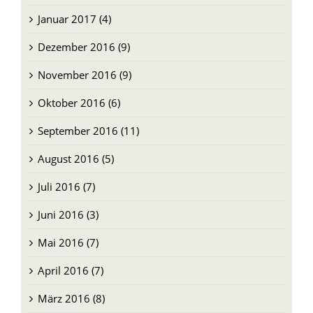
Januar 2017 (4)
Dezember 2016 (9)
November 2016 (9)
Oktober 2016 (6)
September 2016 (11)
August 2016 (5)
Juli 2016 (7)
Juni 2016 (3)
Mai 2016 (7)
April 2016 (7)
März 2016 (8)