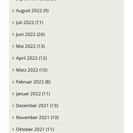
August 2022 (9)
Juli 2022 (11)
Juni 2022 (26)
Mai 2022 (13)
April 2022 (12)
März 2022 (10)
Februar 2022 (8)
Januar 2022 (11)
Dezember 2021 (13)
November 2021 (10)
Oktober 2021 (11)