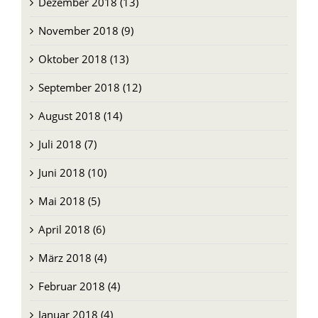
Dezember 2018 (13)
November 2018 (9)
Oktober 2018 (13)
September 2018 (12)
August 2018 (14)
Juli 2018 (7)
Juni 2018 (10)
Mai 2018 (5)
April 2018 (6)
März 2018 (4)
Februar 2018 (4)
Januar 2018 (4)