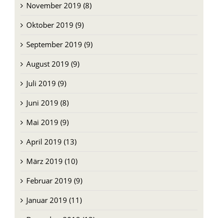
November 2019 (8)
Oktober 2019 (9)
September 2019 (9)
August 2019 (9)
Juli 2019 (9)
Juni 2019 (8)
Mai 2019 (9)
April 2019 (13)
März 2019 (10)
Februar 2019 (9)
Januar 2019 (11)