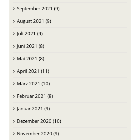
September 2021 (9)
August 2021 (9)
Juli 2021 (9)
Juni 2021 (8)
Mai 2021 (8)
April 2021 (11)
März 2021 (10)
Februar 2021 (8)
Januar 2021 (9)
Dezember 2020 (10)
November 2020 (9)