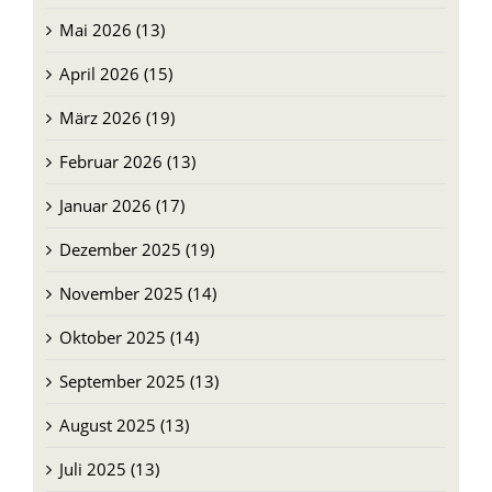
Mai 2026 (13)
April 2026 (15)
März 2026 (19)
Februar 2026 (13)
Januar 2026 (17)
Dezember 2025 (19)
November 2025 (14)
Oktober 2025 (14)
September 2025 (13)
August 2025 (13)
Juli 2025 (13)