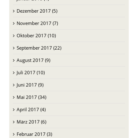
Dezember 2017 (5)
November 2017 (7)
Oktober 2017 (10)
September 2017 (22)
August 2017 (9)
Juli 2017 (10)
Juni 2017 (9)
Mai 2017 (34)
April 2017 (4)
März 2017 (6)
Februar 2017 (3)