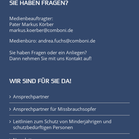
SIE HABEN FRAGEN?
Medienbeauftragter:
Pater Markus Körber
markus.koerber@comboni.de
Medienbüro: andrea.fuchs@comboni.de
Sie haben Fragen oder ein Anliegen?
Dann nehmen Sie mit uns Kontakt auf!
WIR SIND FÜR SIE DA!
Ansprechpartner
Ansprechpartner für Missbrauchsopfer
Leitlinien zum Schutz von Minderjährigen und
schutzbedürftigen Personen