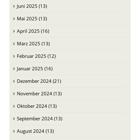
Juni 2025 (13)
Mai 2025 (13)
April 2025 (16)
März 2025 (13)
Februar 2025 (12)
Januar 2025 (16)
Dezember 2024 (21)
November 2024 (13)
Oktober 2024 (13)
September 2024 (13)
August 2024 (13)