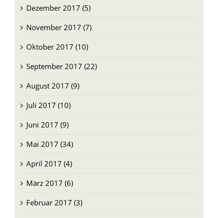
Dezember 2017 (5)
November 2017 (7)
Oktober 2017 (10)
September 2017 (22)
August 2017 (9)
Juli 2017 (10)
Juni 2017 (9)
Mai 2017 (34)
April 2017 (4)
März 2017 (6)
Februar 2017 (3)