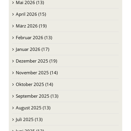
Mai 2026 (13)
April 2026 (15)
März 2026 (19)
Februar 2026 (13)
Januar 2026 (17)
Dezember 2025 (19)
November 2025 (14)
Oktober 2025 (14)
September 2025 (13)
August 2025 (13)
Juli 2025 (13)