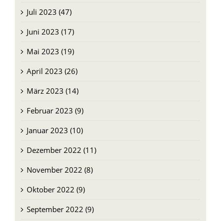
Juli 2023 (47)
Juni 2023 (17)
Mai 2023 (19)
April 2023 (26)
März 2023 (14)
Februar 2023 (9)
Januar 2023 (10)
Dezember 2022 (11)
November 2022 (8)
Oktober 2022 (9)
September 2022 (9)