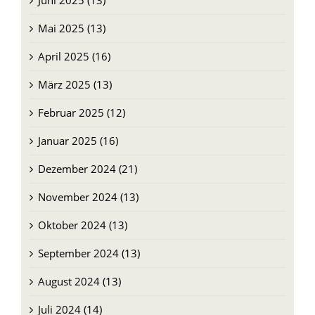
Juni 2025 (13)
Mai 2025 (13)
April 2025 (16)
März 2025 (13)
Februar 2025 (12)
Januar 2025 (16)
Dezember 2024 (21)
November 2024 (13)
Oktober 2024 (13)
September 2024 (13)
August 2024 (13)
Juli 2024 (14)