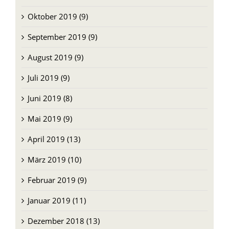
Oktober 2019 (9)
September 2019 (9)
August 2019 (9)
Juli 2019 (9)
Juni 2019 (8)
Mai 2019 (9)
April 2019 (13)
März 2019 (10)
Februar 2019 (9)
Januar 2019 (11)
Dezember 2018 (13)