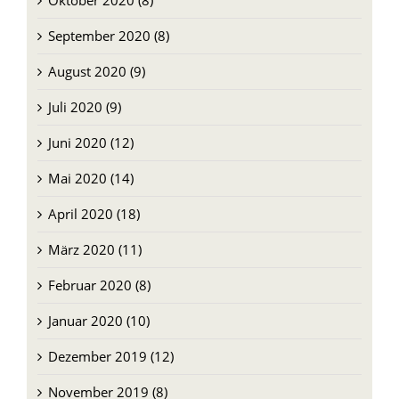
Oktober 2020 (8)
September 2020 (8)
August 2020 (9)
Juli 2020 (9)
Juni 2020 (12)
Mai 2020 (14)
April 2020 (18)
März 2020 (11)
Februar 2020 (8)
Januar 2020 (10)
Dezember 2019 (12)
November 2019 (8)