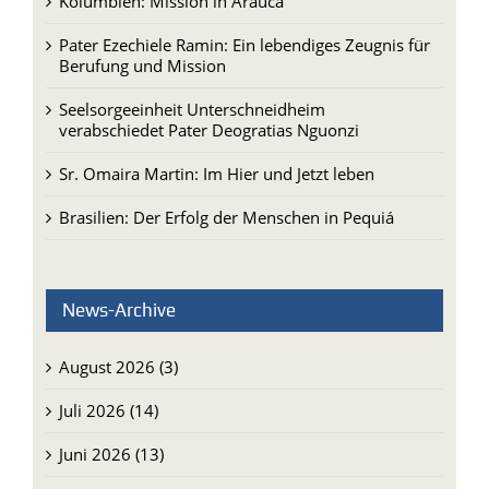
Kolumbien: Mission in Arauca
Pater Ezechiele Ramin: Ein lebendiges Zeugnis für
Berufung und Mission
Seelsorgeeinheit Unterschneidheim
verabschiedet Pater Deogratias Nguonzi
Sr. Omaira Martin: Im Hier und Jetzt leben
Brasilien: Der Erfolg der Menschen in Pequiá
News-Archive
August 2026 (3)
Juli 2026 (14)
Juni 2026 (13)