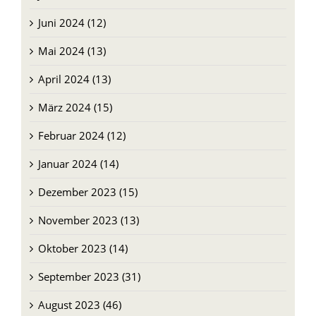
Juni 2024 (12)
Mai 2024 (13)
April 2024 (13)
März 2024 (15)
Februar 2024 (12)
Januar 2024 (14)
Dezember 2023 (15)
November 2023 (13)
Oktober 2023 (14)
September 2023 (31)
August 2023 (46)