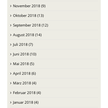
November 2018 (9)
Oktober 2018 (13)
September 2018 (12)
August 2018 (14)
Juli 2018 (7)
Juni 2018 (10)
Mai 2018 (5)
April 2018 (6)
März 2018 (4)
Februar 2018 (4)
Januar 2018 (4)