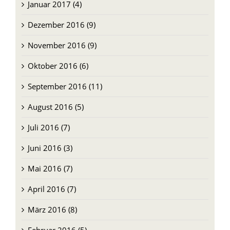
Januar 2017 (4)
Dezember 2016 (9)
November 2016 (9)
Oktober 2016 (6)
September 2016 (11)
August 2016 (5)
Juli 2016 (7)
Juni 2016 (3)
Mai 2016 (7)
April 2016 (7)
März 2016 (8)