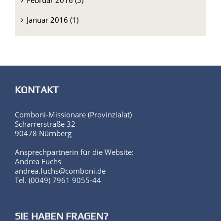
Februar 2016 (5)
Januar 2016 (1)
KONTAKT
Comboni-Missionare (Provinzialat)
Scharrerstraße 32
90478 Nürnberg
Ansprechpartnerin für die Website:
Andrea Fuchs
andrea.fuchs@comboni.de
Tel. (0049) 7961 9055-44
SIE HABEN FRAGEN?