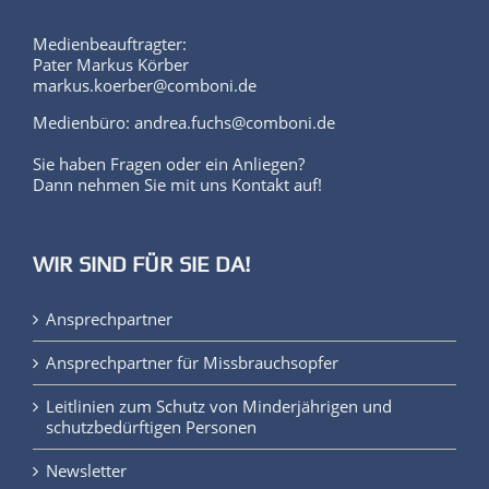
Medienbeauftragter:
Pater Markus Körber
markus.koerber@comboni.de
Medienbüro: andrea.fuchs@comboni.de
Sie haben Fragen oder ein Anliegen?
Dann nehmen Sie mit uns Kontakt auf!
WIR SIND FÜR SIE DA!
Ansprechpartner
Ansprechpartner für Missbrauchsopfer
Leitlinien zum Schutz von Minderjährigen und
schutzbedürftigen Personen
Newsletter