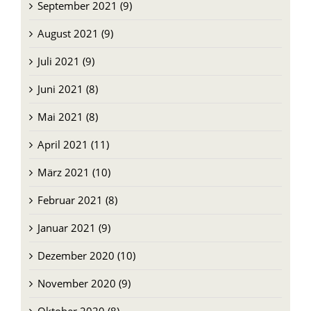
September 2021 (9)
August 2021 (9)
Juli 2021 (9)
Juni 2021 (8)
Mai 2021 (8)
April 2021 (11)
März 2021 (10)
Februar 2021 (8)
Januar 2021 (9)
Dezember 2020 (10)
November 2020 (9)