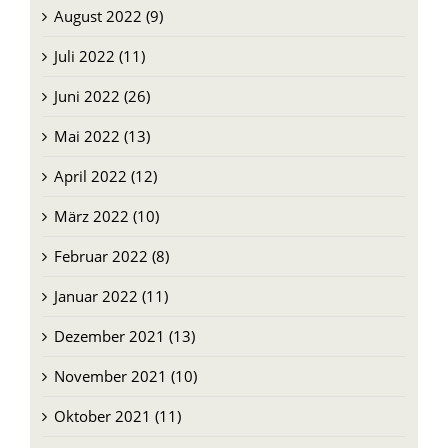
August 2022 (9)
Juli 2022 (11)
Juni 2022 (26)
Mai 2022 (13)
April 2022 (12)
März 2022 (10)
Februar 2022 (8)
Januar 2022 (11)
Dezember 2021 (13)
November 2021 (10)
Oktober 2021 (11)