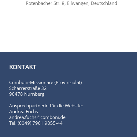
Rotenbacher Str. 8, Ellwangen, Deutschland
KONTAKT
Comboni-Missionare (Provinzialat)
Scharrerstraße 32
90478 Nürnberg
Ansprechpartnerin für die Website:
Andrea Fuchs
andrea.fuchs@comboni.de
Tel. (0049) 7961 9055-44