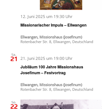
12. Juni 2025 um 19:30 Uhr
Missionarischer Impuls – Ellwangen
Ellwangen, Missionshaus (Josefinum)
Rotenbacher Str. 8, Ellwangen, Deutschland
Sa.
21
21. Juni 2025 um 19:00 Uhr
Jubiläum 100 Jahre Missionshaus
Josefinum – Festvortrag
Ellwangen, Missionshaus (Josefinum)
Rotenbacher Str. 8, Ellwangen, Deutschland
So.
22