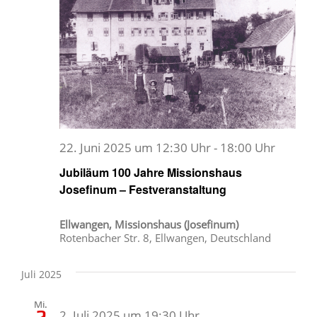
22. Juni 2025 um 12:30 Uhr
-
18:00 Uhr
Jubiläum 100 Jahre Missionshaus
Josefinum – Festveranstaltung
Ellwangen, Missionshaus (Josefinum)
Rotenbacher Str. 8, Ellwangen, Deutschland
Juli 2025
Mi.
2. Juli 2025 um 19:30 Uhr